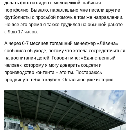
делать фото и видео с молодежкой, набивая
портфолио. Бывало, параллельно мне писали другие
футболисты с просьбой помочь в том же направлении.
Но все это время я также трудился на обычной работе
с 9 до 17 часов.
А через 6-7 месяцев тогдашний менеджер «Лёвена»
сообщила об уходе, потому что хотела сосредоточиться
на воспитании детей. Говорит мне: «Единственный
человек, которому я могу доверить соцсети и
производство контента – это ты. Постараюсь
продвинуть тебя в клубе». Остальное уже история.