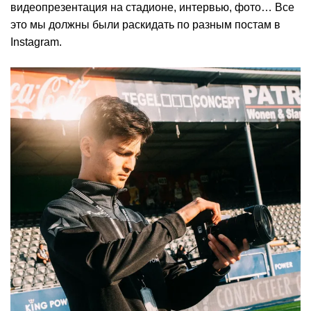
видеопрезентация на стадионе, интервью, фото… Все
это мы должны были раскидать по разным постам в
Instagram.