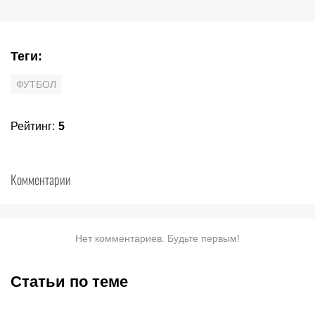
Теги
:
ФУТБОЛ
Рейтинг
:
5
Комментарии
Нет комментариев. Будьте первым!
Статьи по теме