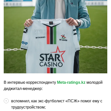
В интервью корреспонденту
Meta-ratings.kz
молодой
диджитал-менеджер:
вспомнил, как экс-футболист «ПСЖ» помог ему с
трудоустройством;