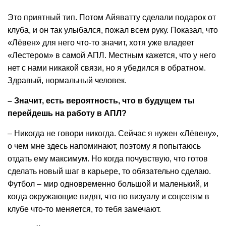
Это приятный тип. Потом Айяватту сделали подарок от
клуба, и он так улыбался, пожал всем руку. Показал, что
«Лёвен» для него что-то значит, хотя уже владеет
«Лестером» в самой АПЛ. Местным кажется, что у него
нет с нами никакой связи, но я убедился в обратном.
Здравый, нормальный человек.
– Значит, есть вероятность, что в будущем ты
перейдешь на работу в АПЛ?
– Никогда не говори никогда. Сейчас я нужен «Лёвену»,
о чем мне здесь напоминают, поэтому я попытаюсь
отдать ему максимум. Но когда почувствую, что готов
сделать новый шаг в карьере, то обязательно сделаю.
Футбол – мир одновременно большой и маленький, и
когда окружающие видят, что по визуалу и соцсетям в
клубе что-то меняется, то тебя замечают.