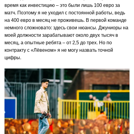
время как инвестицию – это были лишь 100 евро за
матч. Поэтому я не уходил с постоянной работы, ведь
на 400 евро в месяц не проживешь. В первой команде
немного сложновато: здесь свои нюансы. Джуниоры на
моей должности зарабатывают около двух тысяч в
месяц, а опытные ребята – от 2,5 до трех. Но по
контракту с «Лёвеном» я не могу назвать точной
цифры.