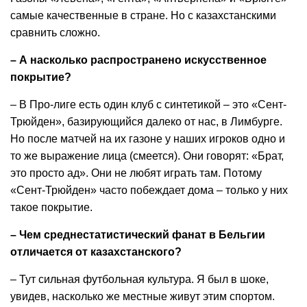
самые качественные в стране. Но с казахстанскими
сравнить сложно.
– А насколько распространено искусственное
покрытие?
– В Про-лиге есть один клуб с синтетикой – это «Сент-
Трюйден», базирующийся далеко от нас, в Лимбурге.
Но после матчей на их газоне у наших игроков одно и
то же выражение лица (смеется). Они говорят: «Брат,
это просто ад». Они не любят играть там. Потому
«Сент-Трюйден» часто побеждает дома – только у них
такое покрытие.
– Чем среднестатистический фанат в Бельгии
отличается от казахстанского?
– Тут сильная футбольная культура. Я был в шоке,
увидев, насколько же местные живут этим спортом.