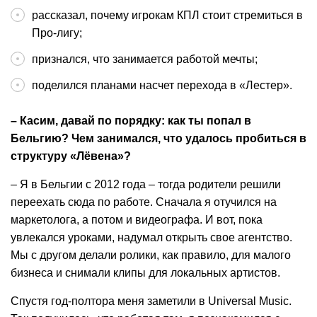
рассказал, почему игрокам КПЛ стоит стремиться в
Про-лигу;
признался, что занимается работой мечты;
поделился планами насчет перехода в «Лестер».
– Касим, давай по порядку: как ты попал в
Бельгию? Чем занимался, что удалось пробиться в
структуру «Лёвена»?
– Я в Бельгии с 2012 года – тогда родители решили
переехать сюда по работе. Сначала я отучился на
маркетолога, а потом и видеографа. И вот, пока
увлекался уроками, надумал открыть свое агентство.
Мы с другом делали ролики, как правило, для малого
бизнеса и снимали клипы для локальных артистов.
Спустя год-полтора меня заметили в Universal Music.