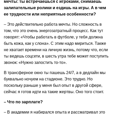
мечты: ты встречаешься с игроками, снимаешь
залипательные ролики и ездишь на игры. А в чем
ее трудности или неприятные особенности?
– Это действительно работа мечты. Но сложность в
том, что это очень энергозатратный процесс. Как тут
говорят: «Чтобы работать в футболе, у тебя должна
быть кожа, как у слона». С этим надо мириться. Также
не хватает времени на личную жизнь, потому что, если
ты ведешь соцсети, в шесть утра тебе может поступить
звонок: «Нужно запостить то-то».
В трансферное окно ты пашешь 24/7, а в дедлайн мы
буквально ночуем на стадионе. Это трудно. Но
поскольку раньше у меня был опыт в другой сфере,
сейчас я готов идти на такие жертвы. Оно того стоит.
– Что по зарплате?
– В академии я набирался опыта и рассматривал это