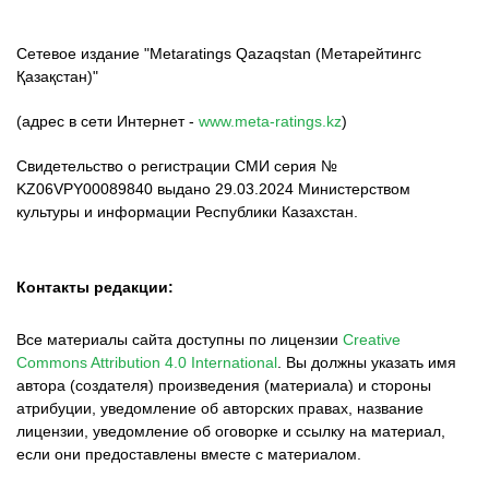
Сетевое издание "Metaratings Qazaqstan (Метарейтингс
Қазақстан)"
(адрес в сети Интернет -
www.meta-ratings.kz
)
Свидетельство о регистрации СМИ серия №
KZ06VPY00089840 выдано 29.03.2024 Министерством
культуры и информации Республики Казахстан.
Контакты редакции:
Все материалы сайта доступны по лицензии
Creative
Commons Attribution 4.0 International
.
Вы должны указать имя
автора (создателя) произведения (материала) и стороны
атрибуции, уведомление об авторских правах, название
лицензии, уведомление об оговорке и ссылку на материал,
если они предоставлены вместе с материалом.