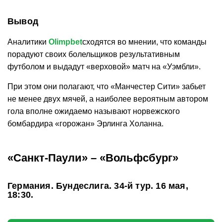
Вывод
Аналитики
Olimpbet
сходятся во мнении, что команды
порадуют своих болельщиков результативным
футболом и выдадут «верховой» матч на «Уэмбли».
При этом они полагают, что «Манчестер Сити» забьет
не менее двух мячей, а наиболее вероятным автором
гола вполне ожидаемо называют норвежского
бомбардира «горожан» Эрлинга Холанна.
«Санкт-Паули» – «Вольфсбург»
Германия. Бундеслига. 34-й тур. 16 мая,
18:30.