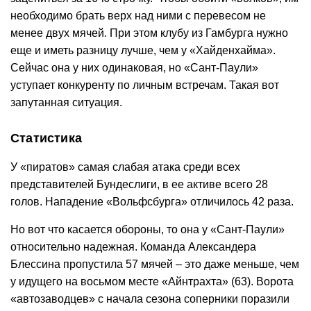
необходимо брать верх над ними с перевесом не
менее двух мячей. При этом клубу из Гамбурга нужно
еще и иметь разницу лучше, чем у «Хайденхайма».
Сейчас она у них одинаковая, но «Сант-Паули»
уступает конкуренту по личным встречам. Такая вот
запутанная ситуация.
Статистика
У «пиратов» самая слабая атака среди всех
представителей Бундеслиги, в ее активе всего 28
голов. Нападение «Вольфсбурга» отличилось 42 раза.
Но вот что касается обороны, то она у «Сант-Паули»
относительно надежная. Команда Александера
Блессина пропустила 57 мячей – это даже меньше, чем
у идущего на восьмом месте «Айнтрахта» (63). Ворота
«автозаводцев» с начала сезона соперники поразили