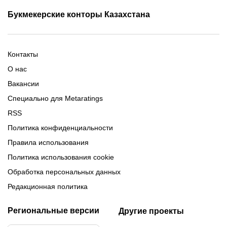
Промокоды Олимп Бет
Промокоды Ubet
Букмекерские конторы Казахстана
Промокод 1xBet
Промокоды Тенниси
Обзор Олимпбет
Обзор Ubet
Промокоды Париматч
Обзор 1xBet
Обзор Ойнабет
Контакты
Обзор Париматч
Обзор Тенниси
О нас
Вакансии
Специально для Metaratings
RSS
Политика конфиденциальности
Правила использования
Политика использования cookie
Обработка персональных данных
Редакционная политика
Региональные версии
Другие проекты