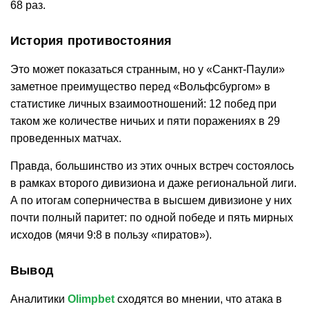
68 раз.
История противостояния
Это может показаться странным, но у «Санкт-Паули»
заметное преимущество перед «Вольфсбургом» в
статистике личных взаимоотношений: 12 побед при
таком же количестве ничьих и пяти поражениях в 29
проведенных матчах.
Правда, большинство из этих очных встреч состоялось
в рамках второго дивизиона и даже региональной лиги.
А по итогам соперничества в высшем дивизионе у них
почти полный паритет: по одной победе и пять мирных
исходов (мячи 9:8 в пользу «пиратов»).
Вывод
Аналитики
Olimpbet
сходятся во мнении, что атака в