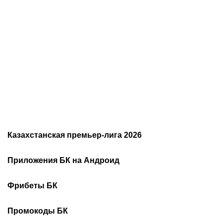
Чемпион Европы и
Где смотреть матч
спаситель «Аякса»: кто
«Партизан» – «Тобол»
такой Джон ван’т Схип –
онлайн в прямом эфире 7
новый тренер сборной
августа?
Казахстана
Казахстанская премьер-лига 2026
Расписание чемпионата
2026
Приложения БК на Андроид
Казахстана по футболу
Как смотреть онлайн КПЛ
Турнирная таблица КПЛ
Скачать 1хБет
Скачать Фонбет
Фрибеты БК
Скачать ОлимпБет
Скачать Ubet
Фрибеты 1xbet
Фрибеты без депозита
Скачать Париматч
Промокоды БК
Фрибет Олимпбет
Фрибеты за регистрацию