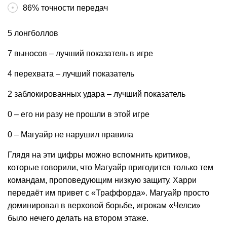
86% точности передач
5 лонгболлов
7 выносов – лучший показатель в игре
4 перехвата – лучший показатель
2 заблокированных удара – лучший показатель
0 – его ни разу не прошли в этой игре
0 – Магуайр не нарушил правила
Глядя на эти цифры можно вспомнить критиков,
которые говорили, что Магуайр пригодится только тем
командам, проповедующим низкую защиту. Харри
передаёт им привет с «Траффорда». Магуайр просто
доминировал в верховой борьбе, игрокам «Челси»
было нечего делать на втором этаже.