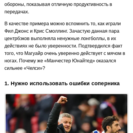
обороны, показывая отличную продуктивность в
передачах.
В качестве примера можно вспомнить то, как играли
Фил Джонс и Крис Смоллинг. Зачастую данная пара
центрбэков выполняла ненужные лонгболлы, в их
действиях не было уверенности. Подтвердился факт
того, что Магуайр очень уверенно действует с мячом в
ногах. Почему же «Манчестер Юнайтед» оказался
сильнее «Челси»?
1. Нужно использовать ошибки соперника