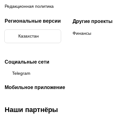
Редакционная политика
Региональные версии
Другие проекты
Финансы
Казахстан
Социальные сети
Telegram
Мобильное приложение
Наши партнёры