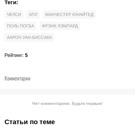
Теги
:
ЧЕЛСИ
АПЛ
МАНЧЕСТЕР ЮНАЙТЕД
ПОЛЬ ПОГБА
ФРЭНК ЛЭМПАРД
ААРОН УАН-БИССАКА
Рейтинг
:
5
Комментарии
Нет комментариев. Будьте первым!
Статьи по теме