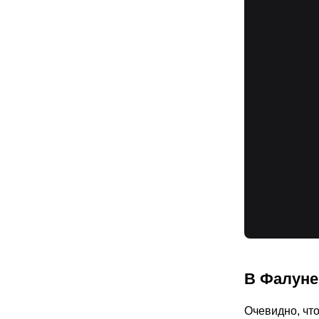
В Фалуне
Очевидно, что