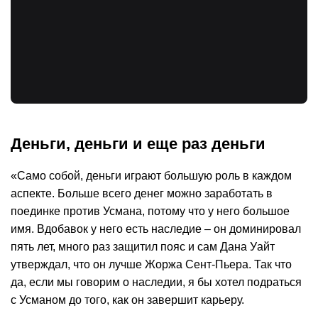
Деньги, деньги и еще раз деньги
«Само собой, деньги играют большую роль в каждом
аспекте. Больше всего денег можно заработать в
поединке против Усмана, потому что у него большое
имя. Вдобавок у него есть наследие – он доминировал
пять лет, много раз защитил пояс и сам Дана Уайт
утверждал, что он лучше Жоржа Сент-Пьера. Так что
да, если мы говорим о наследии, я бы хотел подраться
с Усманом до того, как он завершит карьеру.