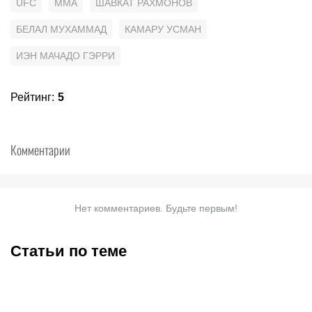
UFC
MMA
ШАВКАТ РАХМОНОВ
БЕЛАЛ МУХАММАД
КАМАРУ УСМАН
ИЭН МАЧАДО ГЭРРИ
Рейтинг
:
5
Комментарии
Нет комментариев. Будьте первым!
Статьи по теме