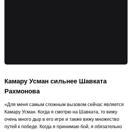
Камару Усман сильнее Шавката
Рахмонова
«Для меня самым сложным вызовом сейчас является
Камару Усман. Когда я смотрю на Шавката, то вижу
очень много дыр в его игре и также вижу множество
путей к победе. Когда я принимаю бой, я обязательно