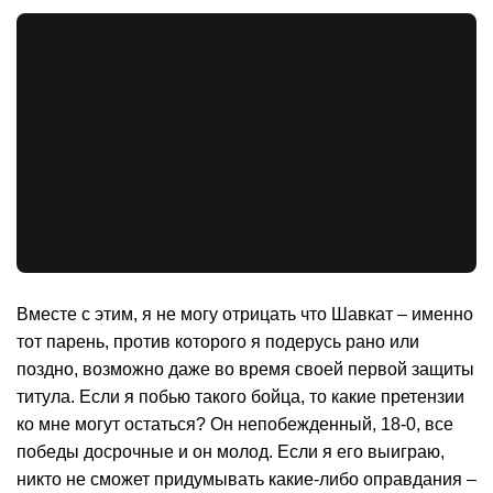
Вместе с этим, я не могу отрицать что Шавкат – именно
тот парень, против которого я подерусь рано или
поздно, возможно даже во время своей первой защиты
титула. Если я побью такого бойца, то какие претензии
ко мне могут остаться? Он непобежденный, 18-0, все
победы досрочные и он молод. Если я его выиграю,
никто не сможет придумывать какие-либо оправдания –