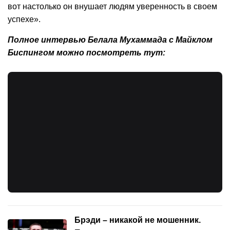
вот настолько он внушает людям уверенность в своем
успехе».
Полное интервью Белала Мухаммада с Майклом
Биспингом можно посмотреть тут:
Брэди – никакой не мошенник.