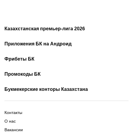
Казахстанская премьер-лига 2026
Расписание чемпионата
2026
Приложения БК на Андроид
Казахстана по футболу
Как смотреть онлайн КПЛ
Турнирная таблица КПЛ
Скачать 1хБет
Скачать Фонбет
Фрибеты БК
Скачать ОлимпБет
Скачать Ubet
Фрибеты 1xbet
Фрибеты без депозита
Скачать Париматч
Промокоды БК
Фрибет Олимпбет
Фрибеты за регистрацию
Промокоды Олимп Бет
Промокоды Ubet
Букмекерские конторы Казахстана
Промокод 1xBet
Промокоды Тенниси
Обзор Олимпбет
Обзор Ubet
Промокоды Париматч
Обзор 1xBet
Обзор Ойнабет
Контакты
Обзор Париматч
Обзор Тенниси
О нас
Вакансии