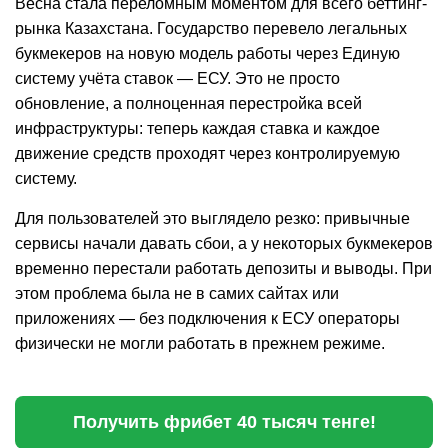
Весна стала переломным моментом для всего беттинг-
рынка Казахстана. Государство перевело легальных
букмекеров на новую модель работы через Единую
систему учёта ставок — ЕСУ. Это не просто
обновление, а полноценная перестройка всей
инфраструктуры: теперь каждая ставка и каждое
движение средств проходят через контролируемую
систему.
Для пользователей это выглядело резко: привычные
сервисы начали давать сбои, а у некоторых букмекеров
временно перестали работать депозиты и выводы. При
этом проблема была не в самих сайтах или
приложениях — без подключения к ЕСУ операторы
физически не могли работать в прежнем режиме.
Получить фрибет 40 тысяч тенге!