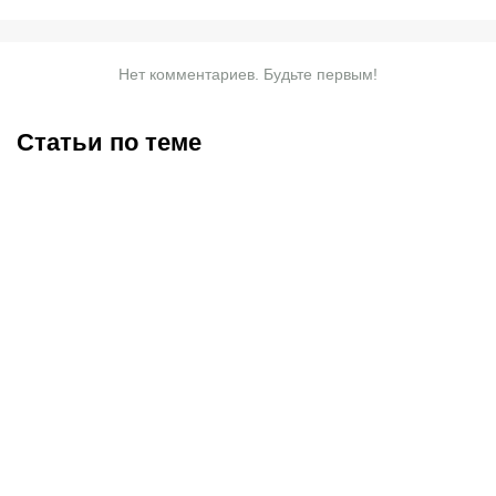
Нет комментариев. Будьте первым!
Статьи по теме
Где смотреть матч
Роковой рикошет в
«Партизан» – «Тобол»
концовке: «Кайрат»
онлайн в прямом эфире 7
драматично проиграл
августа?
«Левски» в Лиге
чемпионов