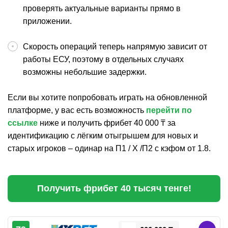
проверять актуальные варианты прямо в
приложении.
Скорость операций теперь напрямую зависит от
работы ЕСУ, поэтому в отдельных случаях
возможны небольшие задержки.
Если вы хотите попробовать играть на обновленной
платформе, у вас есть возможность
перейти по
ссылке
ниже и получить фрибет 40 000 ₸ за
идентификацию с лёгким отыгрышем для новых и
старых игроков – одинар на П1 / Х /П2 с кэфом от 1.8.
Получить фрибет 40 тысяч тенге!