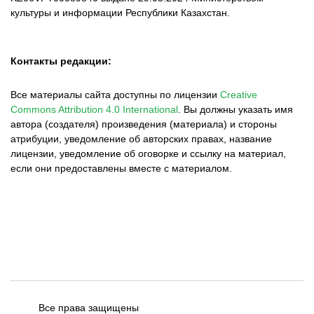
культуры и информации Республики Казахстан.
Контакты редакции:
Все материалы сайта доступны по лицензии
Creative
Commons Attribution 4.0 International
.
Вы должны указать имя
автора (создателя) произведения (материала) и стороны
атрибуции, уведомление об авторских правах, название
лицензии, уведомление об оговорке и ссылку на материал,
если они предоставлены вместе с материалом.
Все права защищены