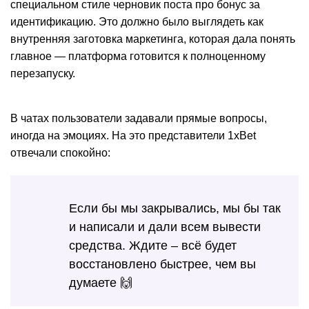
специальном стиле черновик поста про бонус за
идентификацию. Это должно было выглядеть как
внутренняя заготовка маркетинга, которая дала понять
главное — платформа готовится к полноценному
перезапуску.
В чатах пользователи задавали прямые вопросы,
иногда на эмоциях. На это представители 1xBet
отвечали спокойно:
Если бы мы закрывались, мы бы так
и написали и дали всем вывести
средства. Ждите – всё будет
восстановлено быстрее, чем вы
думаете 🙌