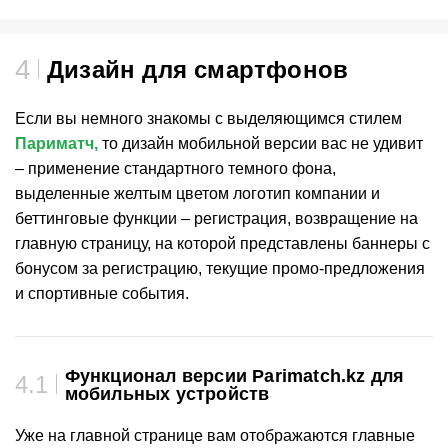
4
Дизайн для смартфонов
Если вы немного знакомы с выделяющимся стилем
Париматч,
то дизайн мобильной версии вас не удивит
– применение стандартного темного фона,
выделенные желтым цветом логотип компании и
беттинговые функции – регистрация, возвращение на
главную страницу, на которой представлены баннеры с
бонусом за регистрацию, текущие промо-предложения
и спортивные события.
Функционал версии Parimatch.kz для
4.1
мобильных устройств
Уже на главной странице вам отображаются главные