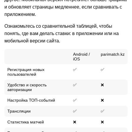
и обновляет страницы медленнее, если сравнивать с
приложением.
Ознакомьтесь со сравнительной таблицей, чтобы
понять, где вам делать ставки: в приложении или на
мобильной версии сайта.
Android /
parimatch.kz
iOS
Регистрация новых
✅
✅
пользователей
Удобство и скорость
✅
❌
авторизации
Настройка ТОП-событий
✅
❌
Трансляции
✅
✅
Статистика матчей
❌
❌