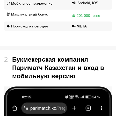
📲 Android, iOS
⚪ Мобильное приложение
🎁 Максимальный бонус
💲 201 000 тенге
🔔 Промокод на сегодня
🔑 META
2
Букмекерская компания
Париматч Казахстан и вход в
мобильную версию