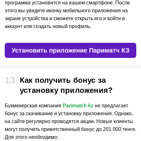
программа установится на вашем смартфоне. После
этого вы увидите иконку мобильного приложения на
экране устройства и сможете открыть его и войти в
аккаунт или создать новый профиль.
Установить приложение Париматч КЗ
13
Как получить бонус за
установку приложения?
Букмекерская компания
Parimatch kz
не предлагает
бонус за скачивание и установку приложения. Однако,
на сайте регулярно проводятся акции. Новые клиенты
могут получить приветственный бонус до 201 000 тенге.
Для этого необходимо: