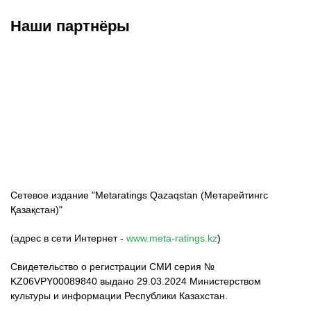
Наши партнёры
ФК «Кайрат»
ФК «Астана»
ФК «Тобол»
Сетевое издание "Metaratings Qazaqstan (Метарейтингс
Қазақстан)"
(адрес в сети Интернет -
www.meta-ratings.kz
)
Свидетельство о регистрации СМИ серия №
KZ06VPY00089840 выдано 29.03.2024 Министерством
культуры и информации Республики Казахстан.