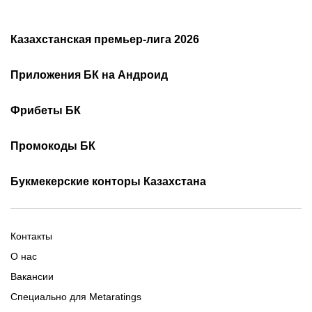
Казахстанская премьер-лига 2026
Расписание чемпионата
2026
Приложения БК на Андроид
Казахстана по футболу
Как смотреть онлайн КПЛ
Турнирная таблица КПЛ
Скачать 1хБет
Скачать Фонбет
Фрибеты БК
Скачать ОлимпБет
Скачать Ubet
Фрибеты 1xbet
Фрибеты без депозита
Скачать Париматч
Промокоды БК
Фрибет Олимпбет
Фрибеты за регистрацию
Промокоды Олимп Бет
Промокоды Ubet
Букмекерские конторы Казахстана
Промокод 1xBet
Промокоды Тенниси
Обзор Олимпбет
Обзор Ubet
Промокоды Париматч
Обзор 1xBet
Обзор Ойнабет
Контакты
Обзор Париматч
Обзор Тенниси
О нас
Вакансии
Специально для Metaratings