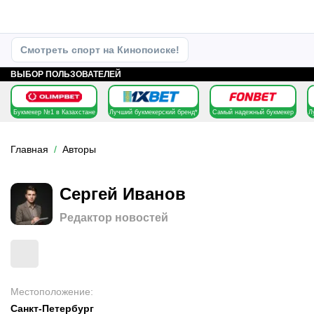
Смотреть спорт на Кинопоиске!
ВЫБОР ПОЛЬЗОВАТЕЛЕЙ
Букмекер №1 в Казахстане
Лучший букмекерский бренд*
Самый надежный букмекер
Л
Главная
Авторы
Сергей Иванов
Редактор новостей
Местоположение
:
Санкт-Петербург