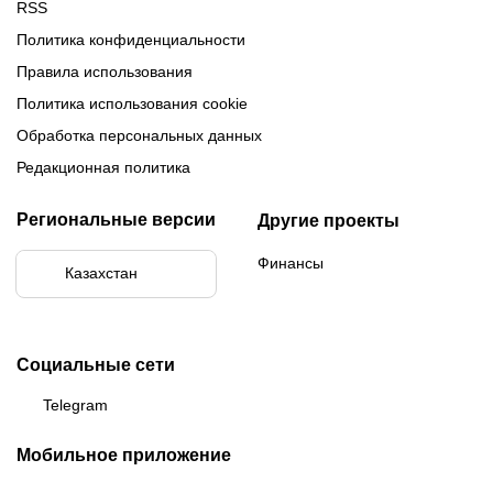
RSS
Политика конфиденциальности
Правила использования
Политика использования cookie
Обработка персональных данных
Редакционная политика
Региональные версии
Другие проекты
Финансы
Казахстан
Социальные сети
Telegram
Мобильное приложение