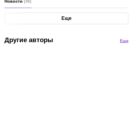
Новости
(
36
)
Еще
Другие авторы
Еще
Денис Дорофеев
Замира Ахметова
Омиржан
Солтангельдино
Автор текстов
Редактор новостей
Редактор новостей