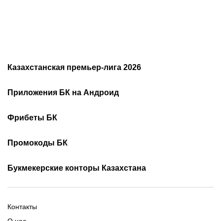
Казахстанская премьер-лига 2026
Расписание чемпионата
2026
Приложения БК на Андроид
Казахстана по футболу
Как смотреть онлайн КПЛ
Турнирная таблица КПЛ
Скачать 1хБет
Скачать Фонбет
Фрибеты БК
Скачать ОлимпБет
Скачать Ubet
Фрибеты 1xbet
Фрибеты без депозита
Скачать Париматч
Промокоды БК
Фрибет Олимпбет
Фрибеты за регистрацию
Промокоды Олимп Бет
Промокоды Ubet
Букмекерские конторы Казахстана
Промокод 1xBet
Промокоды Тенниси
Обзор Олимпбет
Обзор Ubet
Промокоды Париматч
Обзор 1xBet
Обзор Ойнабет
Контакты
Обзор Париматч
Обзор Тенниси