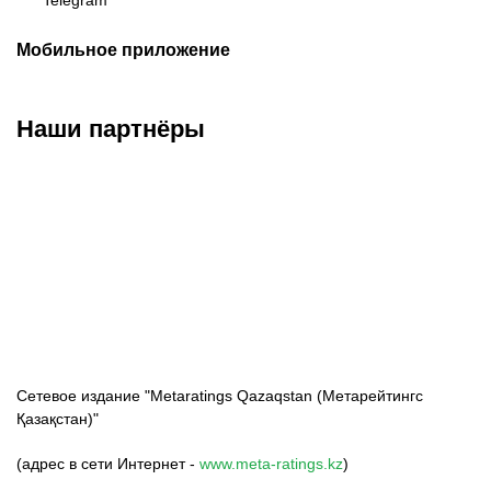
Мобильное приложение
Наши партнёры
ФК «Кайрат»
ФК «Астана»
ФК «Тобол»
Сетевое издание "Metaratings Qazaqstan (Метарейтингс
Қазақстан)"
(адрес в сети Интернет -
www.meta-ratings.kz
)