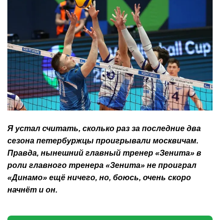
Я устал считать, сколько раз за последние два
сезона петербуржцы проигрывали москвичам.
Правда, нынешний главный тренер «Зенита» в
роли главного тренера «Зенита» не проиграл
«Динамо» ещё ничего, но, боюсь, очень скоро
начнёт и он.