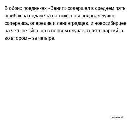
В обоих поединках «Зенит» совершал в среднем пять
ошибок на подаче за партию, но и подавал лучше
соперника, опередив и ленинградцев, и новосибирцев
на четыре эйса, но в первом случае за пять партий, а
во втором – за четыре.
Реклама
21+