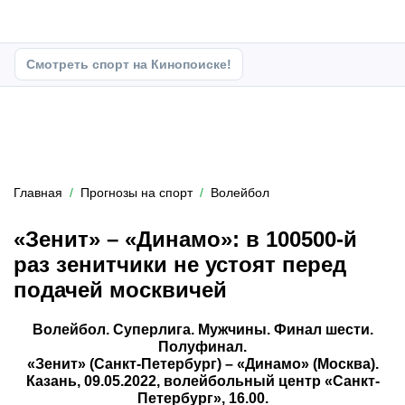
Смотреть спорт на Кинопоиске!
Главная
Прогнозы на спорт
Волейбол
«Зенит» – «Динамо»: в 100500-й
раз зенитчики не устоят перед
подачей москвичей
Волейбол. Суперлига. Мужчины. Финал шести.
Полуфинал.
«Зенит» (Санкт-Петербург) – «Динамо» (Москва).
Казань, 09.05.2022, волейбольный центр «Санкт-
Петербург», 16.00.