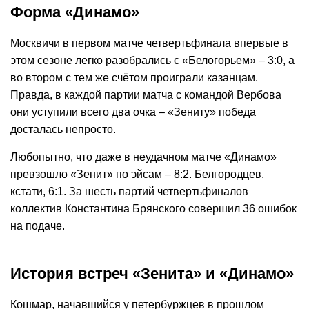
Форма «Динамо»
Москвичи в первом матче четвертьфинала впервые в
этом сезоне легко разобрались с «Белогорьем» – 3:0, а
во втором с тем же счётом проиграли казанцам.
Правда, в каждой партии матча с командой Вербова
они уступили всего два очка – «Зениту» победа
досталась непросто.
Любопытно, что даже в неудачном матче «Динамо»
превзошло «Зенит» по эйсам – 8:2. Белгородцев,
кстати, 6:1. За шесть партий четвертьфиналов
коллектив Константина Брянского совершил 36 ошибок
на подаче.
История встреч «Зенита» и «Динамо»
Кошмар, начавшийся у петербуржцев в прошлом