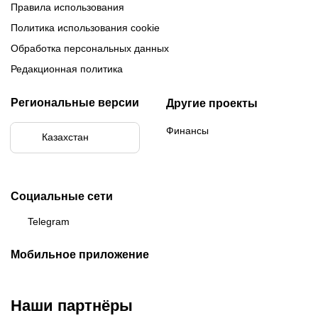
Правила использования
Политика использования cookie
Обработка персональных данных
Редакционная политика
Региональные версии
Другие проекты
Финансы
Казахстан
Социальные сети
Telegram
Мобильное приложение
Наши партнёры