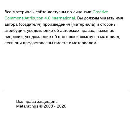
Все материалы сайта доступны по лицензии
Creative
Commons Attribution 4.0 International
.
Вы должны указать имя
автора (создателя) произведения (материала) и стороны
атрибуции, уведомление об авторских правах, название
лицензии, уведомление об оговорке и ссылку на материал,
если они предоставлены вместе с материалом.
Все права защищены
Metaratings © 2008 -
2026