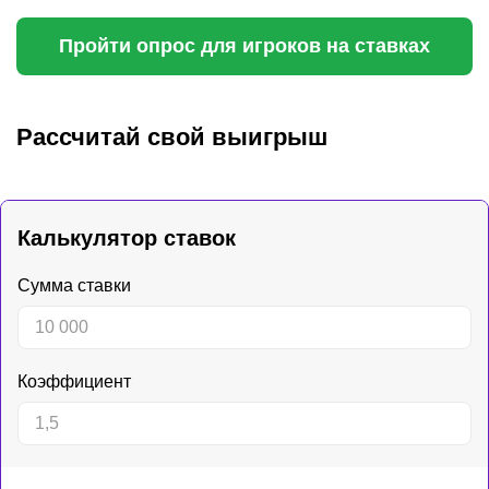
Пройти опрос для игроков на ставках
Рассчитай свой выигрыш
Калькулятор ставок
Сумма ставки
Коэффициент