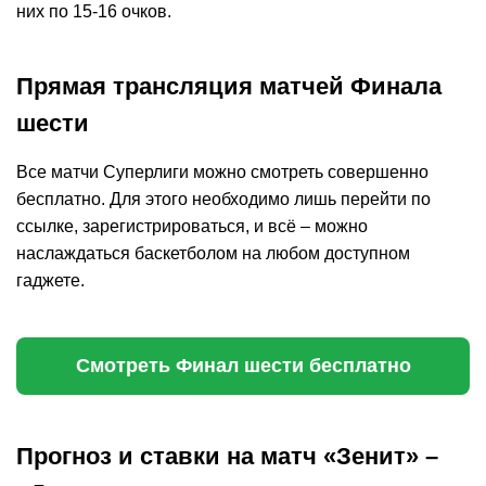
них по 15-16 очков.
Прямая трансляция матчей Финала
шести
Все матчи Суперлиги можно смотреть совершенно
бесплатно. Для этого необходимо лишь перейти по
ссылке, зарегистрироваться, и всё – можно
наслаждаться баскетболом на любом доступном
гаджете.
Смотреть Финал шести бесплатно
Прогноз и ставки на матч «Зенит» –