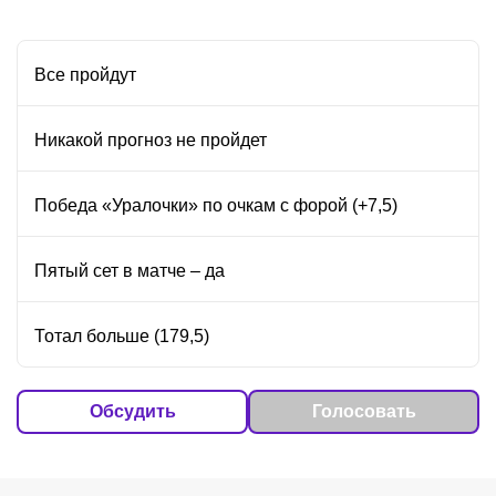
Все пройдут
Никакой прогноз не пройдет
Победа «Уралочки» по очкам с форой (+7,5)
Пятый сет в матче – да
Тотал больше (179,5)
Обсудить
Голосовать