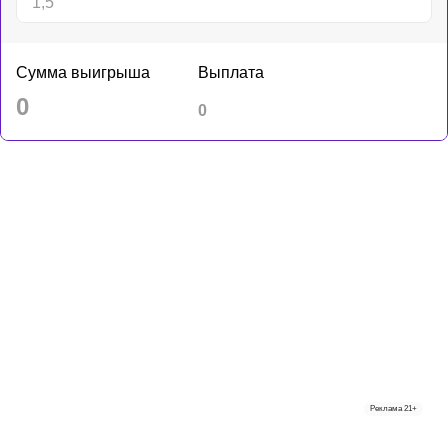
Сумма выигрыша
Выплата
0
0
Реклама
21+