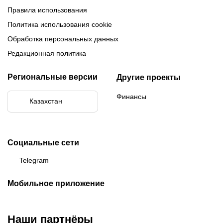
Правила использования
Политика использования cookie
Обработка персональных данных
Редакционная политика
Региональные версии
Другие проекты
Финансы
Казахстан
Социальные сети
Telegram
Мобильное приложение
Наши партнёры