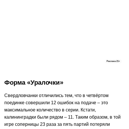
Реклама
21+
Форма «Уралочки»
Свердловчанки отличились тем, что в четвёртом
поединке совершили 12 ошибок на подаче – это
максимальное количество в серии. Кстати,
калининградки были рядом – 11. Таким образом, в той
игре соперницы 23 раза за пять партий потеряли