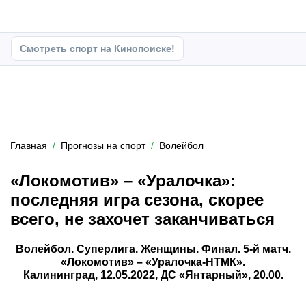
Смотреть спорт на Кинопоиске!
Главная
Прогнозы на спорт
Волейбол
«Локомотив» – «Уралочка»:
последняя игра сезона, скорее
всего, не захочет заканчиваться
Волейбол. Суперлига. Женщины. Финал. 5-й матч.
«Локомотив» – «Уралочка-НТМК».
Калининград, 12.05.2022, ДС «Янтарный», 20.00.