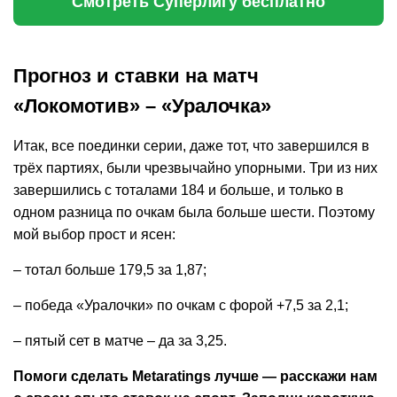
Смотреть Суперлигу бесплатно
Прогноз и ставки на матч
«Локомотив» – «Уралочка»
Итак, все поединки серии, даже тот, что завершился в
трёх партиях, были чрезвычайно упорными. Три из них
завершились с тоталами 184 и больше, и только в
одном разница по очкам была больше шести. Поэтому
мой выбор прост и ясен:
– тотал больше 179,5 за 1,87;
– победа «Уралочки» по очкам с форой +7,5 за 2,1;
– пятый сет в матче – да за 3,25.
Помоги сделать Metaratings лучше — расскажи нам