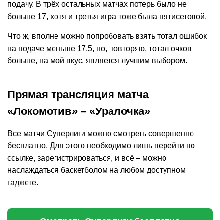
подачу. В трёх остальных матчах потерь было не
больше 17, хотя и третья игра тоже была пятисетовой.
Что ж, вполне можно попробовать взять тотал ошибок
на подаче меньше 17,5, но, повторяю, тотал очков
больше, на мой вкус, является лучшим выбором.
Прямая трансляция матча
«Локомотив» – «Уралочка»
Все матчи Суперлиги можно смотреть совершенно
бесплатно. Для этого необходимо лишь перейти по
ссылке, зарегистрироваться, и всё – можно
наслаждаться баскетболом на любом доступном
гаджете.