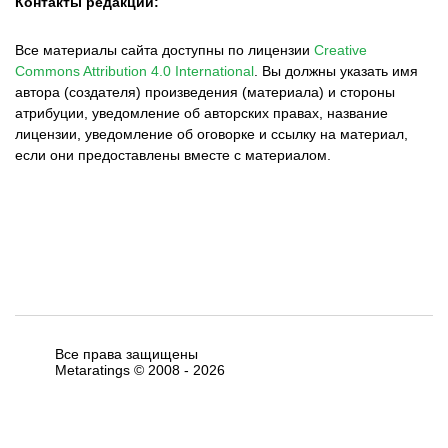
Контакты редакции:
Все материалы сайта доступны по лицензии
Creative
Commons Attribution 4.0 International
.
Вы должны указать имя
автора (создателя) произведения (материала) и стороны
атрибуции, уведомление об авторских правах, название
лицензии, уведомление об оговорке и ссылку на материал,
если они предоставлены вместе с материалом.
Все права защищены
Metaratings © 2008 -
2026