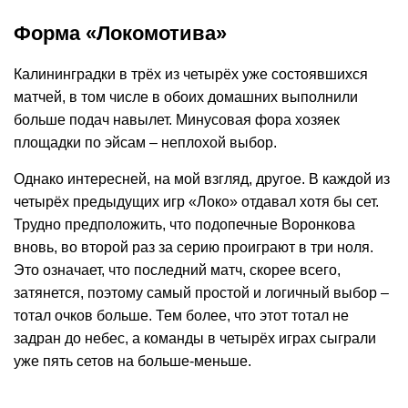
Форма «Локомотива»
Калининградки в трёх из четырёх уже состоявшихся
матчей, в том числе в обоих домашних выполнили
больше подач навылет. Минусовая фора хозяек
площадки по эйсам – неплохой выбор.
Однако интересней, на мой взгляд, другое. В каждой из
четырёх предыдущих игр «Локо» отдавал хотя бы сет.
Трудно предположить, что подопечные Воронкова
вновь, во второй раз за серию проиграют в три ноля.
Это означает, что последний матч, скорее всего,
затянется, поэтому самый простой и логичный выбор –
тотал очков больше. Тем более, что этот тотал не
задран до небес, а команды в четырёх играх сыграли
уже пять сетов на больше-меньше.