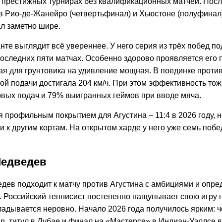
в престижных турнирах без квалификационных матчей. Пос
в Рио‑де‑Жанейро (четвертьфинал) и Хьюстоне (полуфинал)
л заметно шире.
нте выглядит всё увереннее. У него серия из трёх побед п
оследних пяти матчах. Особенно здорово проявляется его 
рая для грунтовика на удивление мощная. В поединке проти
ой подачи достигала 204 км/ч. При этом эффективность тож
вых подач и 79% выигранных геймов при вводе мяча.
я профильным покрытием для Агустина – 11:4 в 2026 году, 
и к другим кортам. На открытом харде у него уже семь побед
Медведев
дев подходит к матчу против Агустина с амбициями и опре
 Российский теннисист постепенно нащупывает свою игру на
ладывается неровно. Начало 2026 года получилось ярким: ч
en, титул в Дубае и финал на «Мастерсе» в Индиан-Уэллсе в