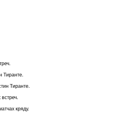
высоки
Окончен
Теннис
Окончен
Теннис
треч.
н Тиранте.
стин Тиранте.
 встреч.
атчах кряду.