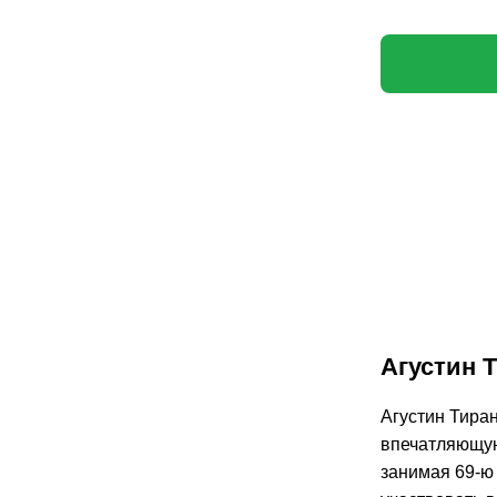
Агустин 
Агустин Тира
впечатляющую
занимая 69‑ю 