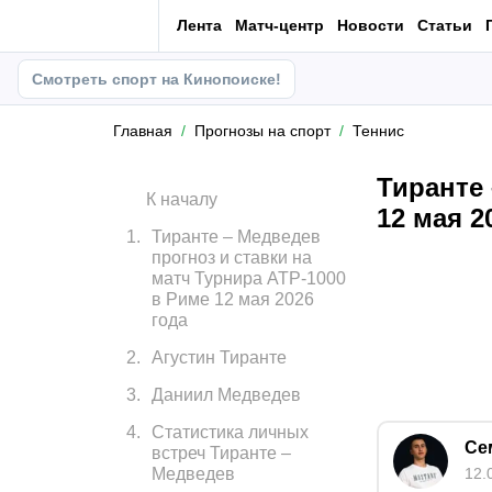
Лента
Матч-центр
Новости
Статьи
Смотреть спорт на Кинопоиске!
Главная
Прогнозы на спорт
Теннис
Тиранте 
К началу
12 мая 2
1
.
Тиранте – Медведев
прогноз и ставки на
матч Турнира ATP-1000
в Риме 12 мая 2026
года
2
.
Агустин Тиранте
3
.
Даниил Медведев
4
.
Статистика личных
Се
встреч Тиранте –
Медведев
12.