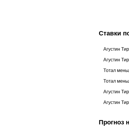
уверенно за
Теннис
Ставки п
Агустин Тир
Агустин Тир
Тотал меньш
Тотал меньш
Агустин Тир
Агустин Ти
Прогноз 