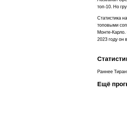
топ-10. Но гр
Статистика на
топовыми сопе
Монте‑Карло.
2023 году он 
Статисти
Раннее Тиран
Ещё прог
К
:
06.08.2
Прогноз на 
Медведев – 
Зандсхулп. 