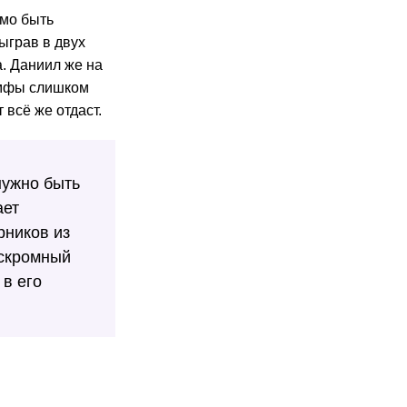
имо быть
ыграв в двух
а. Даниил же на
иумфы слишком
 всё же отдаст.
нужно быть
ает
рников из
 скромный
 в его