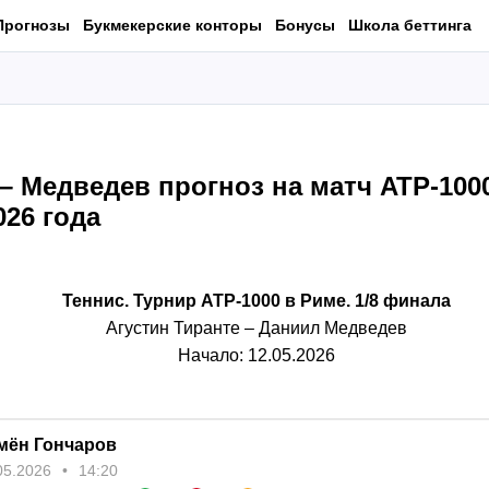
Прогнозы
Букмекерские конторы
Бонусы
Школа беттинга
– Медведев прогноз на матч ATP-100
026 года
Теннис. Турнир ATP-1000 в Риме. 1/8 финала
Агустин Тиранте – Даниил Медведев
Начало: 12.05.2026
мён Гончаров
05.2026
14:20