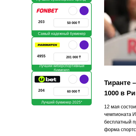
203
50 000 ₸
Самый надежный букмекер
4955
201 000 ₸
Лучший киберспортивный
букмекер
Тиранте –
204
1000 в Ри
60 000 ₸
Лучший букмекер 2025*
12 мая состо
чемпионата Ит
бесплатный пр
форма спортс