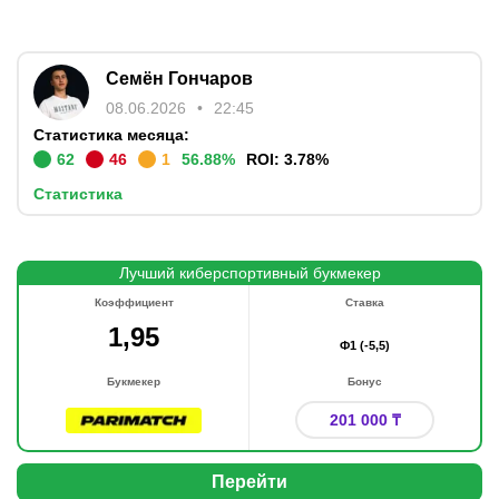
Семён Гончаров
08.06.2026
22:45
Статистика месяца:
62
46
1
56.88
%
ROI:
3.78
%
Статистика
Лучший киберспортивный букмекер
Коэффициент
Ставка
1,95
Ф1 (-5,5)
Букмекер
Бонус
201 000 ₸
Перейти