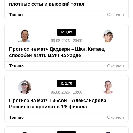
плотные сеты и высокий тотал
Теннис
Окончен
К
:
1,85
06.08.2026
20:00
Прогноз на матч Дардери – Шан. Китаец
способен взять матч на харде
Теннис
Окончен
К
:
1,70
06.08.2026
19:00
Прогноз на матч Гибсон – Александрова.
Россиянка пройдет в 1/8 финала
Теннис
Окончен