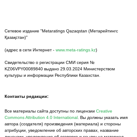
Сетевое издание "Metaratings Qazaqstan (Метарейтингс
Қазақстан)"
(адрес в сети Интернет -
www.meta-ratings.kz
)
Свидетельство о регистрации СМИ серия №
KZ06VPY00089840 выдано 29.03.2024 Министерством
культуры и информации Республики Казахстан.
Контакты редакции:
Все материалы сайта доступны по лицензии
Creative
Commons Attribution 4.0 International
.
Вы должны указать имя
автора (создателя) произведения (материала) и стороны
атрибуции, уведомление об авторских правах, название
лицензии, уведомление об оговорке и ссылку на материал,