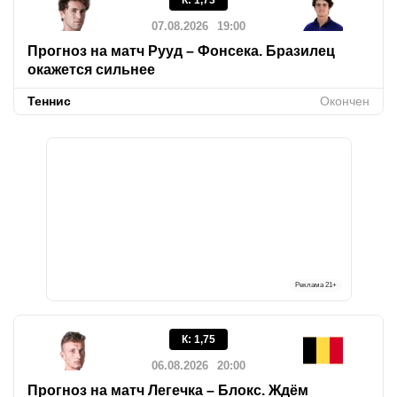
К
:
1,73
07.08.2026
19:00
Прогноз на матч Рууд – Фонсека. Бразилец
окажется сильнее
Теннис
Окончен
Реклама
21+
К
:
1,75
06.08.2026
20:00
Прогноз на матч Легечка – Блокс. Ждём