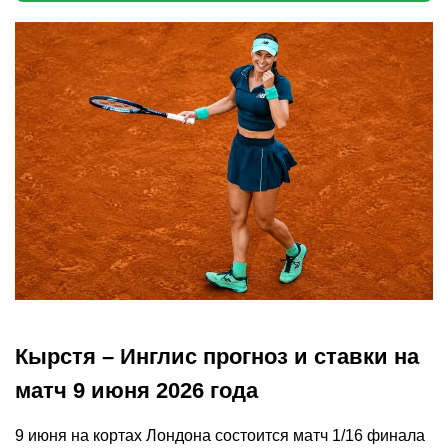
Кырстя – Инглис прогноз и ставки на
матч 9 июня 2026 года
9 июня на кортах Лондона состоится матч 1/16 финала