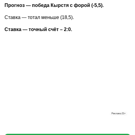
Прогноз — победа Кырстя с форой (-5,5).
Ставка — тотал меньше (18,5).
Ставка — точный счёт – 2:0.
Реклама
21+