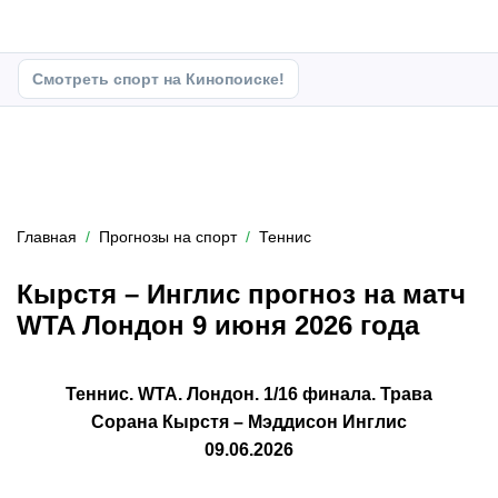
Смотреть спорт на Кинопоиске!
Главная
Прогнозы на спорт
Теннис
Кырстя – Инглис прогноз на матч
WTA Лондон 9 июня 2026 года
Теннис. WTA. Лондон. 1/16 финала. Трава
Сорана Кырстя – Мэддисон Инглис
09.06.2026