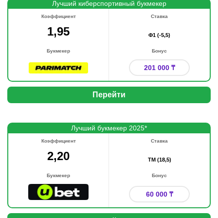
Лучший киберспортивный букмекер
Коэффициент
Ставка
1,95
Ф1 (-5,5)
Букмекер
Бонус
201 000 ₸
Перейти
Лучший букмекер 2025*
Коэффициент
Ставка
2,20
ТМ (18,5)
Букмекер
Бонус
60 000 ₸