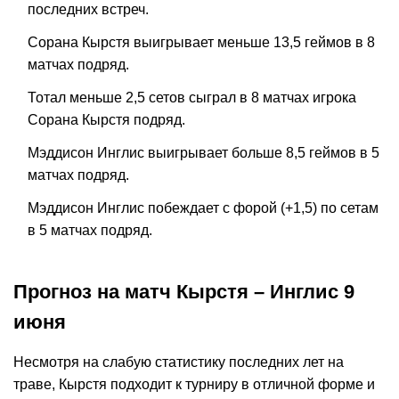
последних встреч.
Сорана Кырстя выигрывает меньше 13,5 геймов в 8
матчах подряд.
Тотал меньше 2,5 сетов сыграл в 8 матчах игрока
Сорана Кырстя подряд.
Мэддисон Инглис выигрывает больше 8,5 геймов в 5
матчах подряд.
Мэддисон Инглис побеждает с форой (+1,5) по сетам
в 5 матчах подряд.
Прогноз на матч Кырстя – Инглис 9
июня
Несмотря на слабую статистику последних лет на
траве, Кырстя подходит к турниру в отличной форме и