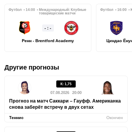
Футбол
14:00
Международный:
Клубные
Футбол
16:00
товарищеские матчи
- : -
Ренн - Brentford Academy
Циндао Ёну
Другие прогнозы
К
:
1,75
07.08.2026
20:00
Прогноз на матч Саккари – Гауфф. Американка
снова заберёт встречу в двух сетах
Теннис
Окончен