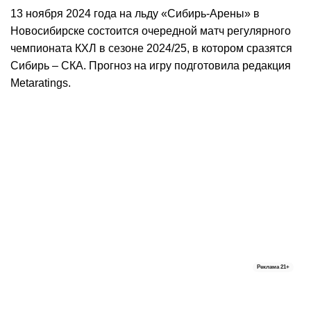
13 ноября 2024 года на льду «Сибирь-Арены» в
Новосибирске состоится очередной матч регулярного
чемпионата КХЛ в сезоне 2024/25, в котором сразятся
Сибирь – СКА. Прогноз на игру подготовила редакция
Metaratings.
Реклама
21+