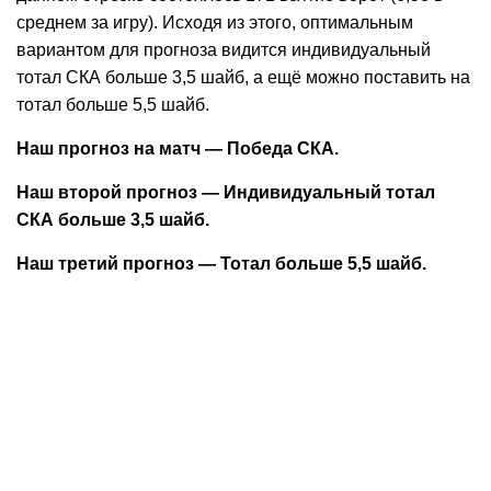
среднем за игру). Исходя из этого, оптимальным
вариантом для прогноза видится индивидуальный
тотал СКА больше 3,5 шайб, а ещё можно поставить на
тотал больше 5,5 шайб.
Наш прогноз на матч — Победа СКА.
Наш второй прогноз — Индивидуальный тотал
СКА больше 3,5 шайб.
Наш третий прогноз — Тотал больше 5,5 шайб.