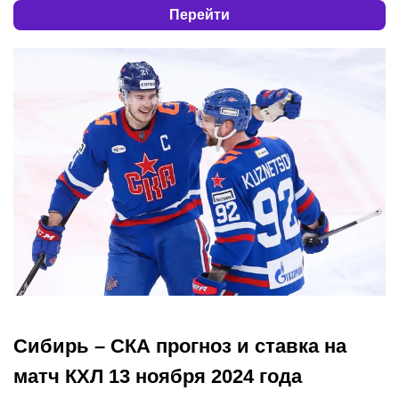
Перейти
Сибирь – СКА прогноз и ставка на
матч КХЛ 13 ноября 2024 года