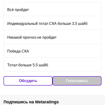
Всё пройдет
Индивидуальный тотал СКА больше 3,5 шайб
Никакой прогноз не пройдет
Победа СКА
Тотал больше 5,5 шайб
Обсудить
Голосовать
Подпишись на Metaratings