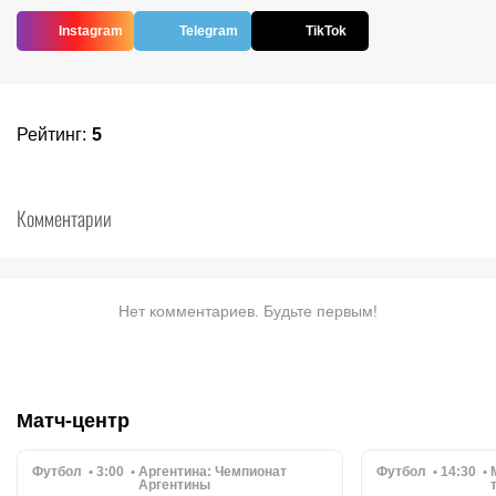
Instagram
Telegram
TikTok
Рейтинг
:
5
Комментарии
Нет комментариев. Будьте первым!
Матч-центр
Футбол
3:00
Аргентина:
Чемпионат
Футбол
14:30
Аргентины