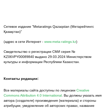
Сетевое издание "Metaratings Qazaqstan (Метарейтингс
Қазақстан)"
(адрес в сети Интернет -
www.meta-ratings.kz
)
Свидетельство о регистрации СМИ серия №
KZ06VPY00089840 выдано 29.03.2024 Министерством
культуры и информации Республики Казахстан.
Контакты редакции:
Все материалы сайта доступны по лицензии
Creative
Commons Attribution 4.0 International
.
Вы должны указать имя
автора (создателя) произведения (материала) и стороны
атрибуции, уведомление об авторских правах, название