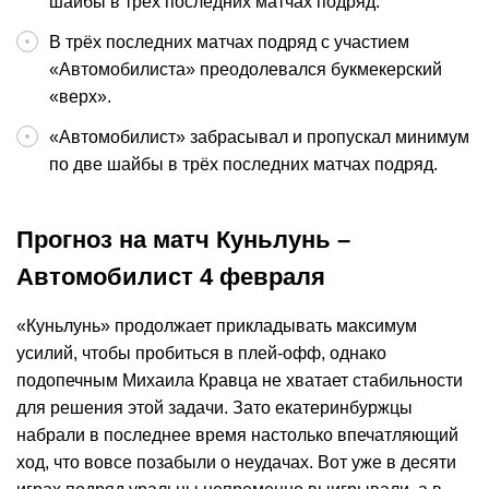
шайбы в трёх последних матчах подряд.
В трёх последних матчах подряд с участием
«Автомобилиста» преодолевался букмекерский
«верх».
«Автомобилист» забрасывал и пропускал минимум
по две шайбы в трёх последних матчах подряд.
Прогноз на матч Куньлунь –
Автомобилист 4 февраля
«Куньлунь» продолжает прикладывать максимум
усилий, чтобы пробиться в плей-офф, однако
подопечным Михаила Кравца не хватает стабильности
для решения этой задачи. Зато екатеринбуржцы
набрали в последнее время настолько впечатляющий
ход, что вовсе позабыли о неудачах. Вот уже в десяти