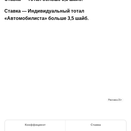
Ставка — Индивидуальный тотал
«Автомобилиста» больше 3,5 шайб.
Реклама
21+
Коэффициент
Ставка