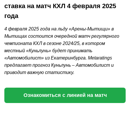
ставка на матч КХЛ 4 февраля 2025
года
4 февраля 2025 года на льду «Арены-Мытищи» в
Мытищах состоится очередной матч регулярного
чемпионата КХЛ в сезоне 2024/25, в котором
местный «Куньлунь» будет принимать
«Автомобилист» из Екатеринбурга. Metaratings
предлагает прогноз Куньлунь – Автомобилист и
приводит важную статистику.
Ознакомиться с линией на матч