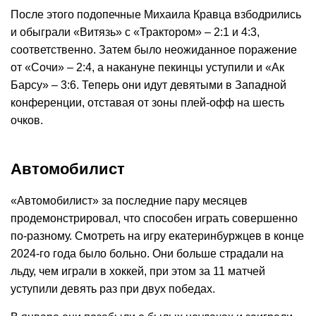
После этого подопечные Михаила Кравца взбодрились
и обыграли «Витязь» с «Трактором» – 2:1 и 4:3,
соответственно. Затем было неожиданное поражение
от «Сочи» – 2:4, а накануне пекинцы уступили и «Ак
Барсу» – 3:6. Теперь они идут девятыми в Западной
конференции, отставая от зоны плей-офф на шесть
очков.
Автомобилист
«Автомобилист» за последние пару месяцев
продемонстрировал, что способен играть совершенно
по-разному. Смотреть на игру екатеринбуржцев в конце
2024-го года было больно. Они больше страдали на
льду, чем играли в хоккей, при этом за 11 матчей
уступили девять раз при двух победах.