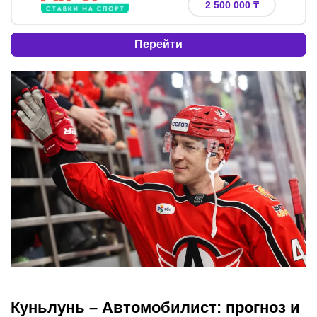
2 500 000 ₸
Перейти
Куньлунь – Автомобилист: прогноз и