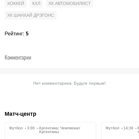
ХОККЕЙ
КХЛ
ХК АВТОМОБИЛИСТ
ХК ШАНХАЙ ДРЭГОНС
Рейтинг
:
5
Комментарии
Нет комментариев. Будьте первым!
Матч-центр
Футбол
3:00
Аргентина:
Чемпионат
Футбол
14:30
Аргентины