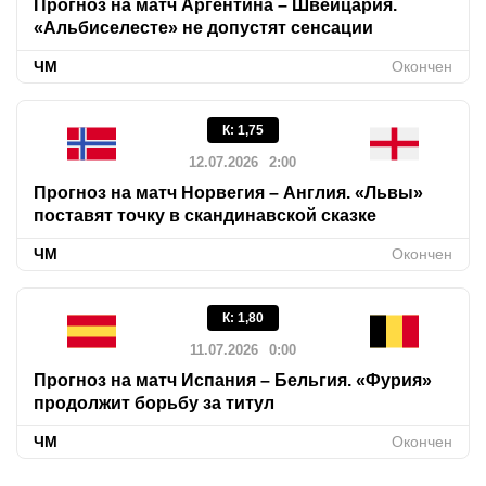
Прогноз на матч Аргентина – Швейцария.
«Альбиселесте» не допустят сенсации
ЧМ
Окончен
К
:
1,75
12.07.2026
2:00
Прогноз на матч Норвегия – Англия. «Львы»
поставят точку в скандинавской сказке
ЧМ
Окончен
К
:
1,80
11.07.2026
0:00
Прогноз на матч Испания – Бельгия. «Фурия»
продолжит борьбу за титул
ЧМ
Окончен