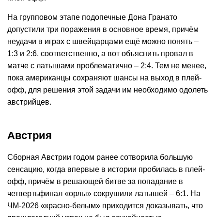
На групповом этапе подопечные Дона Гранато
допустили три поражения в основное время, причём
неудачи в играх с швейцарцами ещё можно понять –
1:3 и 2:6, соответственно, а вот объяснить провал в
матче с латышами проблематично – 2:4. Тем не менее,
пока американцы сохраняют шансы на выход в плей-
офф, для решения этой задачи им необходимо одолеть
австрийцев.
Австрия
Сборная Австрии годом ранее сотворила большую
сенсацию, когда впервые в истории пробилась в плей-
офф, причём в решающей битве за попадание в
четвертьфинал «орлы» сокрушили латышей – 6:1. На
ЧМ-2026 «красно-белым» приходится доказывать, что