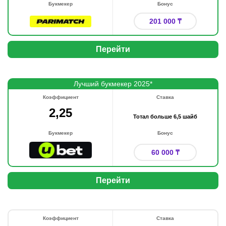
Букмекер
Бонус
201 000 ₸
Перейти
Лучший букмекер 2025*
Коэффициент
Ставка
2,25
Тотал больше 6,5 шайб
Букмекер
Бонус
60 000 ₸
Перейти
Коэффициент
Ставка