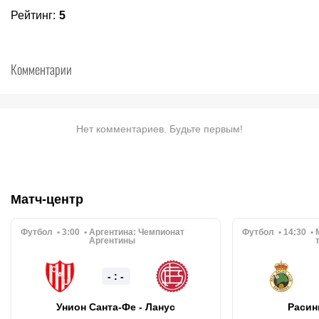
Рейтинг
:
5
Комментарии
Нет комментариев. Будьте первым!
Матч-центр
Футбол
3:00
Аргентина:
Чемпионат
Футбол
14:30
Аргентины
- : -
Унион Санта-Фе - Ланус
Расинг