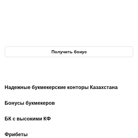
«Тобол» крупно проиграл
Где смотреть матч
«Партизану»: Казахстан
«Партизан» – «Тобол»
близок к потере ещё
онлайн в прямом эфире 7
одного клуба в
августа?
еврокубках
Получить бонус
Надежные букмекерские конторы Казахстана
Лучшие букмекеры
Обзор Олимп бет
Бонусы букмекеров
Приложения букмекеров
Бездепозитные бонусы
Olimpbet бонусы
БК с высокими КФ
Бонусы за регистрацию
Промокоды 1xBet
Скачать Ойнабет
Скачать OlimpBet
За установку приложения
Фрибеты
Промокоды Ubet