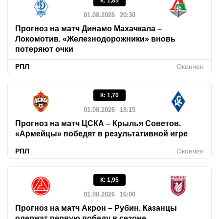
К
:
1,85
01.08.2026
20:30
Прогноз на матч Динамо Махачкала –
Локомотив. «Железнодорожники» вновь
потеряют очки
РПЛ
Окончен
К
:
1,70
01.08.2026
18:15
Прогноз на матч ЦСКА – Крылья Советов.
«Армейцы» победят в результативной игре
РПЛ
Окончен
К
:
1,95
01.08.2026
16:00
Прогноз на матч Акрон – Рубин. Казанцы
одержат первую победу в сезоне