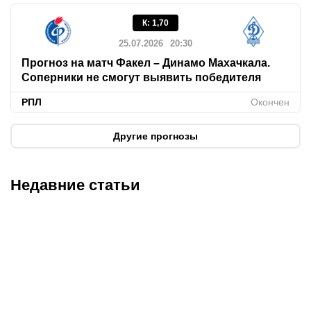
К
:
1,70
25.07.2026
20:30
Прогноз на матч Факел – Динамо Махачкала.
Соперники не смогут выявить победителя
РПЛ
Окончен
Другие прогнозы
Недавние статьи
05.08.2026
22:07
05.08.2026
21:03