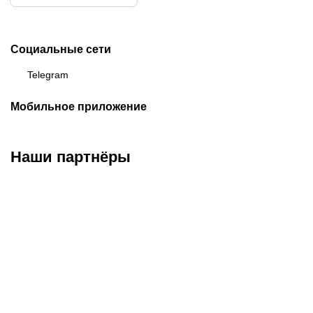
Социальные сети
Telegram
Мобильное приложение
Наши партнёры
ФК «Кайрат»
ФК «Астана»
ФК «Тобол»