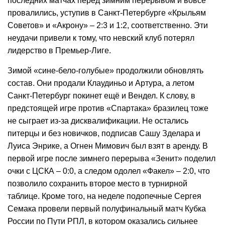
последних матчах перед зимним перерывом и вовсе
провалились, уступив в Санкт-Петербурге «Крыльям
Советов» и «Акрону» – 2:3 и 1:2, соответственно. Эти
неудачи привели к тому, что невский клуб потерял
лидерство в Премьер-Лиге.
Зимой «сине-бело-голубые» продолжили обновлять
состав. Они продали Клаудиньо и Артура, а летом
Санкт-Петербург покинет ещё и Вендел. К слову, в
предстоящей игре против «Спартака» бразилец тоже
не сыграет из-за дисквалификации. Не остались
питерцы и без новичков, подписав Сашу Зделара и
Луиса Энрике, а Огнен Мимович был взят в аренду. В
первой игре после зимнего перерыва «Зенит» поделил
очки с ЦСКА – 0:0, а следом одолел «Факел» – 2:0, что
позволило сохранить второе место в турнирной
таблице. Кроме того, на неделе подопечные Сергея
Семака провели первый полуфинальный матч Кубка
России по Пути РПЛ, в котором оказались сильнее