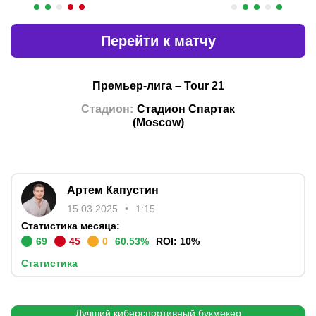
Перейти к матчу
Премьер-лига
–
Tour 21
Стадион
:
Стадион Спартак
(
Moscow
)
Артем Капустин
15.03.2025
1:15
Статистика месяца:
69
45
0
60.53
%
ROI:
10
%
Статистика
Лучший киберспортивный букмекер