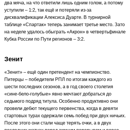
два мяча, на что ответили лишь одним голом, а потому
уступили – 1:2, так ещё и потеряли из-за
дисквалификации Алексиса Дуарте. В турнирной
таблице «Спартак» теперь занимает третье место. Зато
на неделе удалось обыграть «Акрон» в четвертьфинале
Кубка России по Пути регионов – 3:2.
Зенит
«Зенит» – ещё один претендент на чемпионство.
Питерцы – победители РПЛ по итогам каждого из
шести последних сезонов, а в год своего столетия
«сине-бело-голубые» явно мечтают добраться до
седьмого подряд титула. Особенно продуктивно они
провели дебют текущего первенства, когда в девяти
стартовых турах одержали семь побед при двух ничьих.
После этого они стали чаще терять очки, а в двух