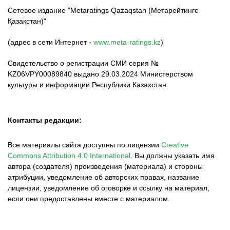
Сетевое издание "Metaratings Qazaqstan (Метарейтингс
Қазақстан)"
(адрес в сети Интернет -
www.meta-ratings.kz
)
Свидетельство о регистрации СМИ серия №
KZ06VPY00089840 выдано 29.03.2024 Министерством
культуры и информации Республики Казахстан.
Контакты редакции:
Все материалы сайта доступны по лицензии
Creative
Commons Attribution 4.0 International
.
Вы должны указать имя
автора (создателя) произведения (материала) и стороны
атрибуции, уведомление об авторских правах, название
лицензии, уведомление об оговорке и ссылку на материал,
если они предоставлены вместе с материалом.