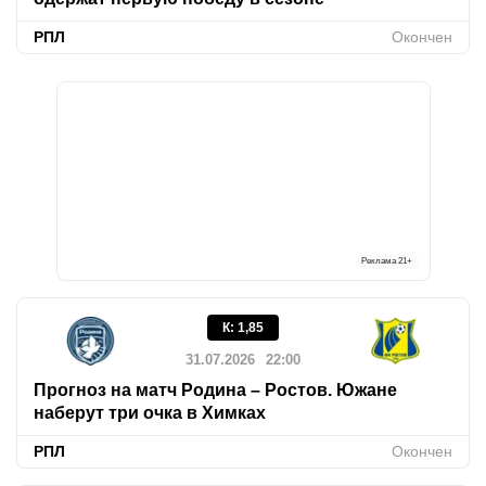
РПЛ
Окончен
Реклама
21+
К
:
1,85
31.07.2026
22:00
Прогноз на матч Родина – Ростов. Южане
наберут три очка в Химках
РПЛ
Окончен