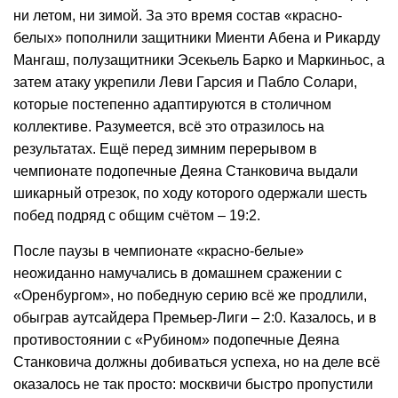
ни летом, ни зимой. За это время состав «красно-
белых» пополнили защитники Миенти Абена и Рикарду
Мангаш, полузащитники Эсекьель Барко и Маркиньос, а
затем атаку укрепили Леви Гарсия и Пабло Солари,
которые постепенно адаптируются в столичном
коллективе. Разумеется, всё это отразилось на
результатах. Ещё перед зимним перерывом в
чемпионате подопечные Деяна Станковича выдали
шикарный отрезок, по ходу которого одержали шесть
побед подряд с общим счётом – 19:2.
После паузы в чемпионате «красно-белые»
неожиданно намучались в домашнем сражении с
«Оренбургом», но победную серию всё же продлили,
обыграв аутсайдера Премьер-Лиги – 2:0. Казалось, и в
противостоянии с «Рубином» подопечные Деяна
Станковича должны добиваться успеха, но на деле всё
оказалось не так просто: москвичи быстро пропустили