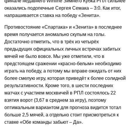
финале недавнего Winline Зимнего Кубка РПЛ сильнее
оказались подопечные Сергея Семака – 3:0. Как итог,
напрашивается ставка на победу «Зенита».
Противостояние «Спартака» и «Зенита» в последнее
время получается аномально скупым на голы.
Достаточно отметить, что в трёх из четырёх
предыдущих официальных личных встречах забитых
мячей не было вовсе. Мы уже отметили, что в
предстоящем сражении «красно-белым» необходимо
играть на победу, а потому мы вправе ожидать от них
более смелую игру, которая приведёт к более солидной
результативности. Кроме того, в шести последних
матчах с участием москвичей в РПЛ состоялось 22
взятия ворот (3,67 в среднем за игру), поэтому
оптимальным вариантом для прогноза видится тотал
больше 2,5 мячей, а отдельно стоит присмотреться к
ставке «Обе команды забьют – Да».