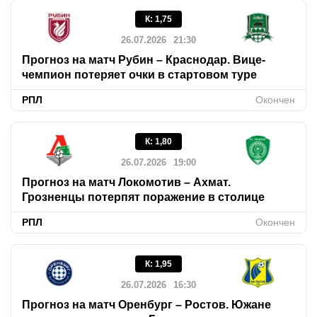
К
:
1,75
26.07.2026
21:30
Прогноз на матч Рубин – Краснодар. Вице-
чемпион потеряет очки в стартовом туре
РПЛ
Окончен
К
:
1,80
26.07.2026
19:00
Прогноз на матч Локомотив – Ахмат.
Грозненцы потерпят поражение в столице
РПЛ
Окончен
К
:
1,95
26.07.2026
16:30
Прогноз на матч Оренбург – Ростов. Южане