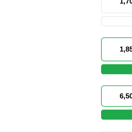
1,7
1,8
6,5