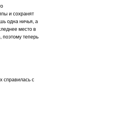
то
ппы и сохранят
ишь одна ничья, а
следнее место в
, поэтому теперь
х справилась с
К
:
1,70
К
:
1,95
8.2026
22:30
07.08.2026
0:00
0
а матч ЦСКА –
Прогноз на матч
Прогноз