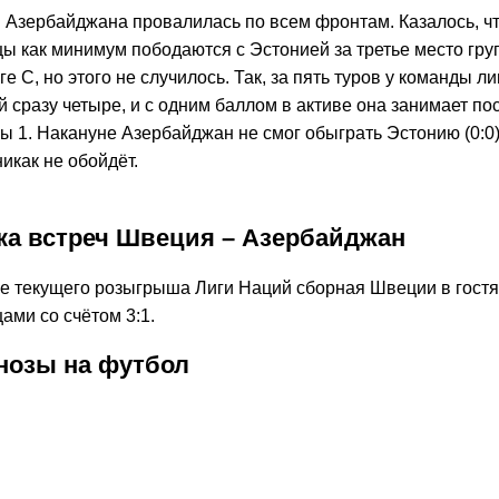
я Азербайджана провалилась по всем фронтам. Казалось, ч
ы как минимум пободаются с Эстонией за третье место гру
ге С, но этого не случилось. Так, за пять туров у команды л
 сразу четыре, и с одним баллом в активе она занимает по
ы 1. Накануне Азербайджан не смог обыграть Эстонию (0:0)
никак не обойдёт.
ка встреч Швеция – Азербайджан
ге текущего розыгрыша Лиги Наций сборная Швеции в гостя
ами со счётом 3:1.
нозы на футбол
2,05
К
:
2,15
026
17:30
08.08.2026
20:00
08.0
матч Крылья
Прогноз на матч
Прогноз н