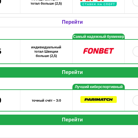
0
тотал больше (2,5)
Перейти
Самый надежный букмекер
индивидуальный
5
тотал Швеции
больше (2,5)
Перейти
Лучший киберспортивный
букмекер
0
точный счёт – 3:0
Перейти