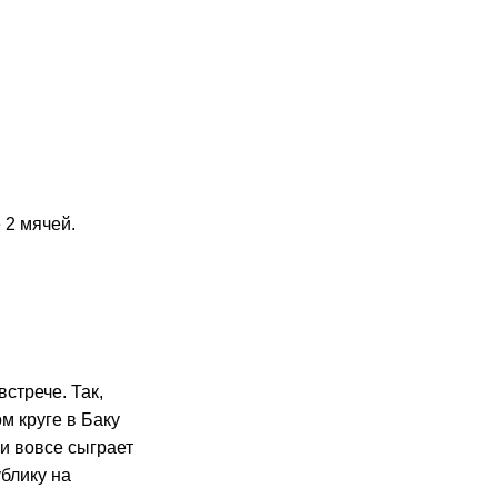
Армейцы» не
Партизан – Тобол.
– Хартс
чки в Москве
Победа «Партизана» с
решат и
форой (-1)
первой 
20:23:06
Лига конференций
Окончен
Лига Евр
 2 мячей.
стрече. Так,
м круге в Баку
и вовсе сыграет
блику на