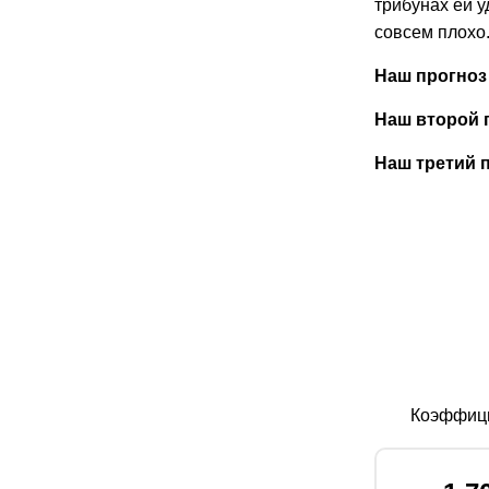
трибунах ей у
совсем плохо
Наш прогноз 
Наш второй 
Наш третий п
Коэффиц