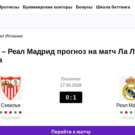
Прогнозы
Букмекерские конторы
Бонусы
Школа беттинга
ат Испании
– Реал Мадрид прогноз на матч Ла Л
а
Окончен
17.05.2026
0
:
1
Севилья
Реал М
Тенденции
Тенден
Перейти к матчу