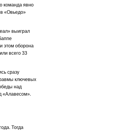
но команда явно
ив «Овьедо»
Реал» выиграл
Мбаппе
ри этом оборона
или всего 33
ись сразу
 травмы ключевых
обеды над
д «Алавесом».
ода. Тогда