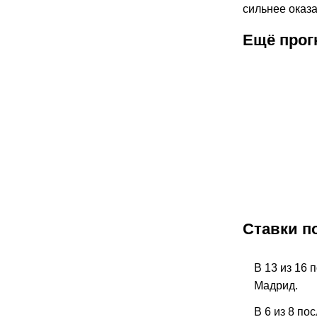
сильнее оказа
Ещё прог
К
:
08.08.2
Прогноз на 
Советов – Б
Калинангра
три очка из
РПЛ
Ставки п
В 13 из 16
Мадрид.
В 6 из 8 п