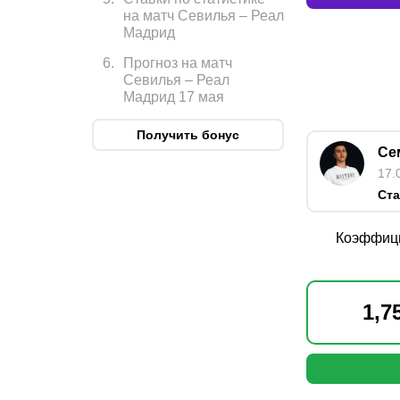
на матч Севилья – Реал
Мадрид
6
.
Прогноз на матч
Севилья – Реал
Мадрид 17 мая
Получить бонус
Се
17.
Ста
Коэффиц
1,7