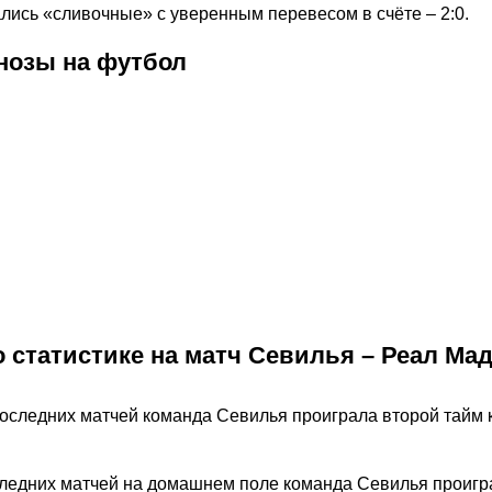
лись «сливочные» с уверенным перевесом в счёте – 2:0.
нозы на футбол
2,05
К
:
2,15
026
17:30
08.08.2026
20:00
08.0
матч Крылья
Прогноз на матч
Прогноз н
алтика.
Локомотив – Акрон.
Ростов. «
дцы увезут
Москвичи не испытают
отдадут о
 Самары
проблем
16:19:46
РПЛ
18:49:46
РПЛ
о статистике на матч Севилья – Реал Ма
 последних матчей команда Севилья проиграла второй тайм
оследних матчей на домашнем поле команда Севилья проигр