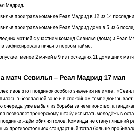
ал Мадрид.
вилья проиграла команде Реал Мадрид в 12 из 14 последни
вилья проиграла команде Реал Мадрид дома в 5 из 6 после
следних матчей с участием команд Севилья (дома) и Реал М
ла зафиксирована ничья в первом тайме.
пускает менее 2 мячей в 9 из последних 11 домашних матч
на матч Севилья – Реал Мадрид 17 мая
лективов этот поединок особого значения не имеет. «Севи
епилась в безопасной зоне и в спокойном темпе доигрывает
ю очередь, уже выбыл из борьбы за чемпионство, а гандикап
ля позволяет тренерскому штабу испытать молодёжь в оста
поединке ждём обилия голов. Команды не станут лишний ра
очных противостояниях стандартный тотал больше пробивалс