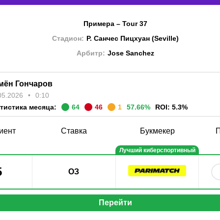
Примера
–
Tour 37
Стадион
:
Р. Санчес Пицхуан
(
Seville
)
Арбитр
:
Jose Sanchez
мён Гончаров
05.2026
0:10
тистика месяца:
64
46
1
57.66
%
ROI:
5.3
%
иент
Ставка
Букмекер
П
Лучший киберспортивный
букмекер
5
ОЗ
Перейти