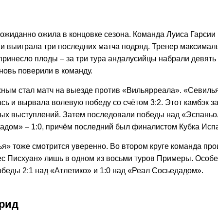
ожиданно ожила в концовке сезона. Команда Луиса Гарсии
 и выиграла три последних матча подряд. Тренер максимал
о принесло плоды – за три тура андалусийцы набрали девять 
новь поверили в команду.
ным стал матч на выезде против «Вильярреала». «Севилья»
сь и вырвала волевую победу со счётом 3:2. Этот камбэк з
ых выступлений. Затем последовали победы над «Эспаньол
адом» – 1:0, причём последний был финалистом Кубка Исп
я» тоже смотрится уверенно. Во втором круге команда про
с Писхуан» лишь в одном из восьми туров Примеры. Особ
беды 2:1 над «Атлетико» и 1:0 над «Реал Сосьедадом».
рид