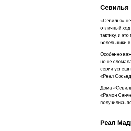
Севилья
«Севилья» не
отличный ход
тактику, и эт
болельщики в
Особенно важ
но не сломала
серии успешн
«Реал Сосьед
Дома «Севиль
«Рамон Санче
получились по
Реал Мад