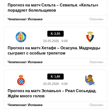
Прогноз на матч Сельта – Севилья. «Кельты»
порадуют болельщиков
Чемпионат Испании
Окончен
К
:
2,55
24.05.2026
0:00
Прогноз на матч Хетафе – Осасуна. Мадридцы
сыграют с особым трепетом
Чемпионат Испании
Окончен
К
:
1,80
24.05.2026
0:00
Прогноз на матч Эспаньол – Реал Сосьедад.
Ждём много голов
Чемпионат Испании
Окончен