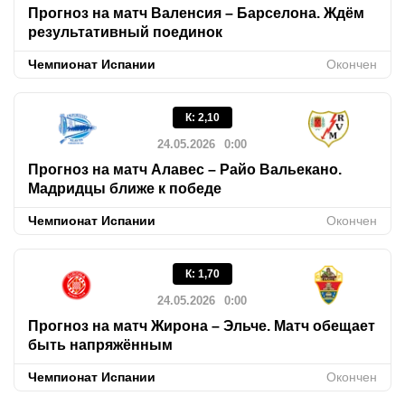
Прогноз на матч Валенсия – Барселона. Ждём
результативный поединок
Чемпионат Испании
Окончен
К
:
2,10
24.05.2026
0:00
Прогноз на матч Алавес – Райо Вальекано.
Мадридцы ближе к победе
Чемпионат Испании
Окончен
К
:
1,70
24.05.2026
0:00
Прогноз на матч Жирона – Эльче. Матч обещает
быть напряжённым
Чемпионат Испании
Окончен