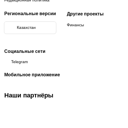
Редакционная политика
Региональные версии
Другие проекты
Финансы
Казахстан
Социальные сети
Telegram
Мобильное приложение
Наши партнёры
ФК «Кайрат»
ФК «Астана»
ФК «Тобол»