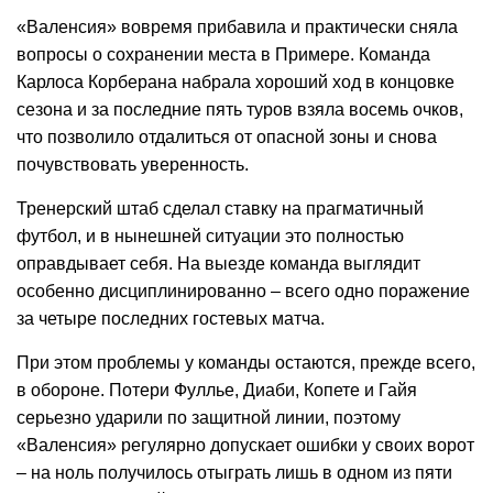
«Валенсия» вовремя прибавила и практически сняла
вопросы о сохранении места в Примере. Команда
Карлоса Корберана набрала хороший ход в концовке
сезона и за последние пять туров взяла восемь очков,
что позволило отдалиться от опасной зоны и снова
почувствовать уверенность.
Тренерский штаб сделал ставку на прагматичный
футбол, и в нынешней ситуации это полностью
оправдывает себя. На выезде команда выглядит
особенно дисциплинированно – всего одно поражение
за четыре последних гостевых матча.
При этом проблемы у команды остаются, прежде всего,
в обороне. Потери Фуллье, Диаби, Копете и Гайя
серьезно ударили по защитной линии, поэтому
«Валенсия» регулярно допускает ошибки у своих ворот
– на ноль получилось отыграть лишь в одном из пяти