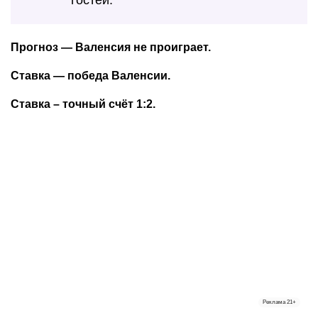
Прогноз — Валенсия не проиграет.
Ставка — победа Валенсии.
Ставка – точный счёт 1:2.
Реклама
21+