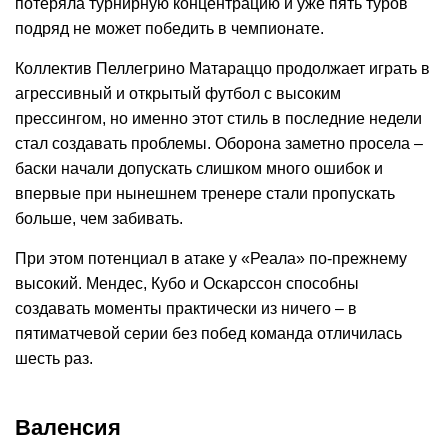
потеряла турнирную концентрацию и уже пять туров
подряд не может победить в чемпионате.
Коллектив Пеллегрино Матараццо продолжает играть в
агрессивный и открытый футбол с высоким
прессингом, но именно этот стиль в последние недели
стал создавать проблемы. Оборона заметно просела –
баски начали допускать слишком много ошибок и
впервые при нынешнем тренере стали пропускать
больше, чем забивать.
При этом потенциал в атаке у «Реала» по-прежнему
высокий. Мендес, Кубо и Оскарссон способны
создавать моменты практически из ничего – в
пятиматчевой серии без побед команда отличилась
шесть раз.
Валенсия