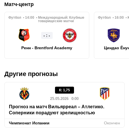
Матч-центр
Футбол
14:00
Международный:
Клубные
Футбол
16:00
товарищеские матчи
- : -
Ренн - Brentford Academy
Циндао Ёну
Другие прогнозы
К
:
1,75
25.05.2026
0:00
Прогноз на матч Вильярреал – Атлетико.
Соперники порадуют зрелищностью
Чемпионат Испании
Окончен