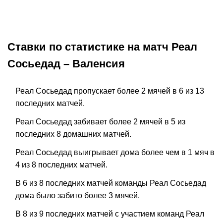
РПЛ
Live
Футбол
Ставки по статистике на матч Реал
Сосьедад – Валенсия
Реал Сосьедад пропускает более 2 мячей в 6 из 13
последних матчей.
Реал Сосьедад забивает более 2 мячей в 5 из
последних 8 домашних матчей.
Реал Сосьедад выигрывает дома более чем в 1 мяч в
4 из 8 последних матчей.
В 6 из 8 последних матчей команды Реал Сосьедад
дома было забито более 3 мячей.
В 8 из 9 последних матчей с участием команд Реал