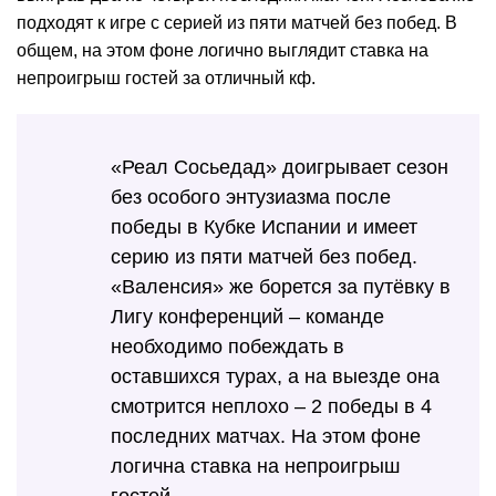
подходят к игре с серией из пяти матчей без побед. В
общем, на этом фоне логично выглядит ставка на
непроигрыш гостей за отличный кф.
«Реал Сосьедад» доигрывает сезон
без особого энтузиазма после
победы в Кубке Испании и имеет
серию из пяти матчей без побед.
«Валенсия» же борется за путёвку в
Лигу конференций – команде
необходимо побеждать в
оставшихся турах, а на выезде она
смотрится неплохо – 2 победы в 4
последних матчах. На этом фоне
логична ставка на непроигрыш
гостей.