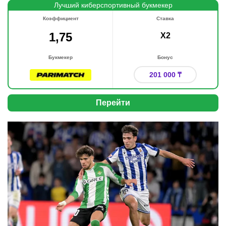
Лучший киберспортивный букмекер
Коэффициент
Ставка
1,75
Х2
Букмекер
Бонус
201 000 ₸
Перейти