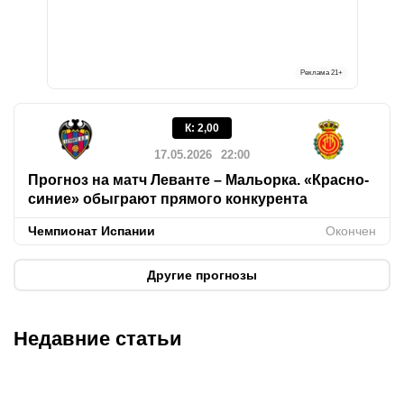
Реклама
21+
К
:
2,00
17.05.2026
22:00
Прогноз на матч Леванте – Мальорка. «Красно-
синие» обыграют прямого конкурента
Чемпионат Испании
Окончен
Другие прогнозы
Недавние статьи