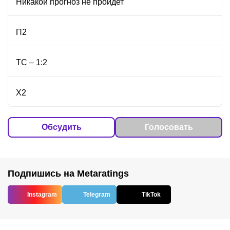
Никакой прогноз не пройдет
П2
ТС – 1:2
Х2
Обсудить
Голосовать
Подпишись на Metaratings
Instagram
Telegram
TikTok