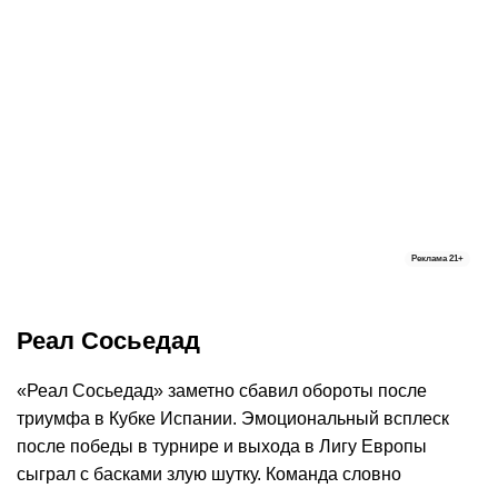
Реклама
21+
Реал Сосьедад
«Реал Сосьедад» заметно сбавил обороты после
триумфа в Кубке Испании. Эмоциональный всплеск
после победы в турнире и выхода в Лигу Европы
сыграл с басками злую шутку. Команда словно