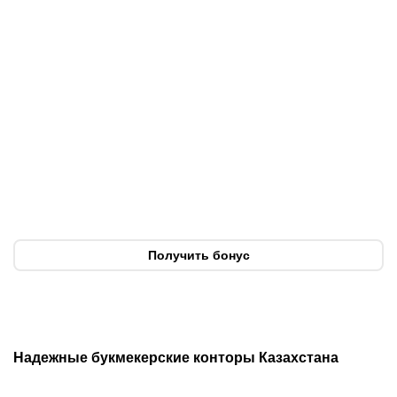
08.08.2026
23:40
08.08.2026
19:19
Саралапов – новый
С кем и когда играет
чемпион, Гусаров
Сатпаев за «Челси»:
сенсационно победил
полное расписание
Женисулы: итоги Naiza в
матчей лондонцев на
Китае
предсезонке-2026
Получить бонус
Надежные букмекерские конторы Казахстана
Лучшие букмекеры