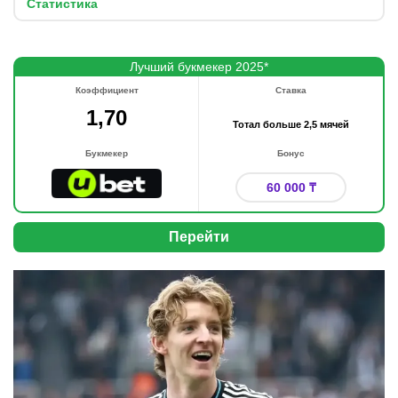
Статистика
Лучший букмекер 2025*
Коэффициент
Ставка
1,70
Тотал больше 2,5 мячей
Букмекер
Бонус
60 000 ₸
Перейти