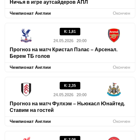
Ничья в игре аутсайдеров АПЛ
Чемпионат Англии
Окончен
К
:
1,81
24.05.2026
20:00
Прогноз на матч Кристал Пэлас – Арсенал.
Берем ТБ голов
Чемпионат Англии
Окончен
К
:
2,35
24.05.2026
20:00
Прогноз на матч Фулхэм – Ньюкасл Юнайтед.
Ставим на гостей
Чемпионат Англии
Окончен
К
:
2,06