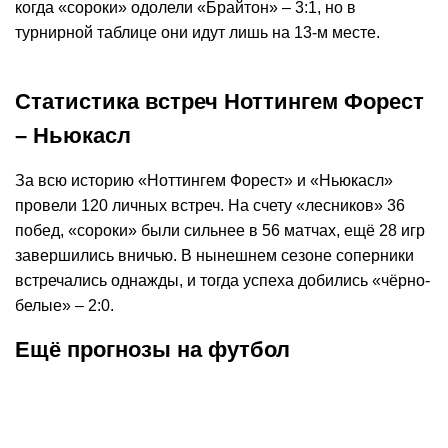
когда «сороки» одолели «Брайтон» – 3:1, но в
турнирной таблице они идут лишь на 13-м месте.
Статистика встреч Ноттингем Форест
– Ньюкасл
За всю историю «Ноттингем Форест» и «Ньюкасл»
провели 120 личных встреч. На счету «лесников» 36
побед, «сороки» были сильнее в 56 матчах, ещё 28 игр
завершились вничью. В нынешнем сезоне соперники
встречались однажды, и тогда успеха добились «чёрно-
белые» – 2:0.
Ещё прогнозы на футбол
К
:
1,70
09.08.2026
18:00
08.08