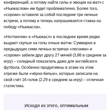
конференций, а потому найти силы и эмоции на матч с
«Ньюкаслом» им будет проблематично. Более того,
«сороки» оставили за собой последние три личные
встречи, а потому и теперь напрашивается ставка на
победу «Ньюкасла».
«Ноттингем» и «Ньюкасл» в последнее время редко
выдают скупые на голы очные матчи. Суммарно в
предыдущих семи личных встречах «лесники» и
«сороки» забили друг другу 27 мячей (3,86 в среднем за
игру) – солидный показатель даже для английского
футбола. Особенно продуктивны в атаке на этом
отрезке были «чёрно-белые», которые записали на
свой счёт 16 голов (2,29 в среднем за игру) – отличная
статистика.
Исходя из этого, оптимальным