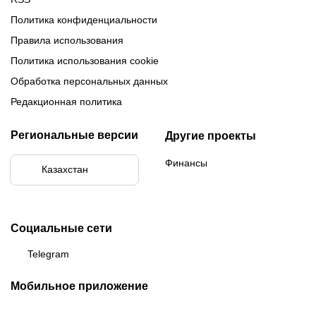
Политика конфиденциальности
Правила использования
Политика использования cookie
Обработка персональных данных
Редакционная политика
Региональные версии
Другие проекты
Финансы
Казахстан
Социальные сети
Telegram
Мобильное приложение