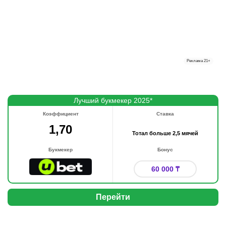
Реклама
21+
Лучший букмекер 2025*
Коэффициент
Ставка
1,70
Тотал больше 2,5 мячей
Букмекер
Бонус
60 000 ₸
Перейти