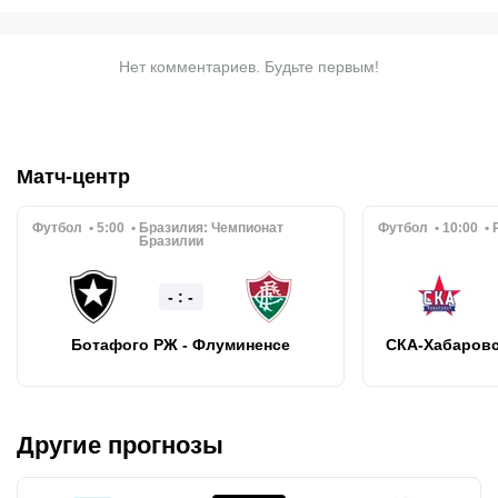
Нет комментариев. Будьте первым!
Матч-центр
Футбол
5:00
Бразилия:
Чемпионат
Футбол
10:00
Бразилии
- : -
Ботафого РЖ - Флуминенсе
СКА-Хабаровс
Другие прогнозы