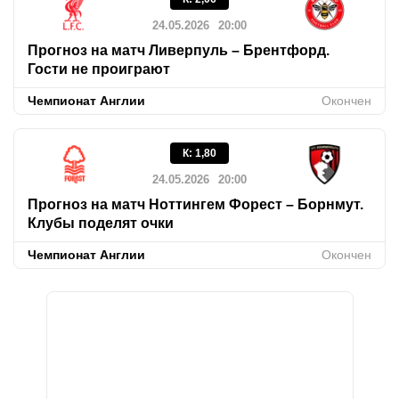
24.05.2026
20:00
Прогноз на матч Ливерпуль – Брентфорд.
Гости не проиграют
Чемпионат Англии
Окончен
К
:
1,80
24.05.2026
20:00
Прогноз на матч Ноттингем Форест – Борнмут.
Клубы поделят очки
Чемпионат Англии
Окончен