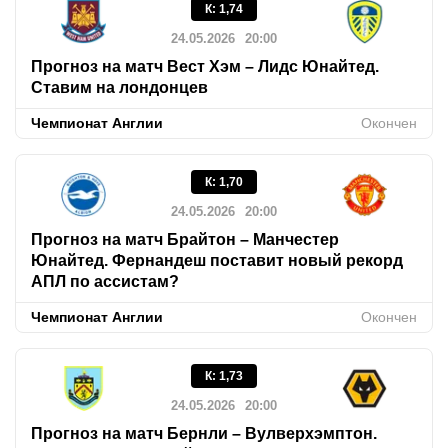
К
:
1,74
24.05.2026
20:00
Прогноз на матч Вест Хэм – Лидс Юнайтед.
Ставим на лондонцев
Чемпионат Англии
Окончен
К
:
1,70
24.05.2026
20:00
Прогноз на матч Брайтон – Манчестер
Юнайтед. Фернандеш поставит новый рекорд
АПЛ по ассистам?
Чемпионат Англии
Окончен
К
:
1,73
24.05.2026
20:00
Прогноз на матч Бернли – Вулверхэмптон.