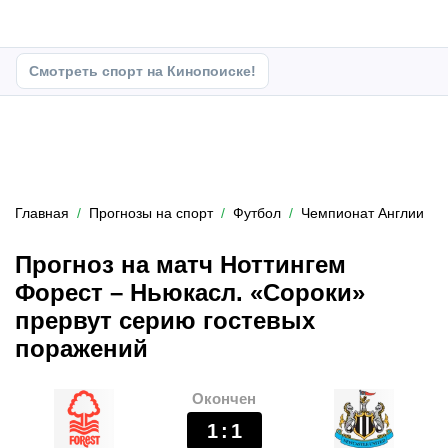
Смотреть спорт на Кинопоиске!
Главная
Прогнозы на спорт
Футбол
Чемпионат Англии
Прогноз на матч Ноттингем
Форест – Ньюкасл. «Сороки»
прервут серию гостевых
поражений
Окончен
1
:
1