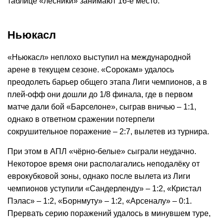
таблице «лесники» занимают 16-е место.
Ньюкасл
«Ньюкасл» неплохо выступил на международной
арене в текущем сезоне. «Сорокам» удалось
преодолеть барьер общего этапа Лиги чемпионов, а в
плей-офф они дошли до 1/8 финала, где в первом
матче дали бой «Барселоне», сыграв вничью – 1:1,
однако в ответном сражении потерпели
сокрушительное поражение – 2:7, вылетев из турнира.
При этом в АПЛ «чёрно-белые» сыграли неудачно.
Некоторое время они располагались неподалёку от
еврокубковой зоны, однако после вылета из Лиги
чемпионов уступили «Сандерленду» – 1:2, «Кристал
Пэлас» – 1:2, «Борнмуту» – 1:2, «Арсеналу» – 0:1.
Прервать серию поражений удалось в минувшем туре,