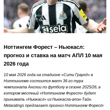
Ноттингем Форест – Ньюкасл:
прогноз и ставка на матч АПЛ 10 мая
2026 года
10 мая 2026 года на стадионе «Сити Граунд» в
Ноттингеме состоится матч 36-го тура
чемпионата Англии по футболу в сезоне 2025/26, в
котором местный «Ноттингем Форест» будет
принимать «Ньюкасл» из Ньюкасла-апон-Тайн.
Metaratings предлагает прогноз Ноттингем Форест