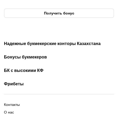
Получить бонус
Надежные букмекерские конторы Казахстана
Лучшие букмекеры
Обзор Олимп бет
Бонусы букмекеров
Приложения букмекеров
Бездепозитные бонусы
Olimpbet бонусы
БК с высокими КФ
Бонусы за регистрацию
Промокоды 1xBet
Скачать Ойнабет
Скачать OlimpBet
За установку приложения
Фрибеты
Промокоды Ubet
Скачать 1хБет
Ubet Android
Промокоды Олимпбет
Старым игрокам
Фрибет на День Рождения
Фрибеты без депозита
Фрибет 10000
Контакты
О нас