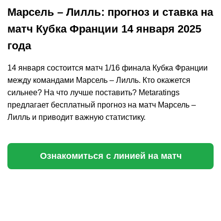
Марсель – Лилль: прогноз и ставка на
матч Кубка Франции 14 января 2025
года
14 января состоится матч 1/16 финала Кубка Франции
между командами Марсель – Лилль. Кто окажется
сильнее? На что лучше поставить? Metaratings
предлагает бесплатный прогноз на матч Марсель –
Лилль и приводит важную статистику.
Ознакомиться с линией на матч