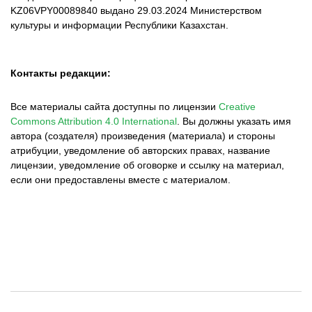
KZ06VPY00089840 выдано 29.03.2024 Министерством
культуры и информации Республики Казахстан.
Контакты редакции:
Все материалы сайта доступны по лицензии
Creative
Commons Attribution 4.0 International
.
Вы должны указать имя
автора (создателя) произведения (материала) и стороны
атрибуции, уведомление об авторских правах, название
лицензии, уведомление об оговорке и ссылку на материал,
если они предоставлены вместе с материалом.