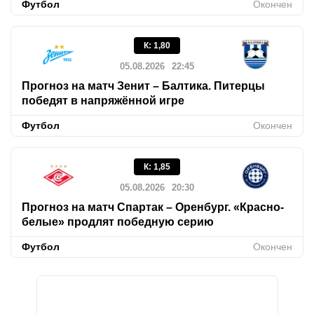
Футбол
Окончен
К
:
1,80
05.08.2026
22:45
Прогноз на матч Зенит – Балтика. Питерцы
победят в напряжённой игре
Футбол
Окончен
К
:
1,85
05.08.2026
20:30
Прогноз на матч Спартак – Оренбург. «Красно-
белые» продлят победную серию
Футбол
Окончен