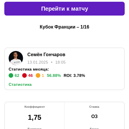
Перейти к матчу
Кубок Франции
–
1/16
Семён Гончаров
13.01.2025
18:05
Статистика месяца:
62
46
1
56.88
%
ROI:
3.78
%
Статистика
Коэффициент
Ставка
1,75
ОЗ
Букмекер
Бонус