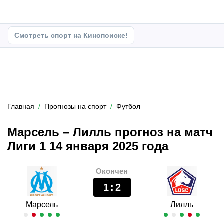
Смотреть спорт на Кинопоиске!
Главная
Прогнозы на спорт
Футбол
Марсель – Лилль прогноз на матч
Лиги 1 14 января 2025 года
Окончен
1
:
2
Марсель
Лилль