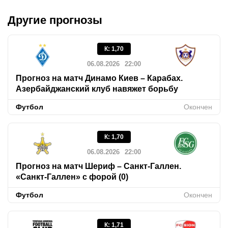
Другие прогнозы
К
:
1,70
06.08.2026
22:00
Прогноз на матч Динамо Киев – Карабах.
Азербайджанский клуб навяжет борьбу
Футбол
Окончен
К
:
1,70
06.08.2026
22:00
Прогноз на матч Шериф – Санкт-Галлен.
«Санкт-Галлен» с форой (0)
Футбол
Окончен
К
:
1,71