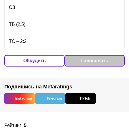
ОЗ
ТБ (2,5)
ТС – 2:2
Обсудить
Голосовать
Подпишись на Metaratings
Instagram
Telegram
TikTok
Рейтинг
:
5