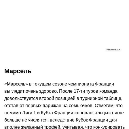
Реклама
21+
Марсель
«Марсель» в текущем сезоне чемпионата Франции
выглядит очень здорово. После 17-ти туров команда
довольствуется второй позицией в турнирной таблице,
отстав от первых парижан на семь очков. Отметим, что
помимо Лиги 1 и Кубка Франции «провансальцы» нигде
больше не числятся, вследствие Кубок Франции для
вполне желанный трофей, учитывая, что конкурировать