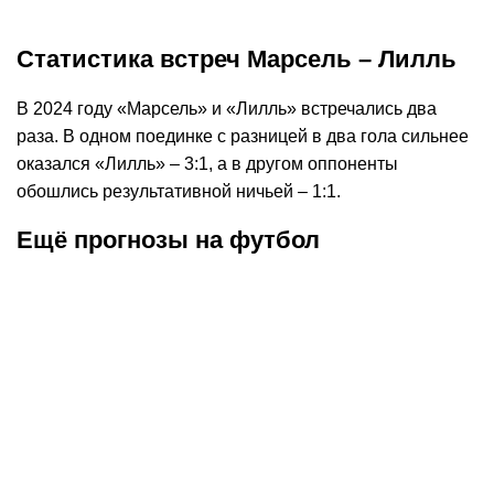
Статистика встреч Марсель – Лилль
В 2024 году «Марсель» и «Лилль» встречались два
раза. В одном поединке с разницей в два гола сильнее
оказался «Лилль» – 3:1, а в другом оппоненты
обошлись результативной ничьей – 1:1.
Ещё прогнозы на футбол
К
:
2,05
08.08.2026
17:30
08.08
Прогноз на матч Крылья
Прогноз на м
Советов – Балтика.
Акрон. Моск
Калинанградцы увезут три очка
проблем
из Самары
РПЛ
10:37:18
РПЛ