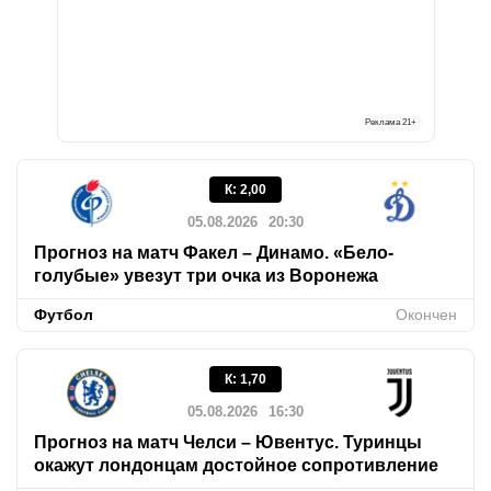
Реклама
21+
К
:
2,00
05.08.2026
20:30
Прогноз на матч Факел – Динамо. «Бело-
голубые» увезут три очка из Воронежа
Футбол
Окончен
К
:
1,70
05.08.2026
16:30
Прогноз на матч Челси – Ювентус. Туринцы
окажут лондонцам достойное сопротивление