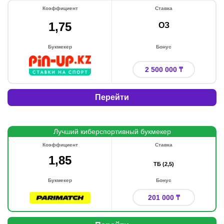
Коэффициент
Ставка
1,75
ОЗ
Букмекер
Бонус
2 500 000 ₸
Перейти
Лучший киберспортивный букмекер
Коэффициент
Ставка
1,85
ТБ (2,5)
Букмекер
Бонус
201 000 ₸