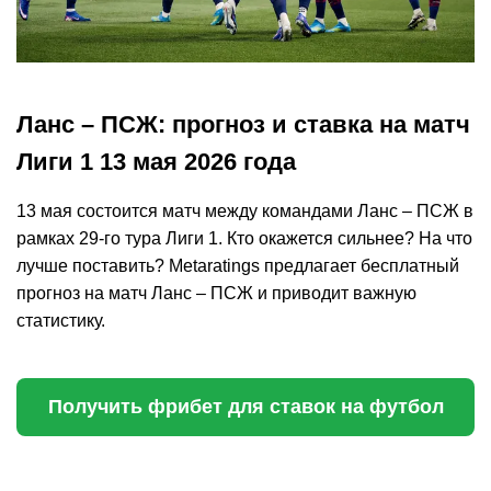
Ланс – ПСЖ: прогноз и ставка на матч
Лиги 1 13 мая 2026 года
13 мая состоится матч между командами Ланс – ПСЖ в
рамках 29-го тура Лиги 1. Кто окажется сильнее? На что
лучше поставить? Metaratings предлагает бесплатный
прогноз на матч Ланс – ПСЖ и приводит важную
статистику.
Получить фрибет для ставок на футбол