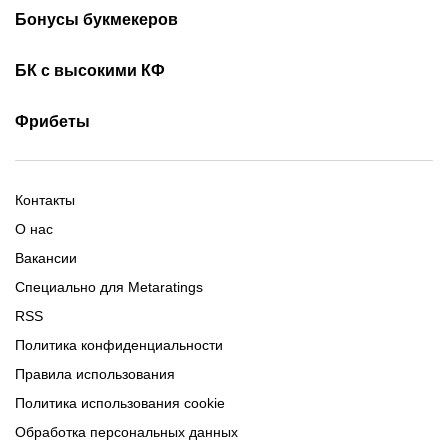
Лучшие букмекеры
Обзор Олимп бет
Бонусы букмекеров
Приложения букмекеров
Бездепозитные бонусы
Olimpbet бонусы
БК с высокими КФ
Бонусы за регистрацию
Промокоды 1xBet
Скачать Ойнабет
Скачать OlimpBet
За установку приложения
Фрибеты
Промокоды Ubet
Скачать 1хБет
Ubet Android
Промокоды Олимпбет
Старым игрокам
Фрибет на День Рождения
Фрибеты без депозита
Фрибет 10000
Контакты
О нас
Вакансии
Специально для Metaratings
RSS
Политика конфиденциальности
Правила использования
Политика использования cookie
Обработка персональных данных