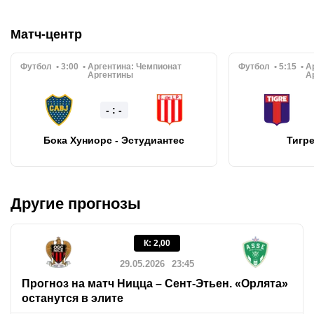
Матч-центр
Футбол
3:00
Аргентина:
Чемпионат
Футбол
5:15
А
Аргентины
А
- : -
Бока Хуниорс - Эстудиантес
Тигре
Другие прогнозы
К
:
2,00
29.05.2026
23:45
Прогноз на матч Ницца – Сент-Этьен. «Орлята»
останутся в элите