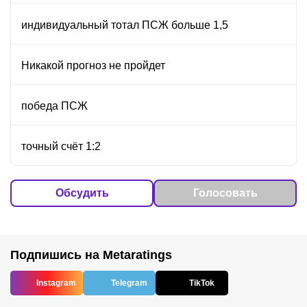
индивидуальный тотал ПСЖ больше 1,5
Никакой прогноз не пройдет
победа ПСЖ
точный счёт 1:2
Обсудить
Голосовать
Подпишись на Metaratings
Instagram
Telegram
TikTok