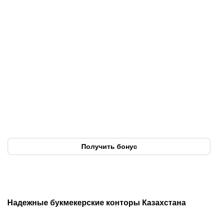
05.08.2026
22:07
05.08.2026
21:03
Где смотреть матч
Титульные бои
«Партизан» – «Тобол»
Женисулы – Гусаров и
онлайн в прямом эфире 7
Саралапов – Кенесбеков:
августа?
анонс турнира Naiza в
Китае
Получить бонус
Надежные букмекерские конторы Казахстана