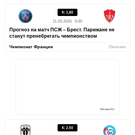
К
:
1,80
11.05.2026
0:00
Прогноз на матч ПСЖ – Брест. Парижане не
станут пренебрегать чемпионством
Чемпионат Франции
Окончен
Реклама
21+
К
:
2,50