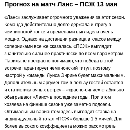
Прогноз на матч Ланс – ПСЖ 13 мая
«Ланс» заслуживает огромного уважения за этот сезон.
Команда действительно долго держала интригу в
чемпионской гонке и временами выглядела очень
мощно. Однако на дистанции разница в классе между
соперниками все же сказалась. «ПСЖ» выглядит
значительно сильнее практически по всем параметрам.
Парижане прекрасно понимают, что победа в этой
встрече гарантирует чемпионский титул, поэтому
настрой у команды Луиса Энрике будет максимальным.
Дополнительным аргументом в пользу гостей остается
и статистика очных встреч – «красно-синие» стабильно
обыгрывают «Ланс» в последние годы. При этом
хозяева на финише сезона уже заметно подсели.
Оптимальным вариантом здесь выглядит ставка на
индивидуальный тотал «ПСЖ» больше 1,5 мячей. Для
более высокого коэффициента можно рассмотреть