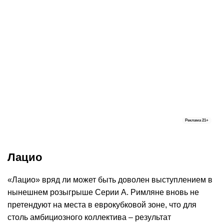
Реклама
21+
Лацио
«Лацио» вряд ли может быть доволен выступлением в
нынешнем розыгрыше Серии
A
. Римляне вновь не
претендуют на места в еврокубковой зоне, что для
столь амбициозного коллектива – результат