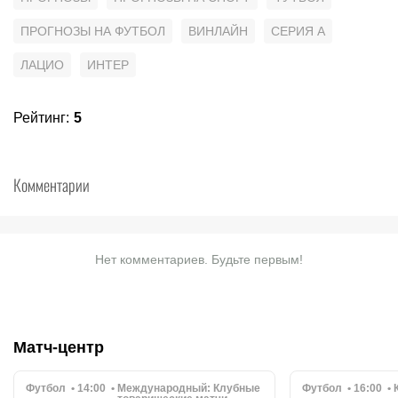
ПРОГНОЗЫ НА ФУТБОЛ
ВИНЛАЙН
СЕРИЯ А
ЛАЦИО
ИНТЕР
Рейтинг
:
5
Комментарии
Нет комментариев. Будьте первым!
Матч-центр
Футбол
14:00
Международный:
Клубные
Футбол
16:00