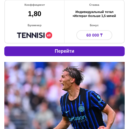
Коэффициент
Ставка
1,80
Индивидуальный тотал
«Интера» больше 1,5 мячей
Букмекер
Бонус
60 000 ₸
Перейти