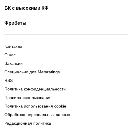
Бездепозитные бонусы
Olimpbet бонусы
БК с высокими КФ
Бонусы за регистрацию
Промокоды 1xBet
Скачать Ойнабет
Скачать OlimpBet
За установку приложения
Фрибеты
Промокоды Ubet
Скачать 1хБет
Ubet Android
Промокоды Олимпбет
Старым игрокам
Фрибет на День Рождения
Фрибеты без депозита
Фрибет 10000
Контакты
О нас
Вакансии
Специально для Metaratings
RSS
Политика конфиденциальности
Правила использования
Политика использования cookie
Обработка персональных данных
Редакционная политика