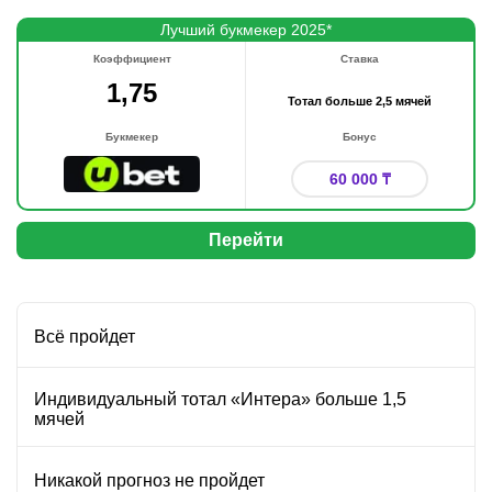
Лучший букмекер 2025*
Коэффициент
Ставка
1,75
Тотал больше 2,5 мячей
Букмекер
Бонус
60 000 ₸
Перейти
Всё пройдет
Индивидуальный тотал «Интера» больше 1,5
мячей
Никакой прогноз не пройдет