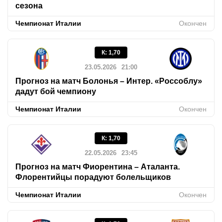
сезона
Чемпионат Италии
Окончен
К
:
1,70
23.05.2026
21:00
Прогноз на матч Болонья – Интер. «Россоблу»
дадут бой чемпиону
Чемпионат Италии
Окончен
К
:
1,70
22.05.2026
23:45
Прогноз на матч Фиорентина – Аталанта.
Флорентийцы порадуют болельщиков
Чемпионат Италии
Окончен