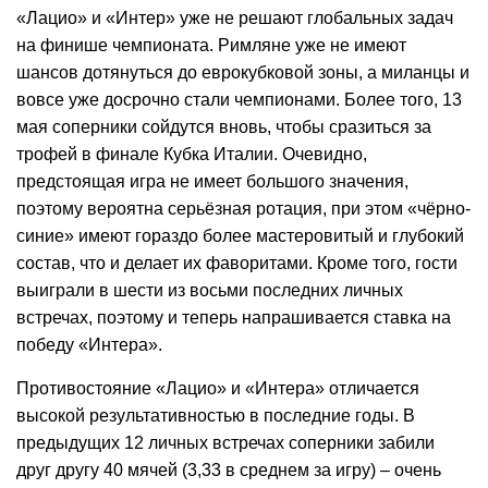
«Лацио» и «Интер» уже не решают глобальных задач
на финише чемпионата. Римляне уже не имеют
шансов дотянуться до еврокубковой зоны, а миланцы и
вовсе уже досрочно стали чемпионами. Более того, 13
мая соперники сойдутся вновь, чтобы сразиться за
трофей в финале Кубка Италии. Очевидно,
предстоящая игра не имеет большого значения,
поэтому вероятна серьёзная ротация, при этом «чёрно-
синие» имеют гораздо более мастеровитый и глубокий
состав, что и делает их фаворитами. Кроме того, гости
выиграли в шести из восьми последних личных
встречах, поэтому и теперь напрашивается ставка на
победу «Интера».
Противостояние «Лацио» и «Интера» отличается
высокой результативностью в последние годы. В
предыдущих 12 личных встречах соперники забили
друг другу 40 мячей (3,33 в среднем за игру) – очень