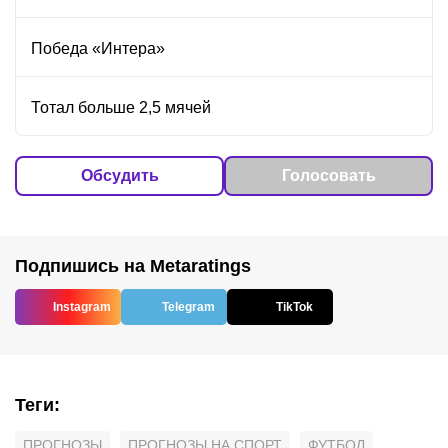
Победа «Интера»
Тотал больше 2,5 мячей
Обсудить
Голосовать
Подпишись на Metaratings
Instagram
Telegram
TikTok
Теги
:
ПРОГНОЗЫ
ПРОГНОЗЫ НА СПОРТ
ФУТБОЛ