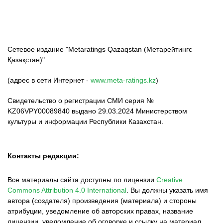
Сетевое издание "Metaratings Qazaqstan (Метарейтингс
Қазақстан)"
(адрес в сети Интернет -
www.meta-ratings.kz
)
Свидетельство о регистрации СМИ серия №
KZ06VPY00089840 выдано 29.03.2024 Министерством
культуры и информации Республики Казахстан.
Контакты редакции:
Все материалы сайта доступны по лицензии
Creative
Commons Attribution 4.0 International
.
Вы должны указать имя
автора (создателя) произведения (материала) и стороны
атрибуции, уведомление об авторских правах, название
лицензии, уведомление об оговорке и ссылку на материал,