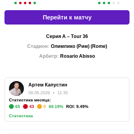
Перейти к матчу
Серия А
–
Tour 36
Стадион
:
Олимпико (Рим)
(
Rome
)
Арбитр
:
Rosario Abisso
Артем Капустин
08.05.2026
11:35
Статистика месяца:
65
43
0
60.19
%
ROI:
9.49
%
Статистика