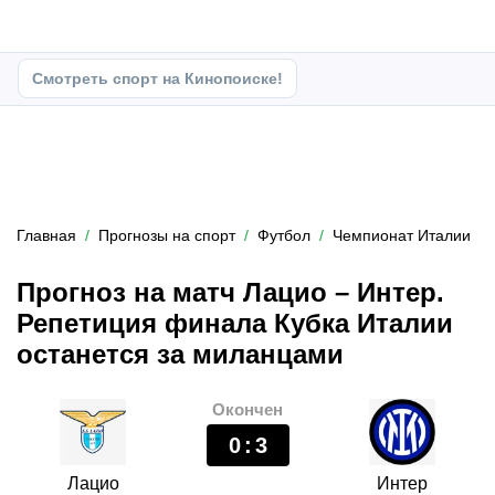
Смотреть спорт на Кинопоиске!
Главная
Прогнозы на спорт
Футбол
Чемпионат Италии
Прогноз на матч Лацио – Интер.
Репетиция финала Кубка Италии
останется за миланцами
Окончен
0
:
3
Лацио
Интер