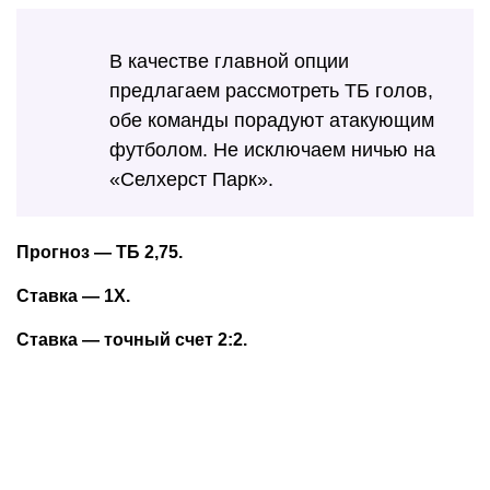
В качестве главной опции
предлагаем рассмотреть ТБ голов,
обе команды порадуют атакующим
футболом. Не исключаем ничью на
«Селхерст Парк».
Прогноз — ТБ 2,75.
Ставка — 1Х.
Ставка — точный счет 2:2.