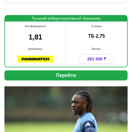
Лучший киберспортивный букмекер
Коэффициент
Ставка
1,81
ТБ 2,75
Букмекер
Бонус
201 000 ₸
Перейти