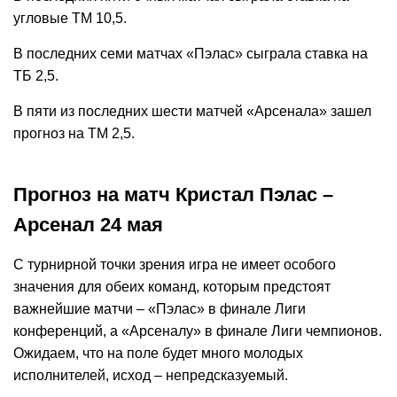
угловые ТМ 10,5.
В последних семи матчах «Пэлас» сыграла ставка на
ТБ 2,5.
В пяти из последних шести матчей «Арсенала» зашел
прогноз на ТМ 2,5.
Прогноз на матч Кристал Пэлас –
Арсенал 24 мая
С турнирной точки зрения игра не имеет особого
значения для обеих команд, которым предстоят
важнейшие матчи – «Пэлас» в финале Лиги
конференций, а «Арсеналу» в финале Лиги чемпионов.
Ожидаем, что на поле будет много молодых
исполнителей, исход – непредсказуемый.