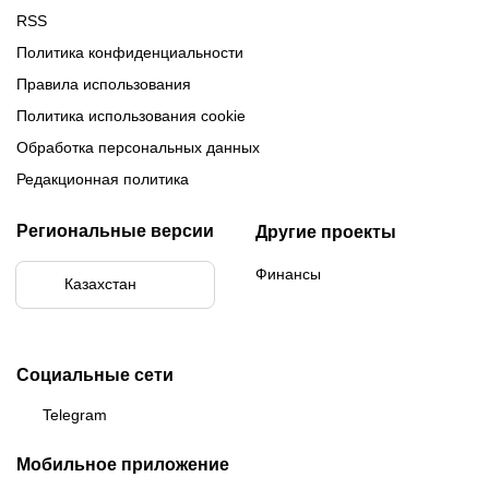
RSS
Политика конфиденциальности
Правила использования
Политика использования cookie
Обработка персональных данных
Редакционная политика
Региональные версии
Другие проекты
Финансы
Казахстан
Социальные сети
Telegram
Мобильное приложение