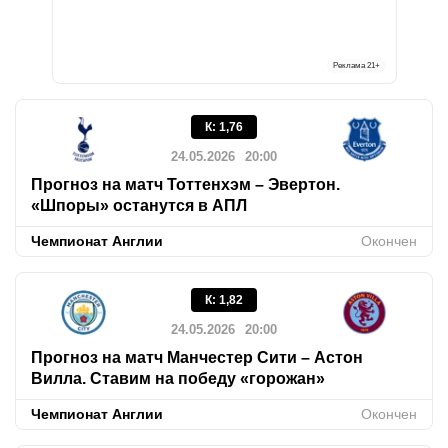
Реклама
21+
К
:
1,76
24.05.2026
20:00
Прогноз на матч Тоттенхэм – Эвертон.
«Шпоры» останутся в АПЛ
Чемпионат Англии
Окончен
К
:
1,82
24.05.2026
20:00
Прогноз на матч Манчестер Сити – Астон
Вилла. Ставим на победу «горожан»
Чемпионат Англии
Окончен