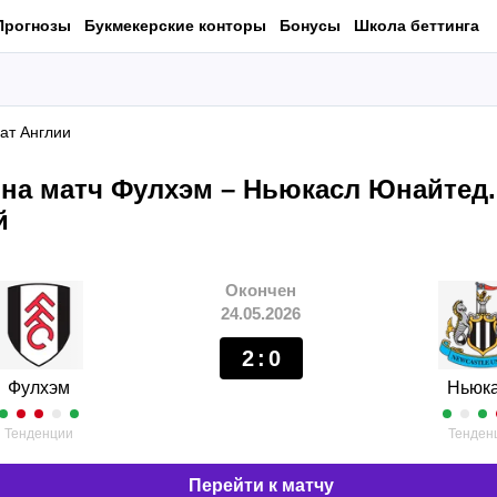
Прогнозы
Букмекерские конторы
Бонусы
Школа беттинга
ат Англии
 на матч Фулхэм – Ньюкасл Юнайтед
й
Окончен
24.05.2026
2
:
0
Фулхэм
Ньюк
Тенденции
Тенден
Перейти к матчу