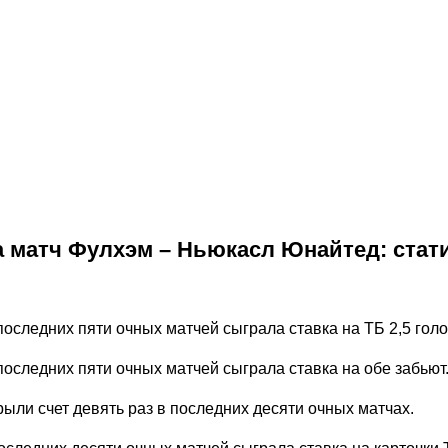
1,71
К
:
1,80
026
21:00
06.08.2026
22:00
06.0
матч Ноа –
Прогноз на матч
Прогноз н
Дебрецен – Копенгаген.
Киев – Ка
вный исход
Датский клуб окажется
Азербайд
сильне
навяжет 
04:07:28
Лига конференций
05:07:28
Футбол
а матч Фулхэм – Ньюкасл Юнайтед: стат
последних пяти очных матчей сыграла ставка на ТБ 2,5 голо
последних пяти очных матчей сыграла ставка на обе забьют
ыли счет девять раз в последних десяти очных матчах.