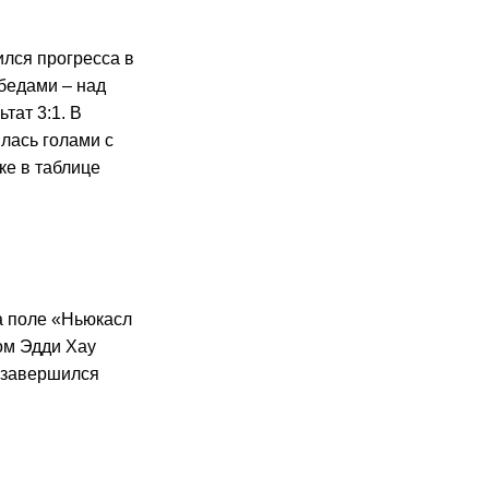
лся прогресса в
бедами – над
тат 3:1. В
лась голами с
ке в таблице
а поле «Ньюкасл
ом Эдди Хау
» завершился