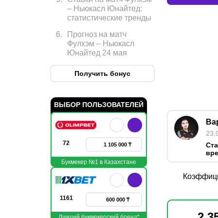
– Ньюкасл Юнайтед:
статистические тренды
6
.
Прогноз на матч
Фулхэм – Ньюкасл
Юнайтед 24 мая
Получить бонус
ВЫБОР ПОЛЬЗОВАТЕЛЕЙ
Ва
23.
72
Ста
1 105 000 ₸
вре
Букмекер №1 в Казахстане
Коэффиц
1161
600 000 ₸
2,3
Лучший букмекерский бренд*