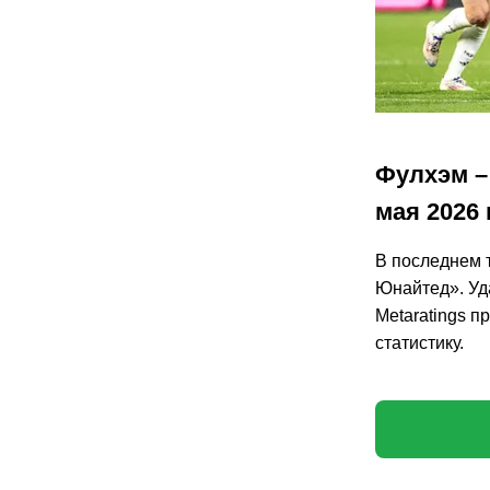
Фулхэм –
мая 2026 
В последнем 
Юнайтед». Уд
M
etaratings 
статистику.