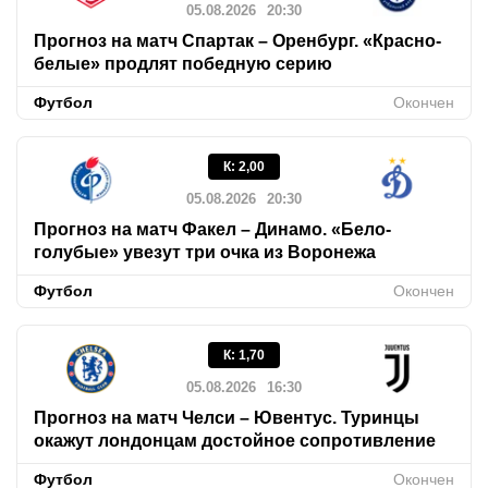
05.08.2026
20:30
Прогноз на матч Спартак – Оренбург. «Красно-
белые» продлят победную серию
Футбол
Окончен
К
:
2,00
05.08.2026
20:30
Прогноз на матч Факел – Динамо. «Бело-
голубые» увезут три очка из Воронежа
Футбол
Окончен
К
:
1,70
05.08.2026
16:30
Прогноз на матч Челси – Ювентус. Туринцы
окажут лондонцам достойное сопротивление
Футбол
Окончен