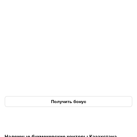
05.08.2026
22:07
05.08.2026
21:03
Где смотреть матч
Титульные бои
«Партизан» – «Тобол»
Женисулы – Гусаров и
онлайн в прямом эфире 7
Саралапов – Кенесбеков:
августа?
анонс турнира Naiza в
Китае
Получить бонус
Надежные букмекерские конторы Казахстана