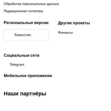
Обработка персональных данных
Редакционная политика
Региональные версии
Другие проекты
Финансы
Казахстан
Социальные сети
Telegram
Мобильное приложение
Наши партнёры