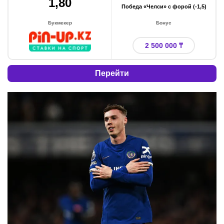
1,80
Победа «Челси» с форой (-1,5)
Букмекер
Бонус
2 500 000 ₸
Перейти