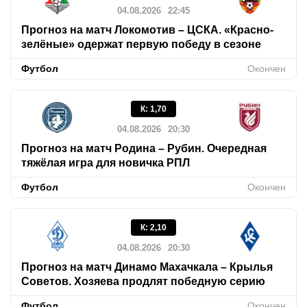
04.08.2026
22:45
Прогноз на матч Локомотив – ЦСКА. «Красно-
зелёные» одержат первую победу в сезоне
Футбол
Окончен
К
:
1,70
04.08.2026
20:30
Прогноз на матч Родина – Рубин. Очередная
тяжёлая игра для новичка РПЛ
Футбол
Окончен
К
:
2,10
04.08.2026
20:30
Прогноз на матч Динамо Махачкала – Крылья
Советов. Хозяева продлят победную серию
Футбол
Окончен