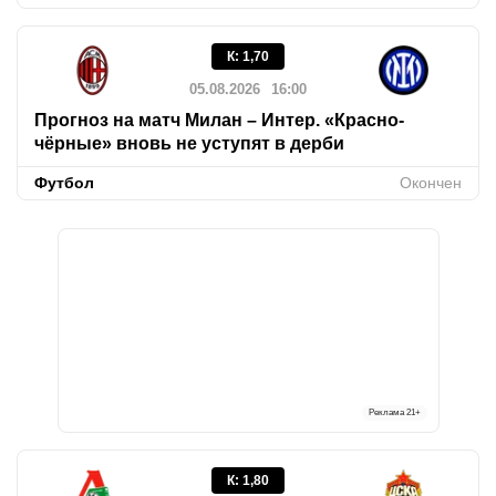
К
:
1,70
05.08.2026
16:00
Прогноз на матч Милан – Интер. «Красно-
чёрные» вновь не уступят в дерби
Футбол
Окончен
Реклама
21+
К
:
1,80