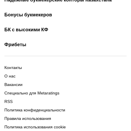
Лучшие букмекеры
Обзор Олимп бет
Бонусы букмекеров
Приложения букмекеров
Бездепозитные бонусы
Olimpbet бонусы
БК с высокими КФ
Бонусы за регистрацию
Промокоды 1xBet
Скачать Ойнабет
Скачать OlimpBet
За установку приложения
Фрибеты
Промокоды Ubet
Скачать 1хБет
Ubet Android
Промокоды Олимпбет
Старым игрокам
Фрибет на День Рождения
Фрибеты без депозита
Фрибет 10000
Контакты
О нас
Вакансии
Специально для Metaratings
RSS
Политика конфиденциальности
Правила использования
Политика использования cookie