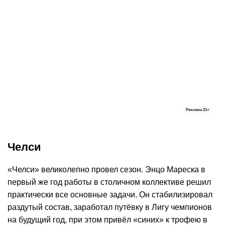
Реклама
21+
Челси
«Челси» великолепно провел сезон. Энцо Мареска в
первый же год работы в столичном коллективе решил
практически все основные задачи. Он стабилизировал
раздутый состав, заработал путёвку в Лигу чемпионов
на будущий год, при этом привёл «синих» к трофею в