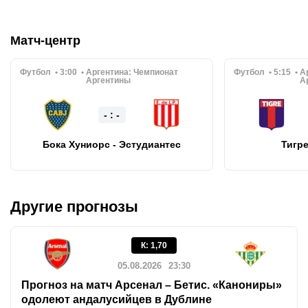
Матч-центр
Футбол
3:00
Аргентина:
Чемпионат
Футбол
5:15
А
Аргентины
А
- : -
Бока Хуниорс - Эстудиантес
Тигре
Другие прогнозы
К
:
1,70
05.08.2026
23:30
Прогноз на матч Арсенал – Бетис. «Канониры»
одолеют андалусийцев в Дублине