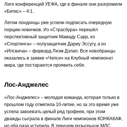
Лиге конференций УЕФА, где в финале они разгромили
«Бетис» – 4:1.
Летом лондонцы уже успели подписать очередную
порцию новичков. Из «Страсбура» перешёл
перспективный защитник Мамаду Сарр, из
«Спортинга» – полузащитник Дариу Эссугу, а из
«Ипсвича» – форвард Лиэм Дэлап. Все новобранцы
оказались в заявке «Челси» на Клубный чемпионат
мира, где постараются проявить себя.
Лос-Анджелес
«Лос-Анджелес» – молодая команда, которая только в
прошлом году отметила 10-летие, но за это время уже
успела завоевать целый ряд трофеев, при этом
дважды сыграла в финале Лиги чемпионов КОНКАКАФ,
но оба раза уступила. В текущем розыгрыше МЛС