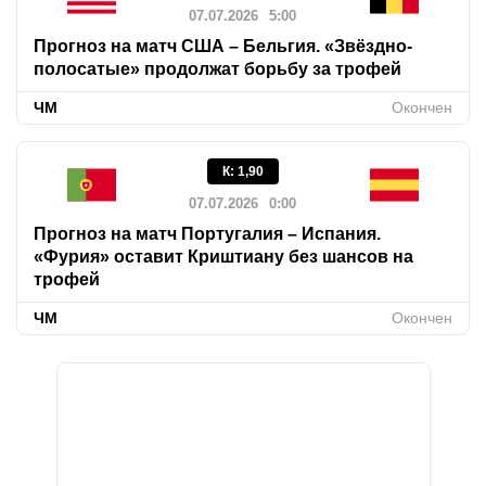
07.07.2026
5:00
Прогноз на матч США – Бельгия. «Звёздно-
полосатые» продолжат борьбу за трофей
ЧМ
Окончен
К
:
1,90
07.07.2026
0:00
Прогноз на матч Португалия – Испания.
«Фурия» оставит Криштиану без шансов на
трофей
ЧМ
Окончен