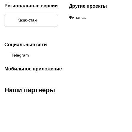
Региональные версии
Другие проекты
Финансы
Казахстан
Социальные сети
Telegram
Мобильное приложение
Наши партнёры
ФК «Кайрат»
ФК «Астана»
ФК «Тобол»