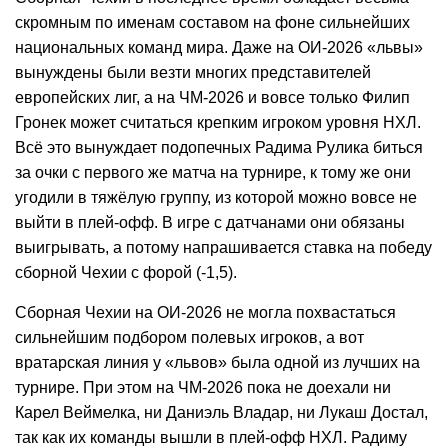
скромным по именам составом на фоне сильнейших
национальных команд мира. Даже на ОИ-2026 «львы»
вынуждены были везти многих представителей
европейских лиг, а на ЧМ-2026 и вовсе только Филип
Гронек может считаться крепким игроком уровня НХЛ.
Всё это вынуждает подопечных Радима Рулика биться
за очки с первого же матча на турнире, к тому же они
угодили в тяжёлую группу, из которой можно вовсе не
выйти в плей-офф. В игре с датчанами они обязаны
выигрывать, а потому напрашивается ставка на победу
сборной Чехии с форой (-1,5).
Сборная Чехии на ОИ-2026 не могла похвастаться
сильнейшим подбором полевых игроков, а вот
вратарская линия у «львов» была одной из лучших на
турнире. При этом на ЧМ-2026 пока не доехали ни
Карел Веймелка, ни Даниэль Владар, ни Лукаш Достал,
так как их команды вышли в плей-офф НХЛ. Радиму