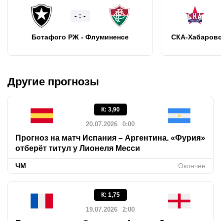
- : -
Ботафого РЖ - Флуминенсе
СКА-Хабаровс
Другие прогнозы
К
:
3,90
20.07.2026
0:00
Прогноз на матч Испания – Аргентина. «Фурия»
отберёт титул у Лионеля Месси
ЧМ
Окончен
К
:
1,75
19.07.2026
2:00