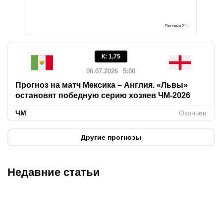
Реклама
21+
К
:
1,75
06.07.2026
5:00
Прогноз на матч Мексика – Англия. «Львы»
остановят победную серию хозяев ЧМ-2026
ЧМ
Окончен
Другие прогнозы
Недавние статьи