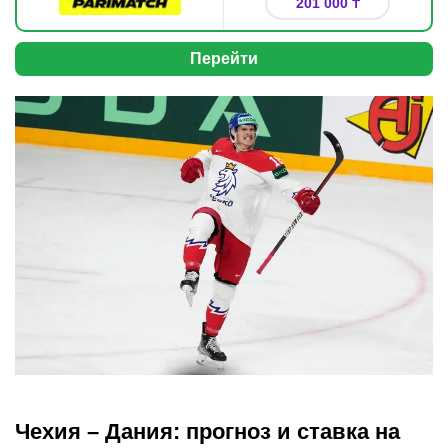
201 000 ₸
Перейти
Чехия – Дания: прогноз и ставка на