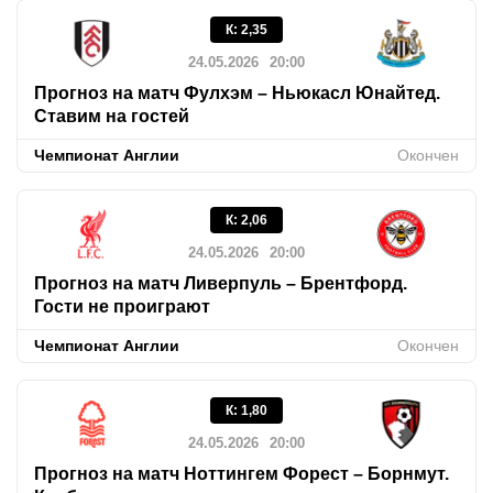
К
:
2,35
24.05.2026
20:00
Прогноз на матч Фулхэм – Ньюкасл Юнайтед.
Ставим на гостей
Чемпионат Англии
Окончен
К
:
2,06
24.05.2026
20:00
Прогноз на матч Ливерпуль – Брентфорд.
Гости не проиграют
Чемпионат Англии
Окончен
К
:
1,80
24.05.2026
20:00
Прогноз на матч Ноттингем Форест – Борнмут.