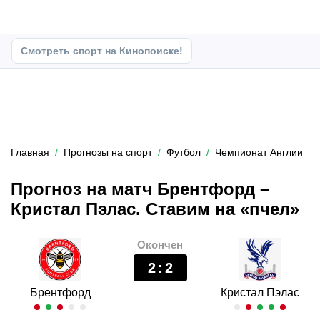
Смотреть спорт на Кинопоиске!
Главная
Прогнозы на спорт
Футбол
Чемпионат Англии
Прогноз на матч Брентфорд –
Кристал Пэлас. Ставим на «пчел»
Окончен
2
:
2
Брентфорд
Кристал Пэлас