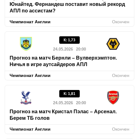
Юнайтед. Фернандеш поставит новый рекорд
АПЛ по ассистам?
Чемпионат Англии
Окончен
К
:
1,73
24.05.2026
20:00
Прогноз на матч Бернли – Вулверхэмптон.
Ничья в игре аутсайдеров АПЛ
Чемпионат Англии
Окончен
К
:
1,81
24.05.2026
20:00
Прогноз на матч Кристал Пэлас – Арсенал.
Берем ТБ голов
Чемпионат Англии
Окончен