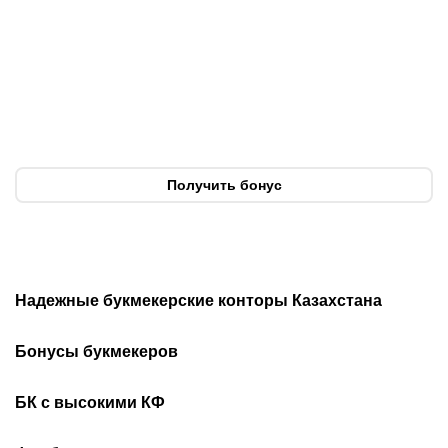
08.08.2026
23:40
08.08.2026
19:19
Саралапов – новый
С кем и когда играет
чемпион, Гусаров
Сатпаев за «Челси»:
сенсационно победил
полное расписание
Женисулы: итоги Naiza в
матчей лондонцев на
Китае
предсезонке-2026
Получить бонус
Надежные букмекерские конторы Казахстана
Лучшие букмекеры
Обзор Олимп бет
Бонусы букмекеров
Приложения букмекеров
Бездепозитные бонусы
Olimpbet бонусы
БК с высокими КФ
Бонусы за регистрацию
Промокоды 1xBet
Скачать Ойнабет
Скачать OlimpBet
За установку приложения