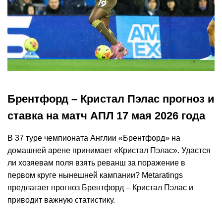
Брентфорд – Кристал Пэлас прогноз и
ставка на матч АПЛ 17 мая 2026 года
В 37 туре чемпионата Англии «Брентфорд» на
домашней арене принимает «Кристал Пэлас». Удастся
ли хозяевам поля взять реванш за поражение в
первом круге нынешней кампании?
M
etaratings
предлагает прогноз
Брентфорд – Кристал Пэлас
и
приводит важную статистику.