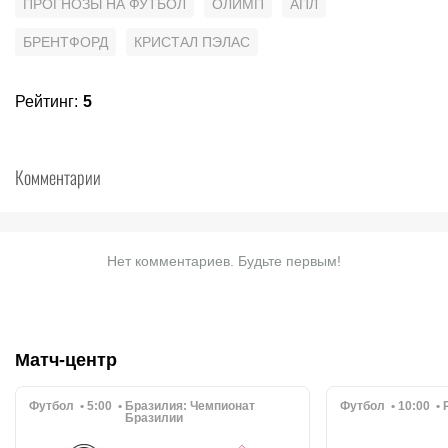
ПРОГНОЗЫ НА ФУТБОЛ
ОЛИМП
АПЛ
БРЕНТФОРД
КРИСТАЛ ПЭЛАС
Рейтинг
:
5
Комментарии
Нет комментариев. Будьте первым!
Матч-центр
Футбол
5:00
Бразилия:
Чемпионат
Футбол
10:00
Бразилии