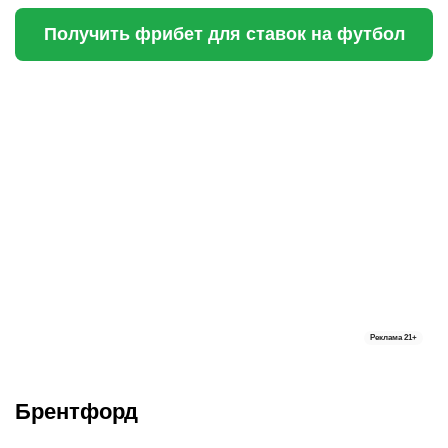
Получить фрибет для ставок на футбол
Реклама
21+
Брентфорд