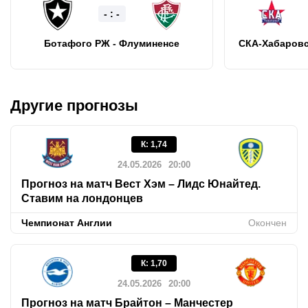
- : -
Ботафого РЖ - Флуминенсе
СКА-Хабаровс
Другие прогнозы
К
:
1,74
24.05.2026
20:00
Прогноз на матч Вест Хэм – Лидс Юнайтед.
Ставим на лондонцев
Чемпионат Англии
Окончен
К
:
1,70
24.05.2026
20:00
Прогноз на матч Брайтон – Манчестер