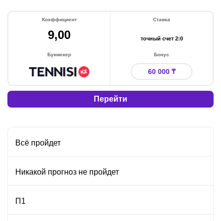
Коэффициент
Ставка
9,00
точный счет 2:0
Букмекер
Бонус
60 000 ₸
Перейти
Всё пройдет
Никакой прогноз не пройдет
П1