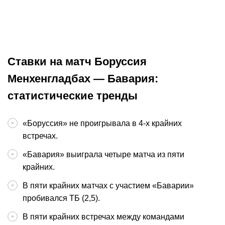
из Самары
РПЛ
10:50:59
РПЛ
Ставки на матч Боруссия
Менхенгладбах — Бавария:
статистические тренды
«Боруссия» не проигрывала в 4-х крайних
встречах.
«Бавария» выиграла четыре матча из пяти
крайних.
В пяти крайних матчах с участием «Баварии»
пробивался ТБ (2,5).
В пяти крайних встречах между командами