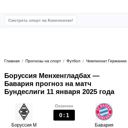
Смотреть спорт на Кинопоиске!
Главная
Прогнозы на спорт
Футбол
Чемпионат Германии
Боруссия Менхенгладбах —
Бавария прогноз на матч
Бундеслиги 11 января 2025 года
Окончен
0
:
1
Боруссия М
Бавария