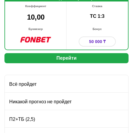
Коэффициент
Ставка
10,00
ТС 1:3
Букмекер
Бонус
50 000 ₸
Перейти
Всё пройдет
Никакой прогноз не пройдет
П2+ТБ (2,5)