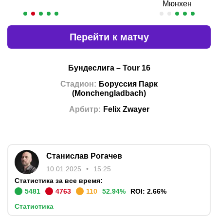
Мюнхен
Перейти к матчу
Бундеслига
–
Tour 16
Стадион
:
Боруссия Парк
(
Monchengladbach
)
Арбитр
:
Felix Zwayer
Станислав Рогачев
10.01.2025
15:25
Статистика за все время:
5481
4763
110
52.94
%
ROI:
2.66
%
Статистика