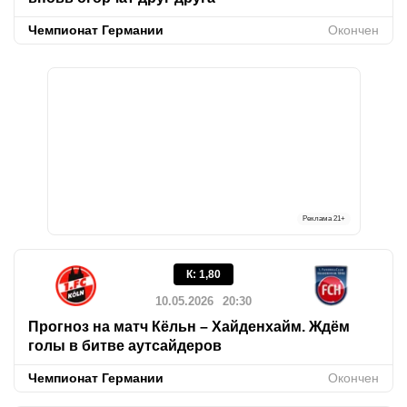
Чемпионат Германии
Окончен
Реклама
21+
К
:
1,80
10.05.2026
20:30
Прогноз на матч Кёльн – Хайденхайм. Ждём
голы в битве аутсайдеров
Чемпионат Германии
Окончен