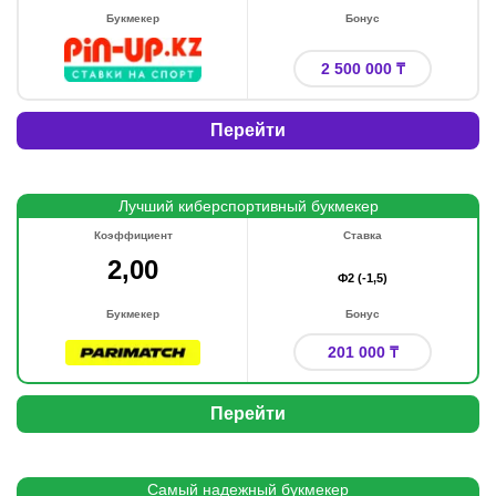
Букмекер
Бонус
2 500 000 ₸
Перейти
Лучший киберспортивный букмекер
Коэффициент
Ставка
2,00
Ф2 (-1,5)
Букмекер
Бонус
201 000 ₸
Перейти
Самый надежный букмекер