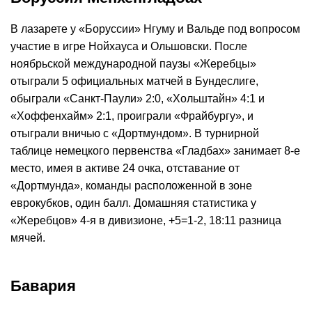
В лазарете у «Боруссии» Нгуму и Вальде под вопросом
участие в игре Нойхауса и Ольшовски. После
ноябрьской международной паузы «Жеребцы»
отыграли 5 официальных матчей в Бундеслиге,
обыграли «Санкт-Паули» 2:0, «Хольштайн» 4:1 и
«Хоффенхайм» 2:1, проиграли «Фрайбургу», и
отыграли вничью с «Дортмундом». В турнирной
таблице немецкого первенства «Гладбах» занимает 8-е
место, имея в активе 24 очка, отставание от
«Дортмунда», команды расположенной в зоне
еврокубков, один балл. Домашняя статистика у
«Жеребцов» 4-я в дивизионе, +5=1-2, 18:11 разница
мячей.
Бавария