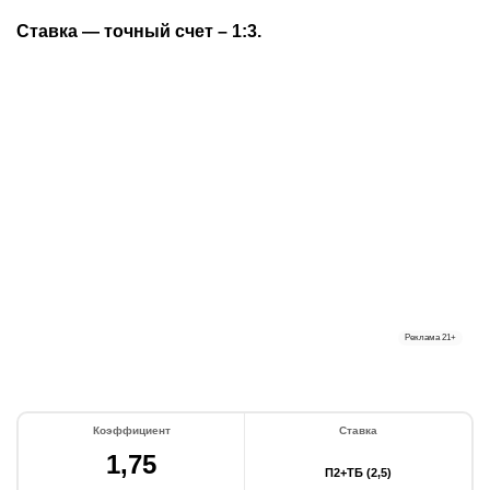
Ставка — точный счет – 1:3.
Реклама
21+
Коэффициент
Ставка
1,75
П2+ТБ (2,5)