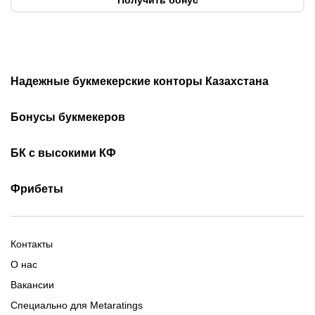
Надежные букмекерские конторы Казахстана
Лучшие букмекеры
Обзор Олимп бет
Бонусы букмекеров
Приложения букмекеров
Бездепозитные бонусы
Olimpbet бонусы
БК с высокими КФ
Бонусы за регистрацию
Промокоды 1xBet
Скачать Ойнабет
Скачать OlimpBet
За установку приложения
Фрибеты
Промокоды Ubet
Скачать 1хБет
Ubet Android
Промокоды Олимпбет
Старым игрокам
Фрибет на День Рождения
Фрибеты без депозита
Фрибет 10000
Контакты
О нас
Вакансии
Специально для Metaratings