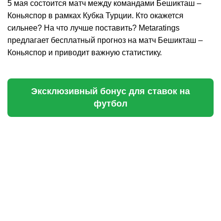
5 мая состоится матч между командами Бешикташ –
Коньяспор в рамках Кубка Турции. Кто окажется
сильнее? На что лучше поставить? Metaratings
предлагает бесплатный прогноз на матч Бешикташ –
Коньяспор и приводит важную статистику.
Эксклюзивный бонус для ставок на
футбол