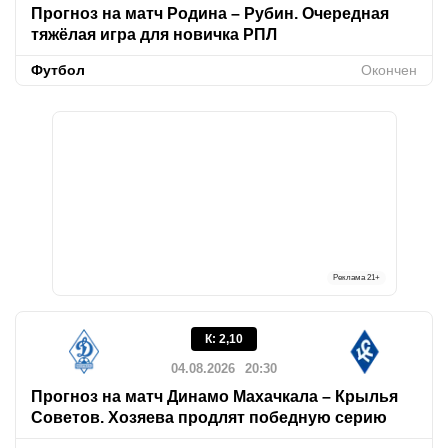
Прогноз на матч Родина – Рубин. Очередная
тяжёлая игра для новичка РПЛ
Футбол
Окончен
Реклама
21+
К
:
2,10
04.08.2026
20:30
Прогноз на матч Динамо Махачкала – Крылья
Советов. Хозяева продлят победную серию