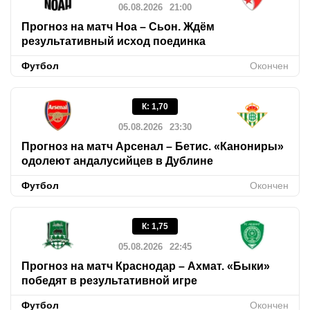
06.08.2026
21:00
Прогноз на матч Ноа – Сьон. Ждём
результативный исход поединка
Футбол
Окончен
К
:
1,70
05.08.2026
23:30
Прогноз на матч Арсенал – Бетис. «Канониры»
одолеют андалусийцев в Дублине
Футбол
Окончен
К
:
1,75
05.08.2026
22:45
Прогноз на матч Краснодар – Ахмат. «Быки»
победят в результативной игре
Футбол
Окончен