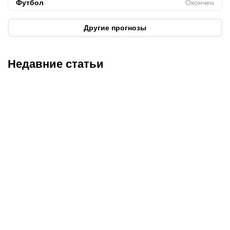
Футбол
Окончен
Другие прогнозы
Недавние статьи
05.08.2026
22:07
05.08.2026
21:03
Где смотреть матч
Титульные бои
«Партизан» – «Тобол»
Женисулы – Гусаров и
онлайн в прямом эфире 7
Саралапов – Кенесбеков:
августа?
анонс турнира Naiza в
Китае