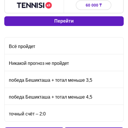
60 000 ₸
Перейти
Всё пройдет
Никакой прогноз не пройдет
победа Бешикташа + тотал меньше 3,5
победа Бешикташа + тотал меньше 4,5
точный счёт – 2:0