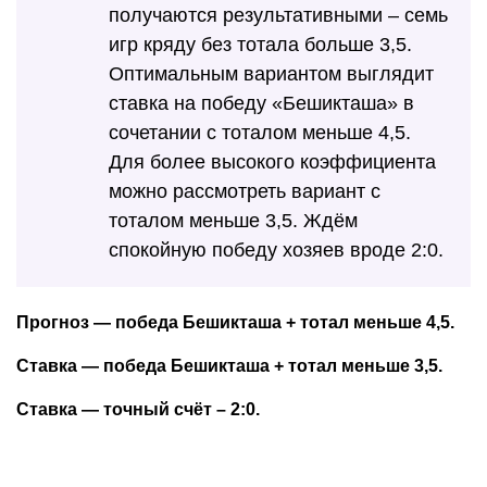
получаются результативными – семь
игр кряду без тотала больше 3,5.
Оптимальным вариантом выглядит
ставка на победу «Бешикташа» в
сочетании с тоталом меньше 4,5.
Для более высокого коэффициента
можно рассмотреть вариант с
тоталом меньше 3,5. Ждём
спокойную победу хозяев вроде 2:0.
Прогноз — победа Бешикташа + тотал меньше 4,5.
Ставка — победа Бешикташа + тотал меньше 3,5.
Ставка — точный счёт – 2:0.