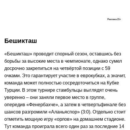
Реклама
21+
Бешикташ
«Бешикташ» проводит спорный сезон, оставшись без
борьбы за высокие места в чемпионате, однако сумел
досрочно закрепиться на четвёртой позиции с 59
очками. Это гарантирует участие в еврокубках, а значит,
команда может полностью сосредоточиться на Кубке
Турции. В этом турнире стамбульцы выглядят очень
уверенно – они заняли первое место в группе,
опередив «Фенербахче», а затем в четвертьфинале без
шансов разгромили «Аланьяспор» (3:0). Отдельно стоит
отметить мощную игру «орлов» на домашнем стадионе.
Тут команда проиграла всего один раз за последние 14