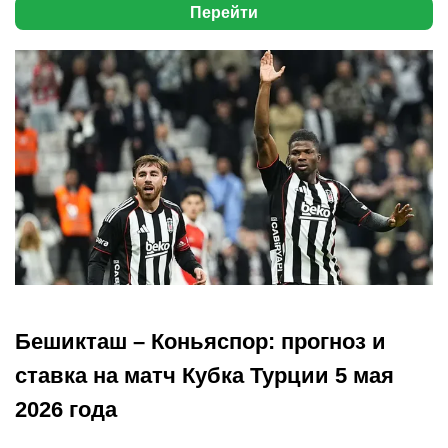
Перейти
Бешикташ – Коньяспор: прогноз и
ставка на матч Кубка Турции 5 мая
2026 года