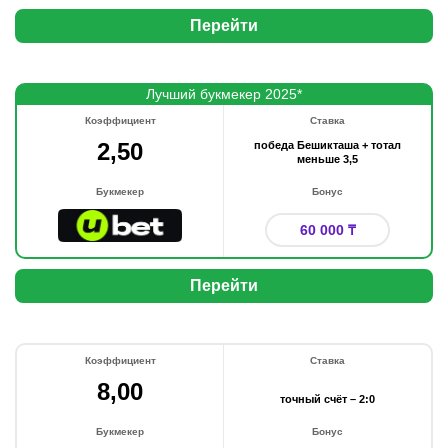
Перейти
Лучший букмекер 2025*
Коэффициент
Ставка
2,50
победа Бешикташа + тотал
меньше 3,5
Букмекер
Бонус
60 000 ₸
Перейти
Коэффициент
Ставка
8,00
точный счёт – 2:0
Букмекер
Бонус