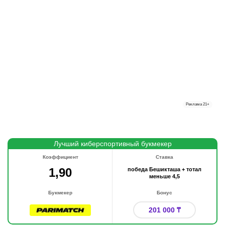
Реклама
21+
Лучший киберспортивный букмекер
Коэффициент
Ставка
1,90
победа Бешикташа + тотал
меньше 4,5
Букмекер
Бонус
201 000 ₸