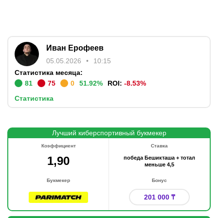
Иван Ерофеев
05.05.2026
10:15
Статистика месяца:
81
75
0
51.92
%
ROI:
-8.53
%
Статистика
Лучший киберспортивный букмекер
Коэффициент
Ставка
1,90
победа Бешикташа + тотал
меньше 4,5
Букмекер
Бонус
201 000 ₸