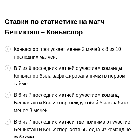
Ставки по статистике на матч
Бешикташ – Коньяспор
Коньяспор пропускает менее 2 мячей в 8 из 10
последних матчей.
В 7 из 9 последних матчей с участием команды
Коньяспор была зафиксирована ничья в первом
тайме.
В 6 из 7 последних матчей с участием команд
Бешикташ и Коньяспор между собой было забито
менее 3 мячей.
В 6 из 7 последних матчей, где принимают участие
Бешикташ и Коньяспор, хотя бы одна из команд не
забивает.