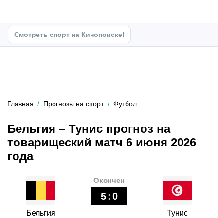
Смотреть спорт на Кинопоиске!
Главная
Прогнозы на спорт
Футбол
Бельгия – Тунис прогноз на
товарищеский матч 6 июня 2026
года
Окончен
5
:
0
Бельгия
Тунис