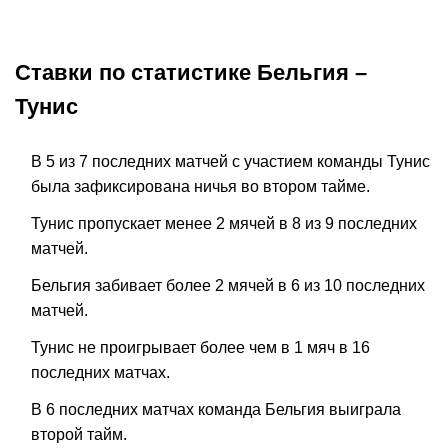
Ставки по статистике Бельгия –
Тунис
В 5 из 7 последних матчей с участием команды Тунис
была зафиксирована ничья во втором тайме.
Тунис пропускает менее 2 мячей в 8 из 9 последних
матчей.
Бельгия забивает более 2 мячей в 6 из 10 последних
матчей.
Тунис не проигрывает более чем в 1 мяч в 16
последних матчах.
В 6 последних матчах команда Бельгия выиграла
второй тайм.