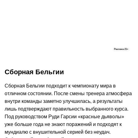
Реклама
21+
Сборная Бельгии
Сборная Бельгии подходит к чемпионату мира в
отличном состоянии. После смены тренера атмосфера
внутри команды заметно улучшилась, а результаты
лишь подтверждают правильность выбранного курса.
Под руководством Руди Гарсии «красные дьяволы»
уже больше года не знают поражений и подходят к
мундиалю с внушительной серией без неудач.