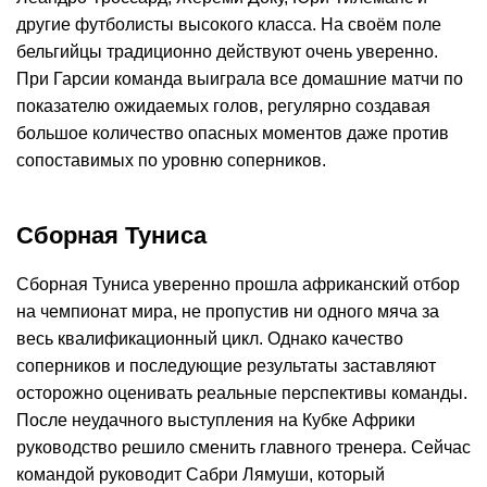
другие футболисты высокого класса. На своём поле
бельгийцы традиционно действуют очень уверенно.
При Гарсии команда выиграла все домашние матчи по
показателю ожидаемых голов, регулярно создавая
большое количество опасных моментов даже против
сопоставимых по уровню соперников.
Сборная Туниса
Сборная Туниса уверенно прошла африканский отбор
на чемпионат мира, не пропустив ни одного мяча за
весь квалификационный цикл. Однако качество
соперников и последующие результаты заставляют
осторожно оценивать реальные перспективы команды.
После неудачного выступления на Кубке Африки
руководство решило сменить главного тренера. Сейчас
командой руководит Сабри Лямуши, который