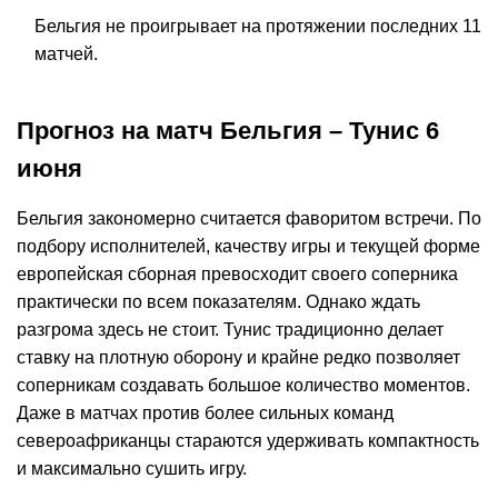
Бельгия не проигрывает на протяжении последних 11
матчей.
Прогноз на матч Бельгия – Тунис 6
июня
Бельгия закономерно считается фаворитом встречи. По
подбору исполнителей, качеству игры и текущей форме
европейская сборная превосходит своего соперника
практически по всем показателям. Однако ждать
разгрома здесь не стоит. Тунис традиционно делает
ставку на плотную оборону и крайне редко позволяет
соперникам создавать большое количество моментов.
Даже в матчах против более сильных команд
североафриканцы стараются удерживать компактность
и максимально сушить игру.