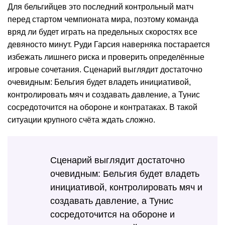
Для бельгийцев это последний контрольный матч
перед стартом чемпионата мира, поэтому команда
вряд ли будет играть на предельных скоростях все
девяносто минут. Руди Гарсия наверняка постарается
избежать лишнего риска и проверить определённые
игровые сочетания. Сценарий выглядит достаточно
очевидным: Бельгия будет владеть инициативой,
контролировать мяч и создавать давление, а Тунис
сосредоточится на обороне и контратаках. В такой
ситуации крупного счёта ждать сложно.
Сценарий выглядит достаточно
очевидным: Бельгия будет владеть
инициативой, контролировать мяч и
создавать давление, а Тунис
сосредоточится на обороне и