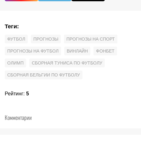
Теги
:
ФУТБОЛ
ПРОГНОЗЫ
ПРОГНОЗЫ НА СПОРТ
ПРОГНОЗЫ НА ФУТБОЛ
ВИНЛАЙН
ФОНБЕТ
ОЛИМП
СБОРНАЯ ТУНИСА ПО ФУТБОЛУ
СБОРНАЯ БЕЛЬГИИ ПО ФУТБОЛУ
Рейтинг
:
5
Комментарии