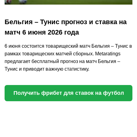
Бельгия – Тунис прогноз и ставка на
матч 6 июня 2026 года
6 июня состоится товарищеский матч Бельгия – Тунис в
рамках товарищеских матчей сборных. Metaratings
предлагает бесплатный прогноз на матч Бельгия –
Тунис и приводит важную статистику.
Получить фрибет для ставок на футбол