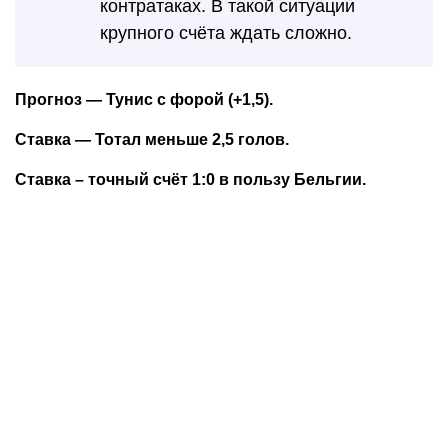
контратаках. В такой ситуации
крупного счёта ждать сложно.
Прогноз — Тунис с форой (+1,5).
Ставка — Тотал меньше 2,5 голов.
Ставка – точный счёт 1:0 в пользу Бельгии.