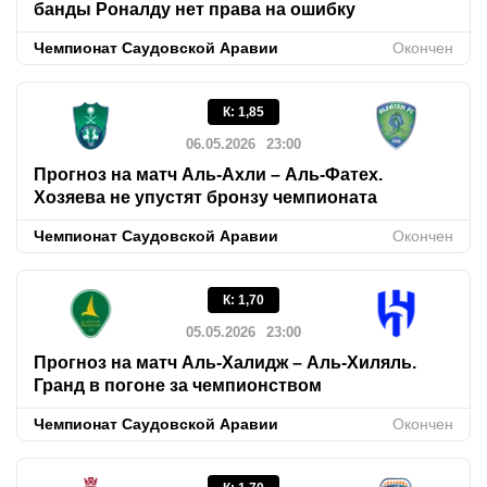
банды Роналду нет права на ошибку
Чемпионат Саудовской Аравии
Окончен
К
:
1,85
06.05.2026
23:00
Прогноз на матч Аль-Ахли – Аль-Фатех.
Хозяева не упустят бронзу чемпионата
Чемпионат Саудовской Аравии
Окончен
К
:
1,70
05.05.2026
23:00
Прогноз на матч Аль-Халидж – Аль-Хиляль.
Гранд в погоне за чемпионством
Чемпионат Саудовской Аравии
Окончен