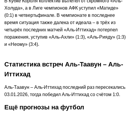
В Кубке Короля коллектив вылетел от скромного «Аль-
Холуда», а в Лиге чемпионов АФК уступил «Матиде»
(0:1) в четвертьфинале. В чемпионате в последнее
время ситуация также далека от идеала – в трёх из
четырёх последних матчей «Аль-Иттихад» потерпел
поражения, уступив «Аль-Ахли» (1:3), «Аль-Рияду» (1:3)
и «Неому» (3:4).
Статистика встреч Аль-Таавун – Аль-
Иттихад
Аль-Таавун – Аль-Иттихад последний раз пересекались
03.01.2026, тогда победил Аль-Иттихад со счётом 1:0.
Ещё прогнозы на футбол
К
:
1,95