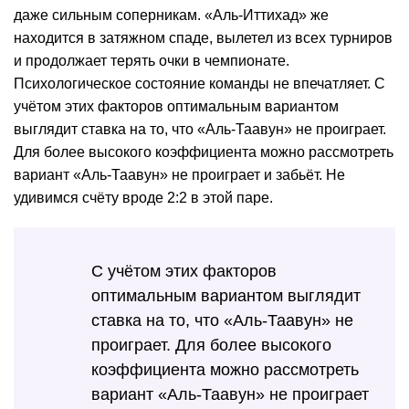
даже сильным соперникам. «Аль-Иттихад» же
находится в затяжном спаде, вылетел из всех турниров
и продолжает терять очки в чемпионате.
Психологическое состояние команды не впечатляет. С
учётом этих факторов оптимальным вариантом
выглядит ставка на то, что «Аль-Таавун» не проиграет.
Для более высокого коэффициента можно рассмотреть
вариант «Аль-Таавун» не проиграет и забьёт. Не
удивимся счёту вроде 2:2 в этой паре.
С учётом этих факторов
оптимальным вариантом выглядит
ставка на то, что «Аль-Таавун» не
проиграет. Для более высокого
коэффициента можно рассмотреть
вариант «Аль-Таавун» не проиграет