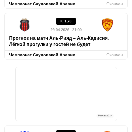
Чемпионат Саудовской Аравии
Окончен
К
:
1,70
29.04.2026
21:00
Прогноз на матч Аль-Рияд – Аль-Кадисия.
Лёгкой прогулки у гостей не будет
Чемпионат Саудовской Аравии
Окончен
Реклама
21+