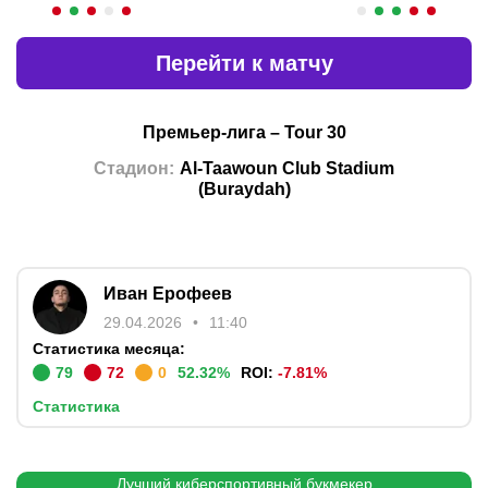
Перейти к матчу
Премьер-лига
–
Tour 30
Стадион
:
Al-Taawoun Club Stadium
(
Buraydah
)
Иван Ерофеев
29.04.2026
11:40
Статистика месяца:
79
72
0
52.32
%
ROI:
-7.81
%
Статистика
Лучший киберспортивный букмекер