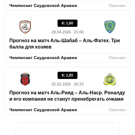
Чемпионат Саудовской Аравии
Окончен
К
:
1,80
28.04.2026
21:00
Прогноз на матч Аль-Шабаб – Аль-Фатех. Три
балла для хозяев
Чемпионат Саудовской Аравии
Окончен
К
:
1,85
02.02.2026
20:15
Прогноз на матч Аль-Рияд – Аль-Наср. Роналду
и его компания не станут пренебрегать очками
Чемпионат Саудовской Аравии
Окончен