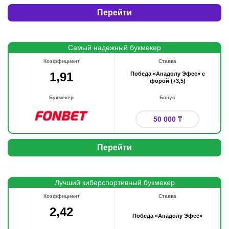
Перейти
Самый надежный букмекер
Коэффициент
Ставка
1,91
Победа «Анадолу Эфес» с
форой (+3,5)
Букмекер
Бонус
50 000 ₸
Перейти
Лучший киберспортивный букмекер
Коэффициент
Ставка
2,42
Победа «Анадолу Эфес»