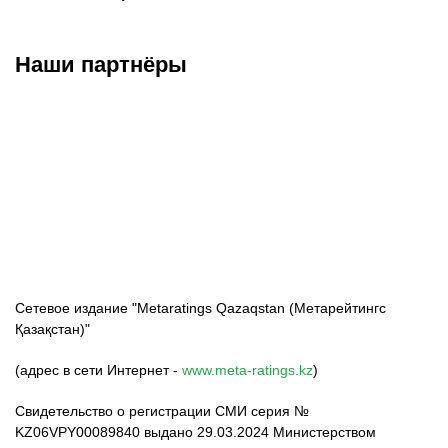
Наши партнёры
ФК «Кайрат»
ФК «Астана»
ФК «Тобол»
Сетевое издание "Metaratings Qazaqstan (Метарейтингс
Қазақстан)"
(адрес в сети Интернет -
www.meta-ratings.kz
)
Свидетельство о регистрации СМИ серия №
KZ06VPY00089840 выдано 29.03.2024 Министерством