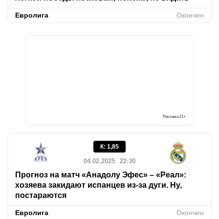
Евролига
Окончен
Реклама
21+
К
:
1,85
04.02.2025
22:30
Прогноз на матч «Анадолу Эфес» – «Реал»:
хозяева закидают испанцев из-за дуги. Ну,
постараются
Евролига
Окончен