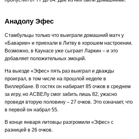
Анадолу Эфес
Стамбульцы только что выиграли домашний матч у
«Баварии» и приехали в Литву в хорошем настроении.
Возможно, в Каунасе уже сыграет Ларкин – и это
добавляет положительных эмоций.
На выезде «Эфес» пять раз выиграл и дважды
проиграл, в том числе на прошлой неделе в
Виллербане. В гостях он набирает 85 очков в среднем
за игру, но АСВЕЛу смог забить лишь 82, ужасно
проведя вторую половину – 27 очков. Это означает, что
в первой он набрал 55.
В конце января литовцы разгромили «Эфес» с
разницей в 26 очков.