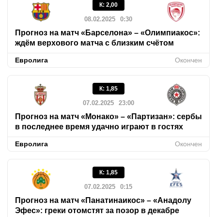
К
:
2,00
08.02.2025
0:30
Прогноз на матч «Барселона» – «Олимпиакос»:
ждём верхового матча с близким счётом
Евролига
Окончен
К
:
1,85
07.02.2025
23:00
Прогноз на матч «Монако» – «Партизан»: сербы
в последнее время удачно играют в гостях
Евролига
Окончен
К
:
1,85
07.02.2025
0:15
Прогноз на матч «Панатинаикос» – «Анадолу
Эфес»: греки отомстят за позор в декабре