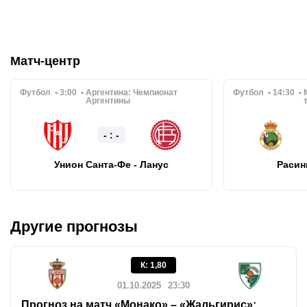
Матч-центр
Футбол
3:00
Аргентина:
Чемпионат
Футбол
14:30
Аргентины
- : -
Унион Санта-Фе - Ланус
Расинг
Другие прогнозы
К
:
1,80
01.10.2025
23:30
Прогноз на матч «Монако» – «Жальгирис»: