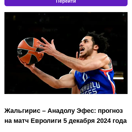
Перейти
Жальгирис – Анадолу Эфес: прогноз
на матч Евролиги 5 декабря 2024 года