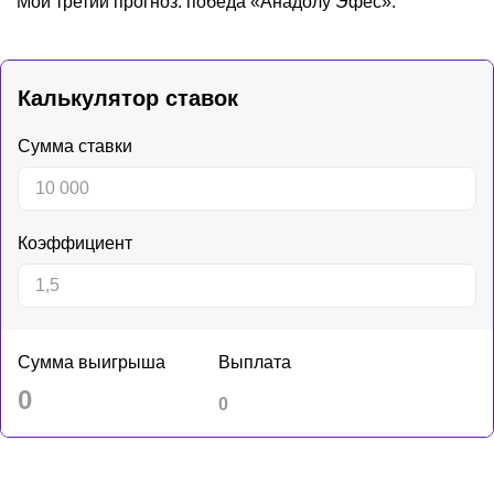
Мой третий прогноз: победа «Анадолу Эфес».
Калькулятор ставок
Сумма ставки
Коэффициент
Сумма выигрыша
Выплата
0
0