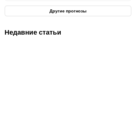
Другие прогнозы
Недавние статьи
07.08.2026
2:30
05.08.2026
22:07
«Тобол» крупно проиграл
Где смотреть матч
«Партизану»: Казахстан
«Партизан» – «Тобол»
близок к потере ещё
онлайн в прямом эфире 7
одного клуба в
августа?
еврокубках