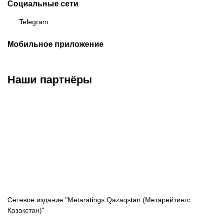
Социальные сети
Telegram
Мобильное приложение
Наши партнёры
ФК «Кайрат»
ФК «Астана»
ФК «Тобол»
Сетевое издание "Metaratings Qazaqstan (Метарейтингс
Қазақстан)"