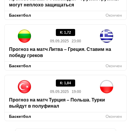
могут неплохо защищаться
Баскетбол
Окончен
К
:
1,72
09.09.2025
23:00
Прогноз на матч Литва – Греция. Ставим на
победу греков
Баскетбол
Окончен
К
:
1,84
09.09.2025
19:00
Прогноз на матч Турция – Польша. Турки
выйдут в полуфинал
Баскетбол
Окончен