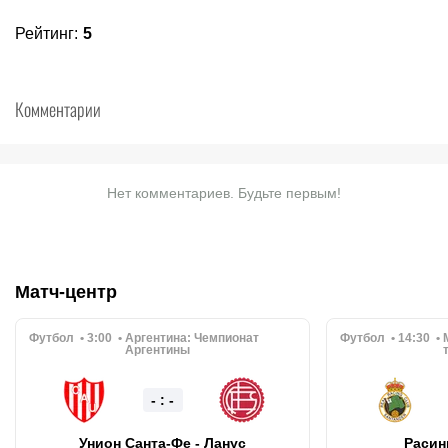
Рейтинг
:
5
Комментарии
Нет комментариев. Будьте первым!
Матч-центр
Футбол
3:00
Аргентина:
Чемпионат
Футбол
14:30
Аргентины
- : -
Унион Санта-Фе - Ланус
Расинг