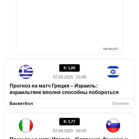
Реклама
21+
К
:
1,86
07.09.2025
23:45
Прогноз на матч Греция – Израиль:
израильтяне вполне способны побороться
Баскетбол
Окончен
К
:
1,77
07.09.2025
20:30