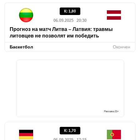
К
:
1,80
06.09.2025
20:30
Прогноз на матч Литва – Латвия: травмы
литовцев не позволят им победить
Баскетбол
Окончен
Реклама
21+
К
:
1,70
06.09.2025
17:15