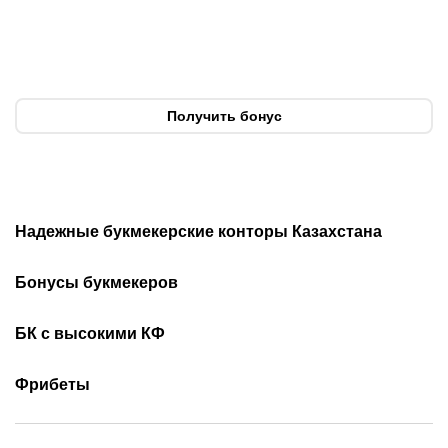
близок к потере ещё
онлайн в прямом эфире 7
одного клуба в
августа?
еврокубках
Получить бонус
Надежные букмекерские конторы Казахстана
Лучшие букмекеры
Обзор Олимп бет
Бонусы букмекеров
Приложения букмекеров
Бездепозитные бонусы
Olimpbet бонусы
БК с высокими КФ
Бонусы за регистрацию
Промокоды 1xBet
Скачать Ойнабет
Скачать OlimpBet
За установку приложения
Фрибеты
Промокоды Ubet
Скачать 1хБет
Ubet Android
Промокоды Олимпбет
Старым игрокам
Фрибет на День Рождения