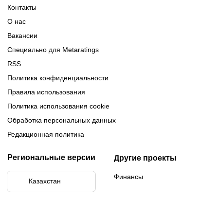
Фрибеты без депозита
Фрибет 10000
Контакты
О нас
Вакансии
Специально для Metaratings
RSS
Политика конфиденциальности
Правила использования
Политика использования cookie
Обработка персональных данных
Редакционная политика
Региональные версии
Другие проекты
Финансы
Казахстан