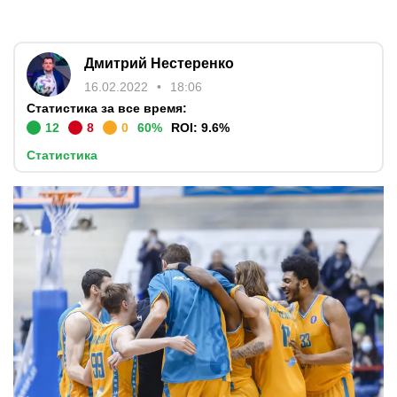
Дмитрий Нестеренко
16.02.2022
18:06
Статистика за все время:
12
8
0
60
%
ROI:
9.6
%
Статистика