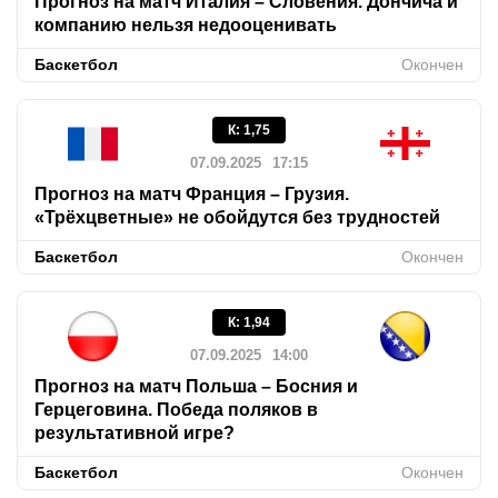
Прогноз на матч Италия – Словения. Дончича и
компанию нельзя недооценивать
Баскетбол
Окончен
К
:
1,75
07.09.2025
17:15
Прогноз на матч Франция – Грузия.
«Трёхцветные» не обойдутся без трудностей
Баскетбол
Окончен
К
:
1,94
07.09.2025
14:00
Прогноз на матч Польша – Босния и
Герцеговина. Победа поляков в
результативной игре?
Баскетбол
Окончен