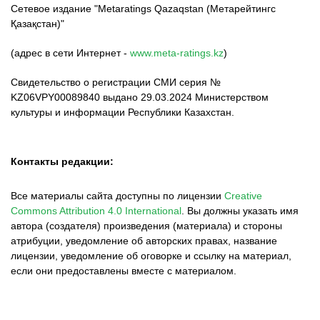
Сетевое издание "Metaratings Qazaqstan (Метарейтингс
Қазақстан)"
(адрес в сети Интернет -
www.meta-ratings.kz
)
Свидетельство о регистрации СМИ серия №
KZ06VPY00089840 выдано 29.03.2024 Министерством
культуры и информации Республики Казахстан.
Контакты редакции:
Все материалы сайта доступны по лицензии
Creative
Commons Attribution 4.0 International
.
Вы должны указать имя
автора (создателя) произведения (материала) и стороны
атрибуции, уведомление об авторских правах, название
лицензии, уведомление об оговорке и ссылку на материал,
если они предоставлены вместе с материалом.