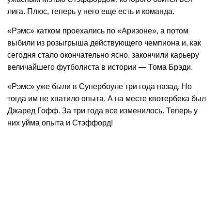
лига. Плюс, теперь у него еще есть и команда.
«Рэмс» катком проехались по «Аризоне», а потом
выбили из розыгрыша действующего чемпиона и, как
сегодня стало окончательно ясно, закончили карьеру
величайшего футболиста в истории — Тома Брэди.
«Рэмс» уже были в Супербоуле три года назад. Но
тогда им не хватило опыта. А на месте квотербека был
Джаред Гофф. За три года все изменилось. Теперь у
них уйма опыта и Стэффорд!