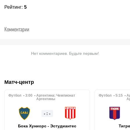
Рейтинг
:
5
Комментарии
Нет комментариев. Будьте первым!
Матч-центр
Футбол
3:00
Аргентина:
Чемпионат
Футбол
5:15
А
Аргентины
А
- : -
Бока Хуниорс - Эстудиантес
Тигре