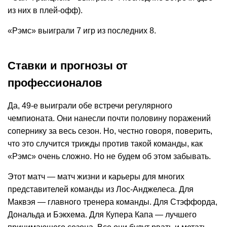
из них в плей-офф).
«Рэмс» выиграли 7 игр из последних 8.
Ставки и прогнозы от
профессионалов
Да, 49-е выиграли обе встречи регулярного
чемпионата. Они нанесли почти половину поражений
сопернику за весь сезон. Но, честно говоря, поверить,
что это случится трижды против такой команды, как
«Рэмс» очень сложно. Но не будем об этом забывать.
Этот матч — матч жизни и карьеры для многих
представителей команды из Лос-Анджелеса. Для
Маквэя — главного тренера команды. Для Стэффорда,
Дональда и Бэкхема. Для Купера Капа — лучшего