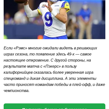
Если «Рэмс» многие ожидали видеть в решающих
играх сезона, то появление здесь 49-х — самое
настоящее откровение. С другой стороны, на
результате матча с «Пэкерс» в пользу
калифорнийцев сказалась более уверенная игра
спецкоманд и дикая дисциплина. А эти элементы
часто приносят командам победы в плей-офф, и даже
чемпионства.