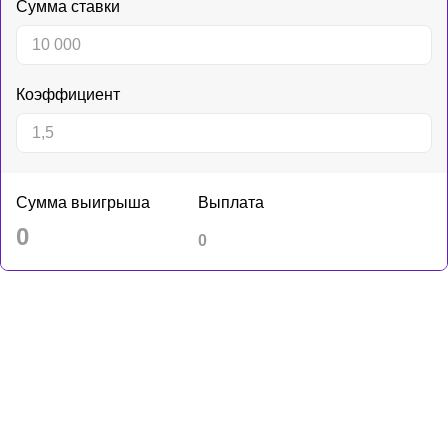
Сумма ставки
Коэффициент
Сумма выигрыша
Выплата
0
0