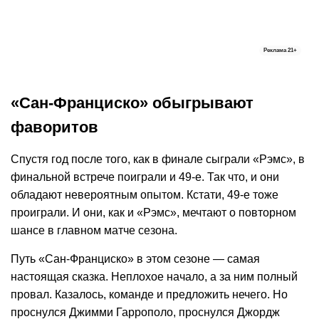
Реклама
21+
«Сан-Франциско» обыгрывают
фаворитов
Спустя год после того, как в финале сыграли «Рэмс», в
финальной встрече поиграли и 49-е. Так что, и они
обладают невероятным опытом. Кстати, 49-е тоже
проиграли. И они, как и «Рэмс», мечтают о повторном
шансе в главном матче сезона.
Путь «Сан-Франциско» в этом сезоне — самая
настоящая сказка. Неплохое начало, а за ним полный
провал. Казалось, команде и предложить нечего. Но
проснулся Джимми Гаррополо, проснулся Джордж