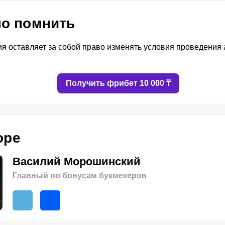
о помнить
я оставляет за собой право изменять условия проведения 
Получить фрибет 10 000 ₸
оре
Василий Морошинский
Главный по бонусам букмекеров