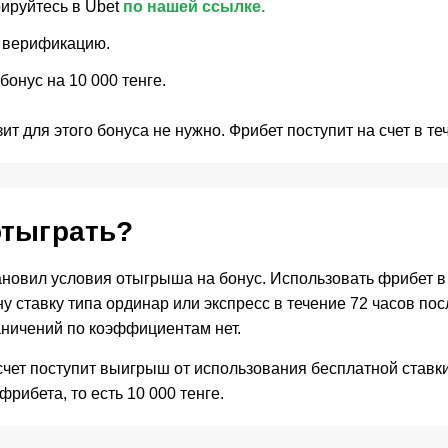
ируйтесь в Ubet
по нашей ссылке.
 верификацию.
бонус на 10 000 тенге.
ит для этого бонуса не нужно. Фрибет поступит на счет в те
отыграть?
ановил условия отыгрыша на бонус. Использовать фрибет в
у ставку типа ординар или экспресс в течение 72 часов по
аничений по коэффициентам нет.
счет поступит выигрыш от использования бесплатной ставки
рибета, то есть 10 000 тенге.