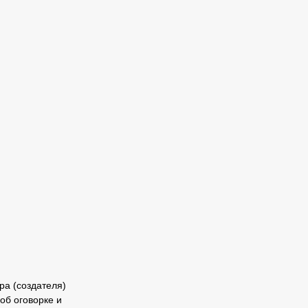
ра (создателя)
об оговорке и