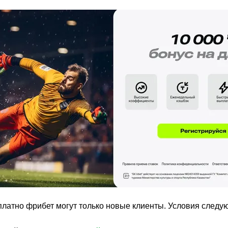
платно фрибет могут только новые клиенты. Условия следу