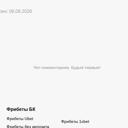
рен
:
06.08.2026
Нет комментариев. Будьте первым!
Фрибеты БК
Фрибеты Ubet
Фрибеты 1xbet
Фрибеты без депозита