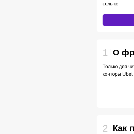
сслыке.
1
О фр
Только для чи
конторы Ubet 
2
Как 