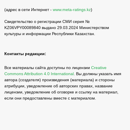
(адрес в сети Интернет -
www.meta-ratings.kz
)
Свидетельство о регистрации СМИ серия №
KZ06VPY00089840 выдано 29.03.2024 Министерством
культуры и информации Республики Казахстан.
Контакты редакции:
Все материалы сайта доступны по лицензии
Creative
Commons Attribution 4.0 International
.
Вы должны указать имя
автора (создателя) произведения (материала) и стороны
атрибуции, уведомление об авторских правах, название
лицензии, уведомление об оговорке и ссылку на материал,
если они предоставлены вместе с материалом.