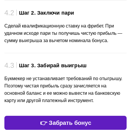
4.2
Шаг 2. Заключи пари
Сделай квалификационную ставку на фрибет. При
удачном исходе пари ты получишь чистую прибыль —
сумму выигрыша за вычетом номинала бонуса.
4.3
Шаг 3. Забирай выигрыш
Букмекер не устанавливает требований по отыгрышу.
Поэтому чистая прибыль сразу зачисляется на
основной баланс и ее можно вывести на банковскую
карту или другой платежный инструмент.
👉 Забрать бонус