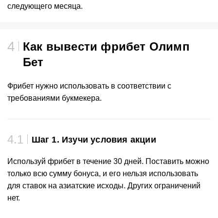
следующего месяца.
4
Как вывести фрибет Олимп
Бет
Фрибет нужно использовать в соответствии с
требованиями букмекера.
4.1
Шаг 1. Изучи условия акции
Используй фрибет в течение 30 дней. Поставить можно
только всю сумму бонуса, и его нельзя использовать
для ставок на азиатские исходы. Других ограничений
нет.