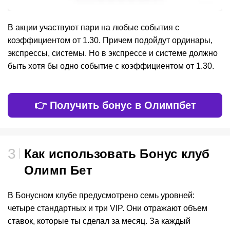
В акции участвуют пари на любые события с
коэффициентом от 1.30. Причем подойдут ординары,
экспрессы, системы. Но в экспрессе и системе должно
быть хотя бы одно событие с коэффициентом от 1.30.
👉 Получить бонус в Олимпбет
3
Как использовать Бонус клуб
Олимп Бет
В Бонусном клубе предусмотрено семь уровней:
четыре стандартных и три VIP. Они отражают объем
ставок, которые ты сделал за месяц. За каждый