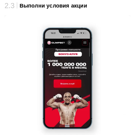
2.3
Выполни условия акции