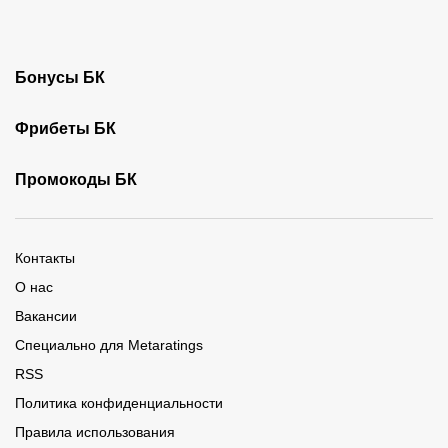
Бонусы БК
Бонусы Ubet
Бонус за регистрацию
Фрибеты БК
Бонусы Тенниси
Бонусы 1xbet
Фрибеты Ubet
Бонусы Oina Bet
Бонус Олимп Бет
Фрибеты 1xbet
Промокоды БК
Фрибеты без депозита
Бонус без депозита
За приложение
Фрибет на 2000 тенге
Промокоды Ubet
Промокоды Олимп
Фрибет за регистрацию
Фрибет 5000
Промокоды Тенниси
Промокоды 1xbet
Фрибет за приложение
Контакты
Промокоды Париматч
Промокод Фонбет
О нас
Вакансии
Специально для Metaratings
RSS
Политика конфиденциальности
Правила использования