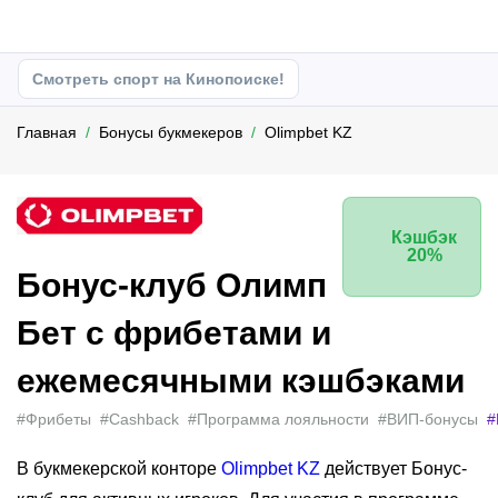
Смотреть спорт на Кинопоиске!
Главная
Бонусы букмекеров
Olimpbet KZ
Кэшбэк
20%
Бонус-клуб Олимп
Бет с фрибетами и
ежемесячными кэшбэками
#
Фрибеты
#
Cashback
#
Программа лояльности
#
ВИП-бонусы
#
В букмекерской конторе
Olimpbet KZ
действует Бонус-