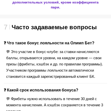
дополнительных условий, кроме коэффициента
пари.
7
Часто задаваемые вопросы
❓ Что такое бонус лояльности на Олимп Бет?
💬 Это участие в бонус-клубе: за ставки начисляются
баллы, открываются уровни, на каждом уровне — свои
призы (фрибеты, кэшбэк и др. по правилам программы).
Участником программы лояльности автоматически
становится каждый зарегистрированный клиент БК.
❓ Какой срок использования бонуса?
💬 Фрибеты нужно использовать в течение 30 дней с
момента начисления. А кэшбэк сохраняется в течение 3