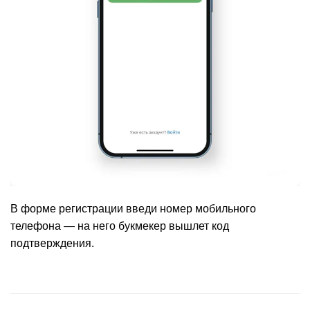
В форме регистрации введи номер мобильного
телефона — на него букмекер вышлет код
подтверждения.