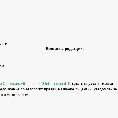
ингс
Контакты редакции:
вом
e Commons Attribution 4.0 International
.
Вы должны указать имя авто
едомление об авторских правах, название лицензии, уведомление 
те с материалом.