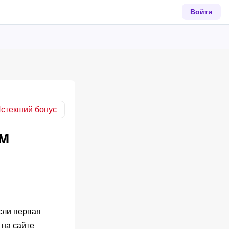
Войти
стекший бонус
ым
сли первая
 на сайте