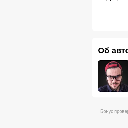
Об авт
Бонус прове