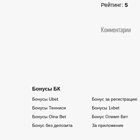
Рейтинг
:
5
Комментарии
Бонусы БК
Бонусы Ubet
Бонус за регистрацию
Бонусы Тенниси
Бонусы 1xbet
Бонусы Oina Bet
Бонус Олимп Бет
Бонус без депозита
За приложение