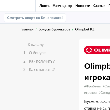
Лента
Матч-центр
Новости
Статьи
Смотреть спорт на Кинопоиске!
Главная
Бонусы букмекеров
Olimpbet KZ
К началу
1
.
О бонусе
2
.
Как получить?
Olimp
3
.
Как отыграть?
игрока
#
Фрибеты
#
Ca
игроков
#
Сего
Букмекерская 
ставка не сыг