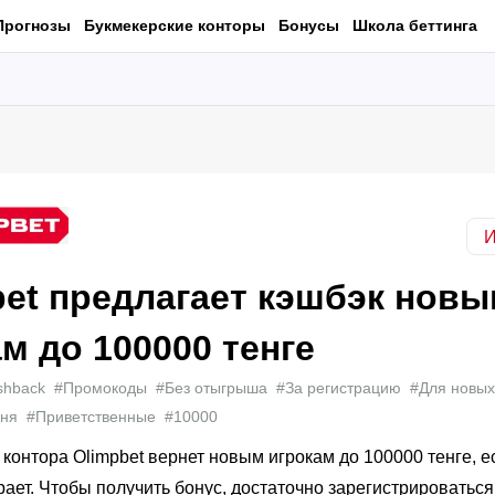
Прогнозы
Букмекерские конторы
Бонусы
Школа беттинга
И
bet предлагает кэшбэк нов
м до 100000 тенге
shback
#
Промокоды
#
Без отыгрыша
#
За регистрацию
#
Для новых
дня
#
Приветственные
#
10000
контора Olimpbet вернет новым игрокам до 100000 тенге, е
рает. Чтобы получить бонус, достаточно зарегистрироваться