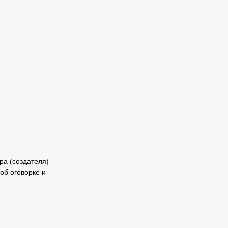
ра (создателя)
об оговорке и