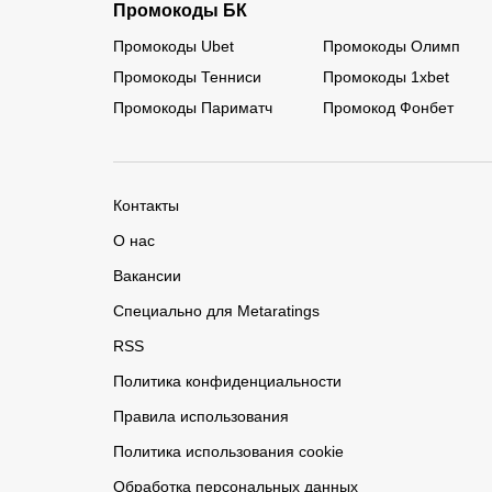
Промокоды БК
Промокоды Ubet
Промокоды Олимп
Промокоды Тенниси
Промокоды 1xbet
Промокоды Париматч
Промокод Фонбет
Контакты
О нас
Вакансии
Специально для Metaratings
RSS
Политика конфиденциальности
Правила использования
Политика использования cookie
Обработка персональных данных