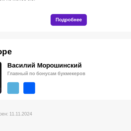
Подробнее
оре
Василий Морошинский
Главный по бонусам букмекеров
рен
:
11.11.2024