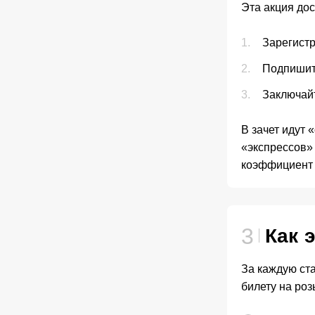
Эта акция до
Зарегистр
Подпишите
Заключай
В зачет идут 
«экспрессов» 
коэффициент 
3
Как 
За каждую ста
билету на ро