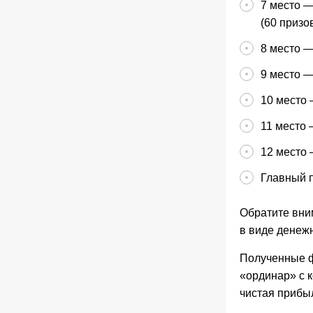
7 место —
(60 призов
8 место —
9 место —
10 место 
11 место 
12 место 
Главный п
Обратите вни
в виде денежн
Полученные ф
«ординар» с 
чистая прибы