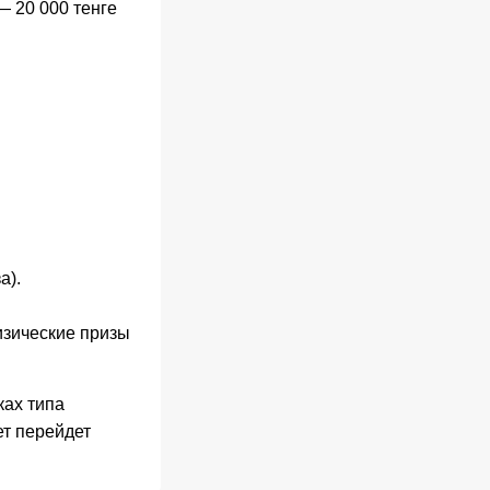
— 20 000 тенге
а).
изические призы
ках типа
ет перейдет