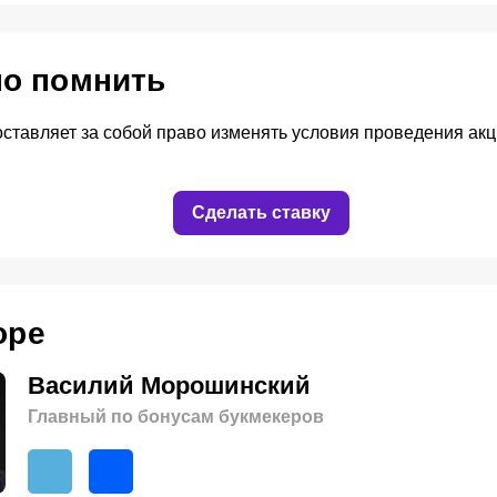
о помнить
оставляет за собой право изменять условия проведения акц
Сделать ставку
оре
Василий Морошинский
Главный по бонусам букмекеров