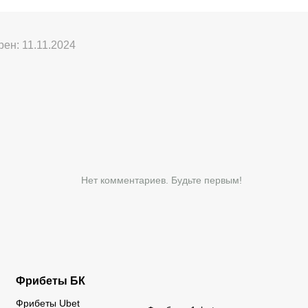
рен
:
11.11.2024
Нет комментариев. Будьте первым!
Фрибеты БК
Фрибеты Ubet