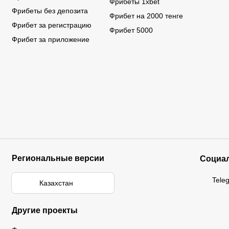
Фрибеты 1xbet
Фрибеты без депозита
Фрибет на 2000 тенге
Фрибет за регистрацию
Фрибет 5000
Фрибет за приложение
Региональные версии
Социа
Tele
Казахстан
Другие проекты