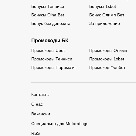
Бонусы Тенниси
Бонусы 1xbet
Бонусы Oina Bet
Бонус Олимп Бет
Бонус без депозита
За приложение
Промокоды БК
Промокоды Ubet
Промокоды Олимп
Промокоды Тенниси
Промокоды 1xbet
Промокоды Париматч
Промокод Фонбет
Контакты
О нас
Вакансии
Специально для Metaratings
RSS