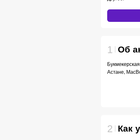
1
Об а
Букмекерская
Астане, MacBo
2
Как 