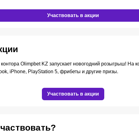
Участвовать в акции
кции
 контора Olimpbet KZ запускает новогодний розыгрыш! На к
ok, iPhone, PlayStation 5, фрибеты и другие призы.
Участвовать в акции
участвовать?