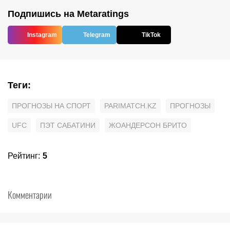
Подпишись на Metaratings
Instagram
Telegram
TikTok
Теги
:
ПРОГНОЗЫ НА СПОРТ
PARIMATCH.KZ
ПРОГНОЗЫ
UFC
ПЭТ САБАТИНИ
ЖОАНДЕРСОН БРИТО
Рейтинг
:
5
Комментарии