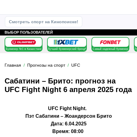
Смотреть спорт на Кинопоиске!
ВЫБОР ПОЛЬЗОВАТЕЛЕЙ
Букмекер №1 в Казахстане
Лучший букмекерский бренд*
Самый надежный букмекер
Л
Главная
Прогнозы на спорт
UFC
Сабатини – Брито: прогноз на
UFC Fight Night 6 апреля 2025 года
UFC Fight Night.
Пэт Сабатини – Жоандерсон Брито
Дата: 6.04.2025
Время: 08:00