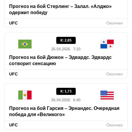
Прогноз на бой Стерлинг – Залал. «Алджо»
одержит победу
UFC
Окончен
К
:
2,85
26.04.2026
7:10
Прогноз на бой Дюмон – Эдвардс. Эдвардс
сотворит сенсацию
UFC
Окончен
К
:
1,73
26.04.2026
6:40
Прогноз на бой Гарсия – Эрнандес. Очередная
победа для «Великого»
UFC
Окончен