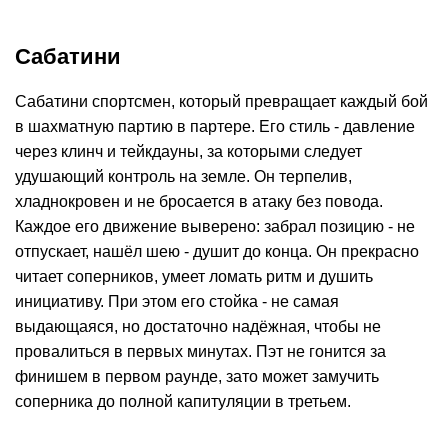
Сабатини
Сабатини спортсмен, который превращает каждый бой
в шахматную партию в партере. Его стиль - давление
через клинч и тейкдауны, за которыми следует
удушающий контроль на земле. Он терпелив,
хладнокровен и не бросается в атаку без повода.
Каждое его движение выверено: забрал позицию - не
отпускает, нашёл шею - душит до конца. Он прекрасно
читает соперников, умеет ломать ритм и душить
инициативу. При этом его стойка - не самая
выдающаяся, но достаточно надёжная, чтобы не
провалиться в первых минутах. Пэт не гонится за
финишем в первом раунде, зато может замучить
соперника до полной капитуляции в третьем.