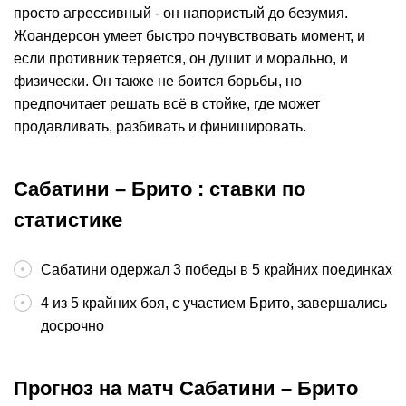
просто агрессивный - он напористый до безумия.
Жоандерсон умеет быстро почувствовать момент, и
если противник теряется, он душит и морально, и
физически. Он также не боится борьбы, но
предпочитает решать всё в стойке, где может
продавливать, разбивать и финишировать.
Сабатини – Брито : ставки по
статистике
Сабатини одержал 3 победы в 5 крайних поединках
4 из 5 крайних боя, с участием Брито, завершались
досрочно
Прогноз на матч Сабатини – Брито