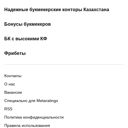
Надежные букмекерские конторы Казахстана
Лучшие букмекеры
Обзор Олимп бет
Бонусы букмекеров
Приложения букмекеров
Бездепозитные бонусы
Olimpbet бонусы
БК с высокими КФ
Бонусы за регистрацию
Промокоды 1xBet
Скачать Ойнабет
Скачать OlimpBet
За установку приложения
Фрибеты
Промокоды Ubet
Скачать 1хБет
Ubet Android
Промокоды Олимпбет
Старым игрокам
Фрибет на День Рождения
Фрибеты без депозита
Фрибет 10000
Контакты
О нас
Вакансии
Специально для Metaratings
RSS
Политика конфиденциальности
Правила использования