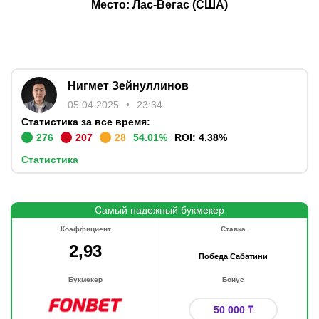
Место: Лас-Вегас (США)
Нигмет Зейнуллинов
05.04.2025
23:34
Статистика за все время:
276
207
28
54.01
%
ROI:
4.38
%
Статистика
Самый надежный букмекер
Коэффициент
Ставка
2,93
Победа Сабатини
Букмекер
Бонус
50 000 ₸