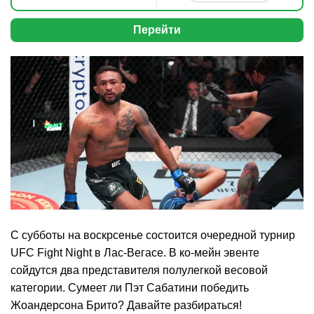
Перейти
С субботы на воскрсенье состоится очередной турнир
UFC Fight Night в Лас-Вегасе. В ко-мейн эвенте
сойдутся два представителя полулегкой весовой
категории. Сумеет ли Пэт Сабатини победить
Жоандерсона Брито? Давайте разбираться!