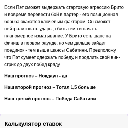
Если Пэт сможет выдержать стартовую агрессию Брито
и вовремя перевести бой в партер - его позиционная
борьба окажется ключевым фактором. Он сможет
нейтрализовать удары, сбить темп и начать
планомерное изматывание. У Брито есть шанс на
финиш в первом раунде, но чем дальше зайдет
поединок - тем выше шансы Сабатини. Предположу,
что Пэт сумеет одержать победу, и продлить свой вин-
стрик до двух побед кряду.
Наш прогноз – Нокдаун - да
Наш второй прогноз – Тотал 1,5 больше
Наш третий прогноз – Победа Сабатини
Калькулятор ставок