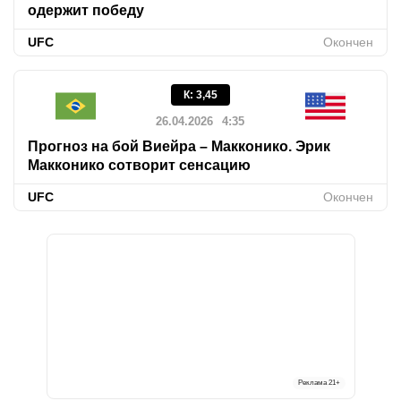
одержит победу
UFC
Окончен
К
:
3,45
26.04.2026
4:35
Прогноз на бой Виейра – Макконико. Эрик
Макконико сотворит сенсацию
UFC
Окончен
Реклама
21+