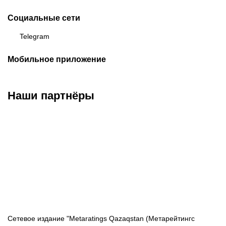
Социальные сети
Telegram
Мобильное приложение
Наши партнёры
ФК «Кайрат»
ФК «Астана»
ФК «Тобол»
Сетевое издание "Metaratings Qazaqstan (Метарейтингс