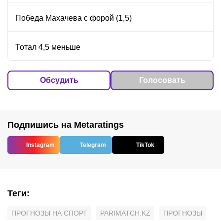
Победа Махачева с форой (1,5)
Тотал 4,5 меньше
Обсудить
Голосовать
Подпишись на Metaratings
Instagram
Telegram
TikTok
Теги
:
ПРОГНОЗЫ НА СПОРТ
PARIMATCH.KZ
ПРОГНОЗЫ