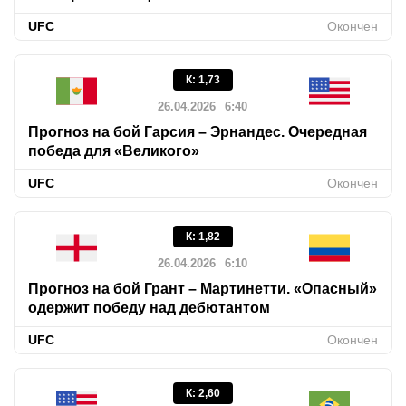
UFC
Окончен
К
:
1,73
26.04.2026
6:40
Прогноз на бой Гарсия – Эрнандес. Очередная
победа для «Великого»
UFC
Окончен
К
:
1,82
26.04.2026
6:10
Прогноз на бой Грант – Мартинетти. «Опасный»
одержит победу над дебютантом
UFC
Окончен
К
:
2,60