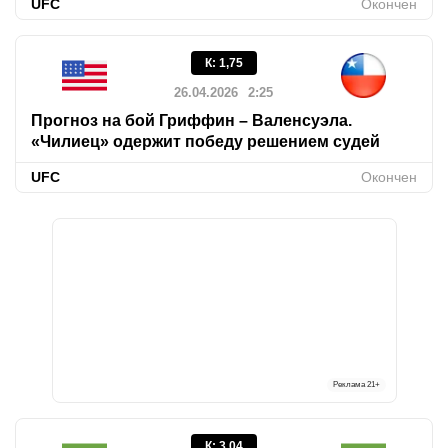
UFC
Окончен
К
:
1,75
26.04.2026
2:25
Прогноз на бой Гриффин – Валенсуэла.
«Чилиец» одержит победу решением судей
UFC
Окончен
Реклама
21+
К
:
3,04