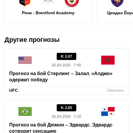
- : -
Ренн - Brentford Academy
Циндао Ёну
Другие прогнозы
К
:
2,07
26.04.2026
7:40
Прогноз на бой Стерлинг – Залал. «Алджо»
одержит победу
UFC
Окончен
К
:
2,85
26.04.2026
7:10
Прогноз на бой Дюмон – Эдвардс. Эдвардс
сотворит сенсацию