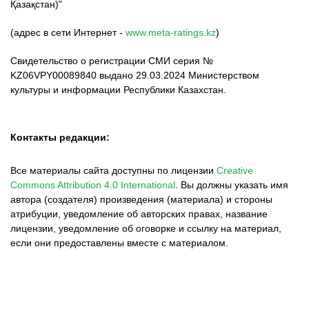
Қазақстан)"
(адрес в сети Интернет -
www.meta-ratings.kz
)
Свидетельство о регистрации СМИ серия №
KZ06VPY00089840 выдано 29.03.2024 Министерством
культуры и информации Республики Казахстан.
Контакты редакции:
Все материалы сайта доступны по лицензии
Creative
Commons Attribution 4.0 International
.
Вы должны указать имя
автора (создателя) произведения (материала) и стороны
атрибуции, уведомление об авторских правах, название
лицензии, уведомление об оговорке и ссылку на материал,
если они предоставлены вместе с материалом.