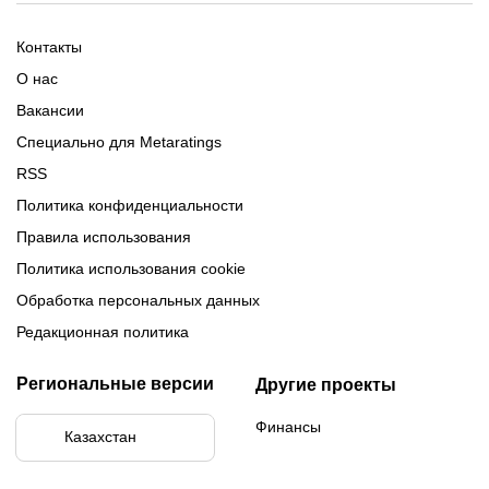
Старым игрокам
Фрибет на День Рождения
Фрибеты без депозита
Фрибет 10000
Контакты
О нас
Вакансии
Специально для Metaratings
RSS
Политика конфиденциальности
Правила использования
Политика использования cookie
Обработка персональных данных
Редакционная политика
Региональные версии
Другие проекты
Финансы
Казахстан