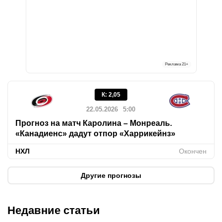
Реклама
21+
К
:
2,05
22.05.2026
5:00
Прогноз на матч Каролина – Монреаль.
«Канадиенс» дадут отпор «Харрикейнз»
НХЛ
Окончен
Другие прогнозы
Недавние статьи