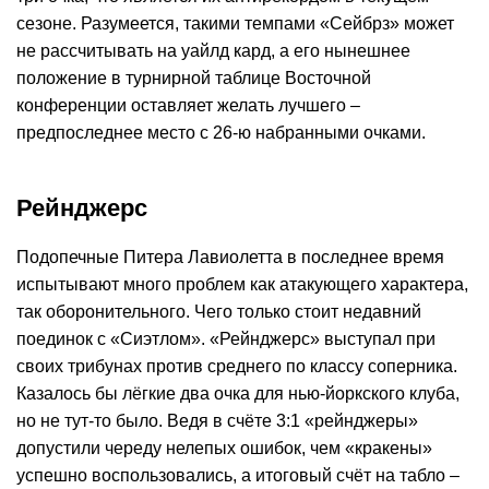
сезоне. Разумеется, такими темпами «Сейбрз» может
не рассчитывать на уайлд кард, а его нынешнее
положение в турнирной таблице Восточной
конференции оставляет желать лучшего –
предпоследнее место с 26-ю набранными очками.
Рейнджерс
Подопечные Питера Лавиолетта в последнее время
испытывают много проблем как атакующего характера,
так оборонительного. Чего только стоит недавний
поединок с «Сиэтлом». «Рейнджерс» выступал при
своих трибунах против среднего по классу соперника.
Казалось бы лёгкие два очка для нью-йоркского клуба,
но не тут-то было. Ведя в счёте 3:1 «рейнджеры»
допустили череду нелепых ошибок, чем «кракены»
успешно воспользовались, а итоговый счёт на табло –