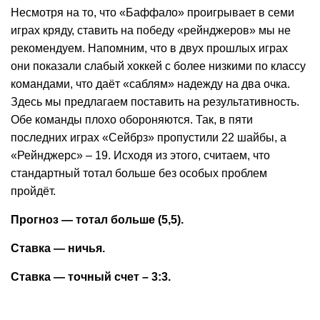
Несмотря на то, что «Баффало» проигрывает в семи
играх кряду, ставить на победу «рейнджеров» мы не
рекомендуем. Напомним, что в двух прошлых играх
они показали слабый хоккей с более низкими по классу
командами, что даёт «саблям» надежду на два очка.
Здесь мы предлагаем поставить на результативность.
Обе команды плохо обороняются. Так, в пяти
последних играх «Сейбрз» пропустили 22 шайбы, а
«Рейнджерс» – 19. Исходя из этого, считаем, что
стандартный тотал больше без особых проблем
пройдёт.
Прогноз — тотал больше (5,5).
Ставка — ничья.
Ставка — точный счет – 3:3.