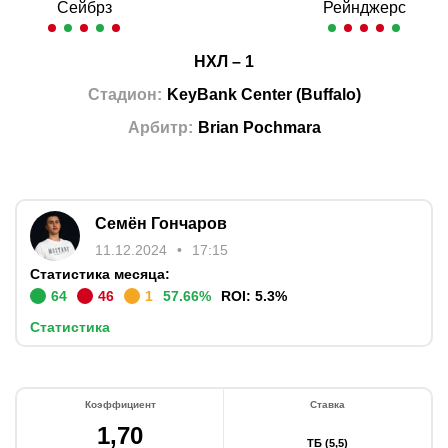
Сейбрз
Рейнджерс
НХЛ
–
1
Стадион
:
KeyBank Center
(
Buffalo
)
Арбитр
:
Brian Pochmara
Семён Гончаров
11.12.2024
17:15
Статистика месяца:
64
46
1
57.66
%
ROI:
5.3
%
Статистика
Коэффициент
Ставка
1,70
ТБ (5,5)