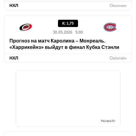
НХЛ
Окончен
К
:
1,75
30.05.2026
5:00
Прогноз на матч Каролина – Монреаль.
«Харрикейнз» выйдут в финал Кубка Стэнли
НХЛ
Окончен
Реклама
21+