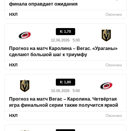
финала оправдает ожидания
НХЛ
Окончен
К
:
1,70
12.06.2026
5:00
Прогноз на матч Каролина – Вегас. «Ураганы»
сделают большой шаг к триумфу
НХЛ
Окончен
К
:
1,80
10.06.2026
5:00
Прогноз на матч Вегас – Каролина. Четвёртая
игра финальной серии также получится яркой
НХЛ
Окончен