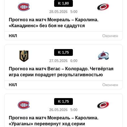
К
:
1,80
28.05.2026
5:00
Прогноз на матч Монреаль – Каролина.
«Канадиенс» без боя не сдадутся
НХЛ
Окончен
К
:
1,75
27.05.2026
6:00
Прогноз на матч Вегас – Колорадо. Четвёртая
игра серии порадует результативностью
НХЛ
Окончен
К
:
1,75
26.05.2026
5:00
Прогноз на матч Монреаль – Каролина.
«Ураганы» перевернут ход серии