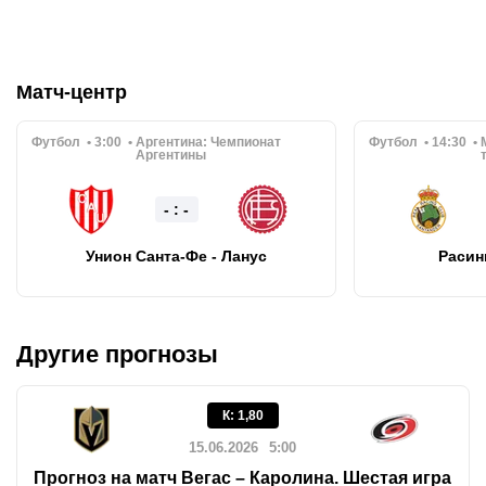
Матч-центр
Футбол
3:00
Аргентина:
Чемпионат
Футбол
14:30
Аргентины
- : -
Унион Санта-Фе - Ланус
Расинг
Другие прогнозы
К
:
1,80
15.06.2026
5:00
Прогноз на матч Вегас – Каролина. Шестая игра