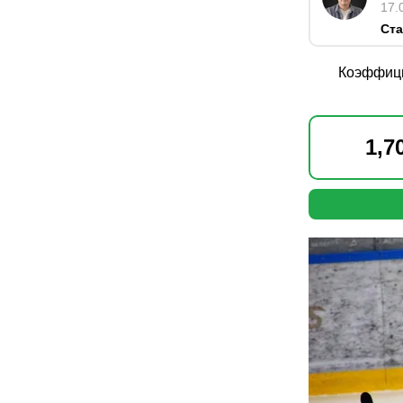
17.
Ста
Коэффиц
1,7