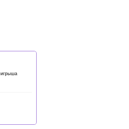
.
ыигрыша