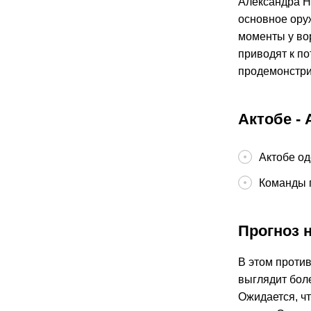
Александра Н
основное оруж
моменты у во
приводят к по
продемонстрир
Актобе - 
Актобе од
Команды п
Прогноз 
В этом проти
выглядит бол
Ожидается, чт