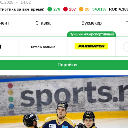
01.2025
14:02
тистика за все время:
276
207
28
54.01
%
ROI:
4.38
иент
Ставка
Букмекер
П
Лучший киберспортивный
букмекер
0
Тотал 5 больше
Перейти