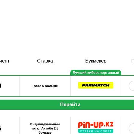
иент
Ставка
Букмекер
П
Лучший киберспортивный
букмекер
0
Тотал 5 больше
Перейти
Индивидуальный
5
тотал Актобе 2,5
больше