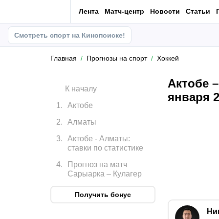
Лента
Матч-центр
Новости
Статьи
Смотреть спорт на Кинопоиске!
Главная
Прогнозы на спорт
Хоккей
Актобе 
К началу
января 2
1
.
Актобе
2
.
Алматы
3
.
Актобе - Алматы:
ставки по статистике
4
.
Прогноз на матч
Сарыарка – Кулагер
Получить бонус
Ни