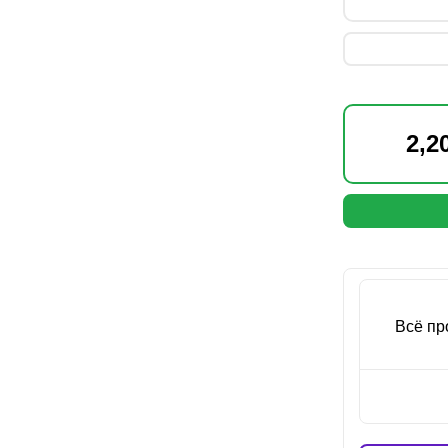
2,2
Всё пр