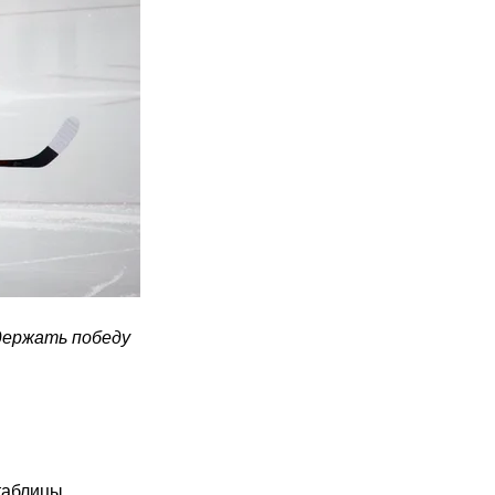
держать победу
таблицы.