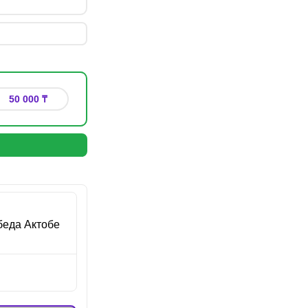
50 000 ₸
беда Актобе