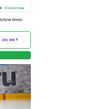
%
Статистика
олучи бонус
201 000 ₸