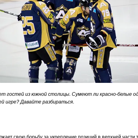
т гостей из южной столицы. Сумеют ли красно-белые о
й игре? Давайте разбираться.
лжает свою борьбу за укрепление позиций в верхней части 