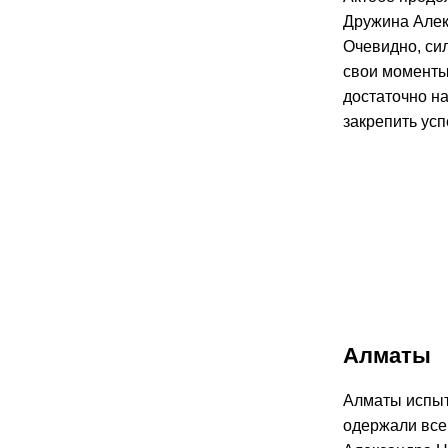
Дружина Алек
Очевидно, си
свои моменты
достаточно н
закрепить усп
Алматы
Алматы испыт
одержали все