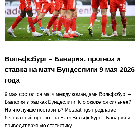
Вольфсбург – Бавария: прогноз и
ставка на матч Бундеслиги 9 мая 2026
года
9 мая состоится матч между командами Вольфсбург –
Бавария в рамках Бундеслиги. Кто окажется сильнее?
На что лучше поставить? Metaratings предлагает
бесплатный прогноз на матч Вольфсбург – Бавария и
приводит важную статистику.