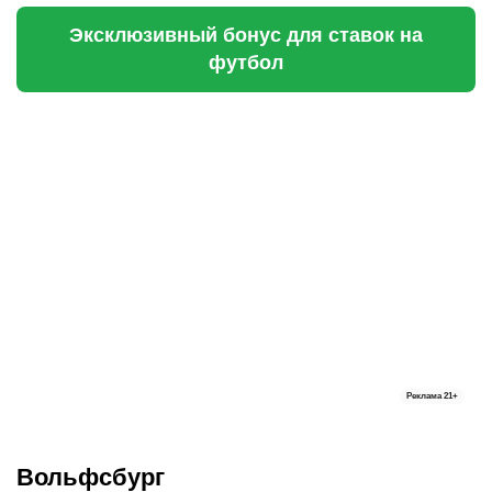
Эксклюзивный бонус для ставок на
футбол
Реклама
21+
Вольфсбург