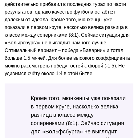
действительно прибавил в последних турах по части
результатов, однако качество футбола остаётся
далеким от идеала. Кроме того, мюнхенцы уже
показали в первом круге, насколько велика разница в
классе между соперниками (8:1). Сейчас ситуация для
«Вольфсбурга» не выглядит намного лучше.
Оптимальный вариант – победа «Баварии» и тотал
больше 1,5 мячей. Для более высокого коэффициента
можно рассмотреть победу гостей с форой (-1,5). Не
удивимся счёту около 1:4 в этой битве.
Кроме того, мюнхенцы уже показали
в первом круге, насколько велика
разница в классе между
соперниками (8:1). Сейчас ситуация
для «Вольфсбурга» не выглядит