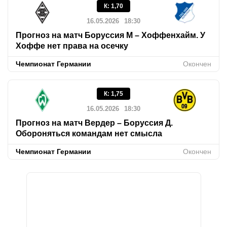
К
:
1,70
16.05.2026
18:30
Прогноз на матч Боруссия М – Хоффенхайм. У
Хоффе нет права на осечку
Чемпионат Германии
Окончен
К
:
1,75
16.05.2026
18:30
Прогноз на матч Вердер – Боруссия Д.
Обороняться командам нет смысла
Чемпионат Германии
Окончен