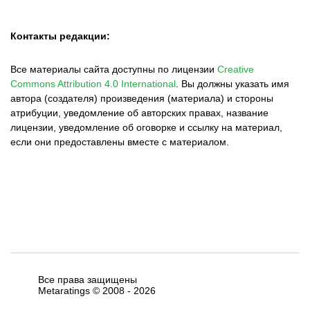
Контакты редакции:
Все материалы сайта доступны по лицензии
Creative
Commons Attribution 4.0 International
.
Вы должны указать имя
автора (создателя) произведения (материала) и стороны
атрибуции, уведомление об авторских правах, название
лицензии, уведомление об оговорке и ссылку на материал,
если они предоставлены вместе с материалом.
Все права защищены
Metaratings © 2008 -
2026