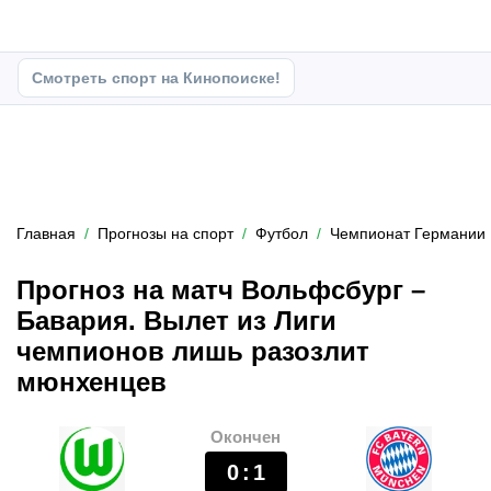
Смотреть спорт на Кинопоиске!
Главная
Прогнозы на спорт
Футбол
Чемпионат Германии
Прогноз на матч Вольфсбург –
Бавария. Вылет из Лиги
чемпионов лишь разозлит
мюнхенцев
Окончен
0
:
1