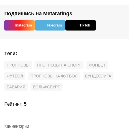
Подпишись на Metaratings
Instagram
Telegram
TikTok
Теги
:
ПРОГНОЗЫ
ПРОГНОЗЫ НА СПОРТ
ФОНБЕТ
ФУТБОЛ
ПРОГНОЗЫ НА ФУТБОЛ
БУНДЕСЛИГА
БАВАРИЯ
ВОЛЬФСБУРГ
Рейтинг
:
5
Комментарии