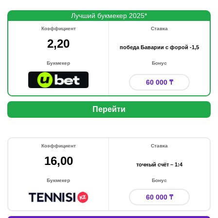
Лучший букмекер 2025*
Коэффициент
Ставка
2,20
победа Баварии с форой -1,5
Букмекер
Бонус
60 000 ₸
Перейти
Коэффициент
Ставка
16,00
точный счёт – 1:4
Букмекер
Бонус
60 000 ₸