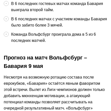
В 6 последних гостевых матчах команда Бавария
выиграла второй тайм.
В 6 последних матчах с участием команды Бавария
было забито более 3 мячей.
Команда Вольфсбург проиграла дома в 5 из 6
последних матчей.
Прогноз на матч Вольфсбург –
Бавария 9 мая
Несмотря на возможную ротацию состава после
еврокубков, «Бавария» остаётся явным фаворитом
этой встречи. Вылет из Лиги чемпионов должен только
добавить мюнхенцам мотивации, а атакующий
потенциал команды позволяет рассчитывать на
очередной результативный матч. «Вольфсбург»