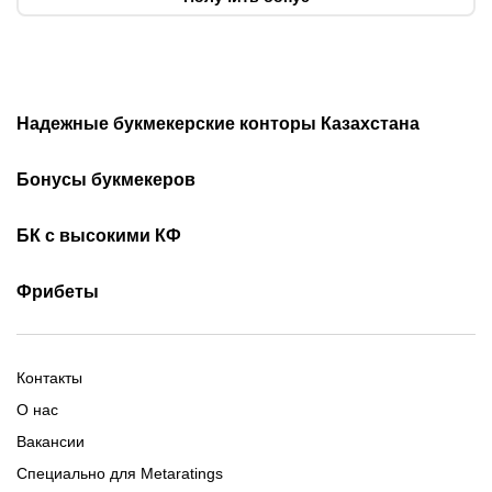
Надежные букмекерские конторы Казахстана
Лучшие букмекеры
Обзор Олимп бет
Бонусы букмекеров
Приложения букмекеров
Бездепозитные бонусы
Olimpbet бонусы
БК с высокими КФ
Бонусы за регистрацию
Промокоды 1xBet
Скачать Ойнабет
Скачать OlimpBet
За установку приложения
Фрибеты
Промокоды Ubet
Скачать 1хБет
Ubet Android
Промокоды Олимпбет
Старым игрокам
Фрибет на День Рождения
Фрибеты без депозита
Фрибет 10000
Контакты
О нас
Вакансии
Специально для Metaratings