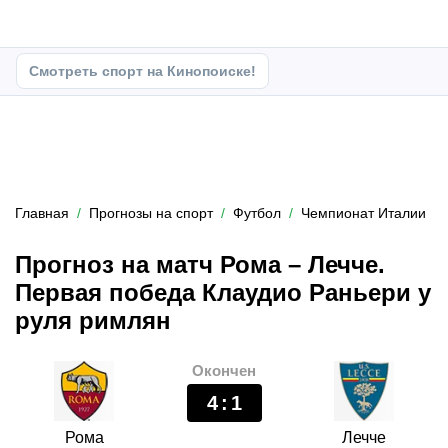
Смотреть спорт на Кинопоиске!
Главная
Прогнозы на спорт
Футбол
Чемпионат Италии
Прогноз на матч Рома – Лечче.
Первая победа Клаудио Раньери у
руля римлян
Окончен
4
:
1
Рома
Лечче