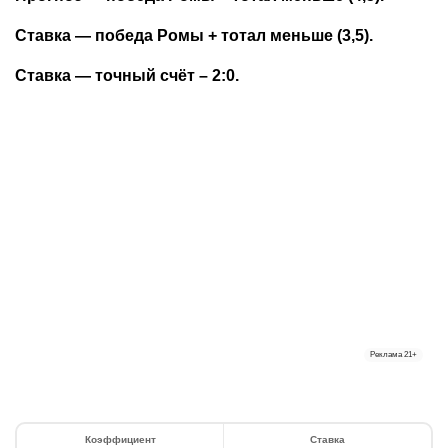
Ставка — победа Ромы + тотал меньше (3,5).
Ставка — точный счёт – 2:0.
Реклама
21+
Коэффициент
Ставка