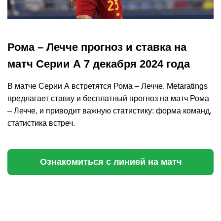
Рома – Лечче прогноз и ставка на
матч Серии А 7 декабря 2024 года
В матче Серии А встретятся Рома – Лечче. Metaratings
предлагает ставку и бесплатный прогноз на матч Рома
– Лечче, и приводит важную статистику: форма команд,
статистика встреч.
Ознакомиться с линией на матч