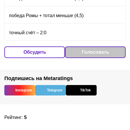
победа Ромы + тотал меньше (4,5)
точный счёт – 2:0
Обсудить
Голосовать
Подпишись на Metaratings
Instagram
Telegram
TikTok
Рейтинг
:
5