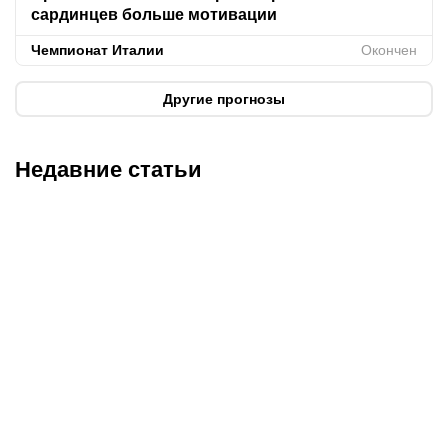
сардинцев больше мотивации
Чемпионат Италии
Окончен
Другие прогнозы
Недавние статьи
05.08.2026
22:07
05.08.2026
21:03
Где смотреть матч
Титульные бои
«Партизан» – «Тобол»
Женисулы – Гусаров и
онлайн в прямом эфире 7
Саралапов – Кенесбеков:
августа?
анонс турнира Naiza в