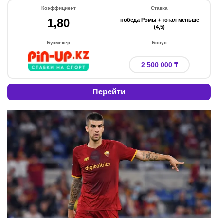
Коэффициент
Ставка
1,80
победа Ромы + тотал меньше
(4,5)
Букмекер
Бонус
2 500 000 ₸
Перейти