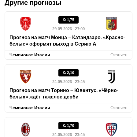
Другие прогнозы
К
:
1,75
29.05.2026
23:00
Прогноз на матч Монца – Катандзаро. «Красно-
белые» оформят выход в Серию A
Чемпионат Италии
Окончен
К
:
2,10
24.05.2026
23:45
Прогноз на матч Торино – Ювентус. «Чёрно-
белых» ждёт тяжелое дерби
Чемпионат Италии
Окончен
К
:
1,70
24.05.2026
23:45