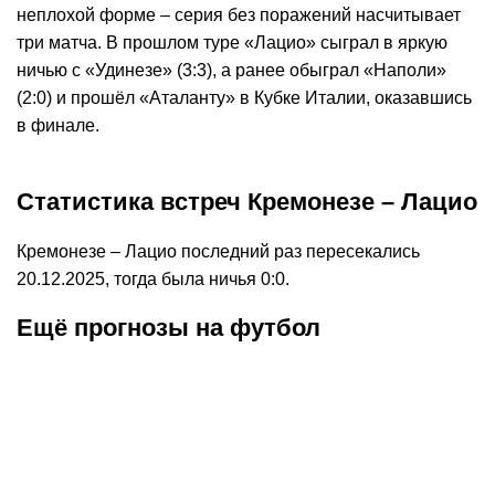
неплохой форме – серия без поражений насчитывает
три матча. В прошлом туре «Лацио» сыграл в яркую
ничью с «Удинезе» (3:3), а ранее обыграл «Наполи»
(2:0) и прошёл «Аталанту» в Кубке Италии, оказавшись
в финале.
Статистика встреч Кремонезе – Лацио
Кремонезе – Лацио последний раз пересекались
20.12.2025, тогда была ничья 0:0.
Ещё прогнозы на футбол
К
:
1,95
10.08.2026
21:30
09.08
Прогноз на матч Факел – Ахмат.
Прогноз на м
Воронежцы потерпят
Оренбург. Ка