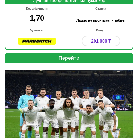
Лучший киберспортивный букмекер
Коэффициент
Ставка
1,70
Лацио не проиграет и забьёт
Букмекер
Бонус
201 000 ₸
Перейти