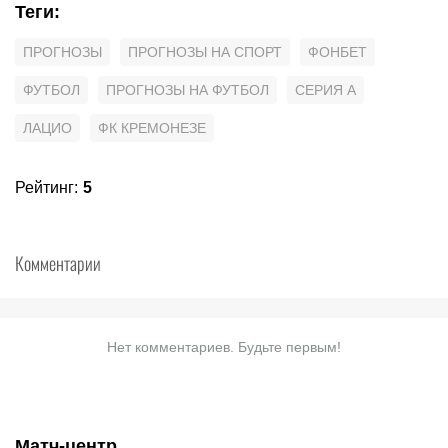
Теги
:
ПРОГНОЗЫ
ПРОГНОЗЫ НА СПОРТ
ФОНБЕТ
ФУТБОЛ
ПРОГНОЗЫ НА ФУТБОЛ
СЕРИЯ А
ЛАЦИО
ФК КРЕМОНЕЗЕ
Рейтинг
:
5
Комментарии
Нет комментариев. Будьте первым!
Матч-центр