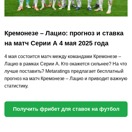
Кремонезе – Лацио: прогноз и ставка
на матч Серии А 4 мая 2025 года
4 мая состоится матч между командами Кремонезе –
Лацио в рамках Серии А. Кто окажется сильнее? На что
лучше поставить? Metaratings предлагает бесплатный
прогноз на матч Кремонезе – Лацио и приводит важную
статистику.
Получить фрибет для ставок на футбол