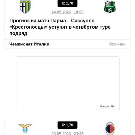
К
:
1,70
24.05.2026
18:00
Прогноз на матч Парма – Сассуоло.
«Крестоносцы» уступят в четвёртом туре
подряд
Чемпионат Италии
Окончен
Реклама
21+
К
:
1,70
23.05.2026
23:45