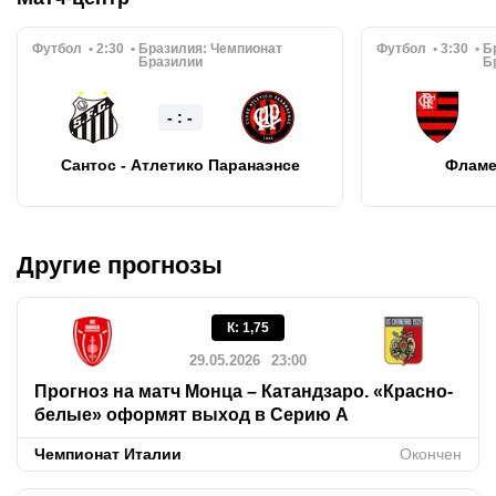
Футбол
2:30
Бразилия:
Чемпионат
Футбол
3:30
Б
Бразилии
Б
- : -
Сантос - Атлетико Паранаэнсе
Фламе
Другие прогнозы
К
:
1,75
29.05.2026
23:00
Прогноз на матч Монца – Катандзаро. «Красно-
белые» оформят выход в Серию A
Чемпионат Италии
Окончен