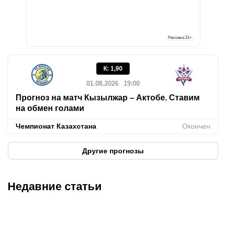
Реклама
21+
К
:
1,90
01.08.2026
19:00
Прогноз на матч Кызылжар – Актобе. Ставим
на обмен голами
Чемпионат Казахстана
Окончен
Другие прогнозы
Недавние статьи