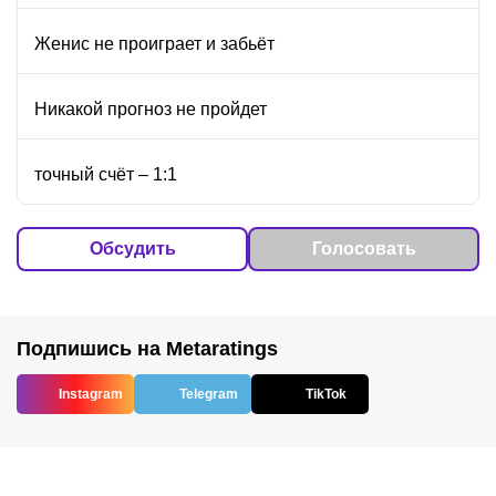
Женис не проиграет и забьёт
Никакой прогноз не пройдет
точный счёт – 1:1
Обсудить
Голосовать
Подпишись на Metaratings
Instagram
Telegram
TikTok