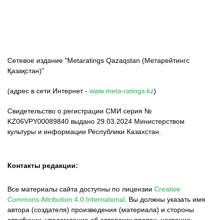
Сетевое издание "Metaratings Qazaqstan (Метарейтингс
Қазақстан)"
(адрес в сети Интернет -
www.meta-ratings.kz
)
Свидетельство о регистрации СМИ серия №
KZ06VPY00089840 выдано 29.03.2024 Министерством
культуры и информации Республики Казахстан.
Контакты редакции:
Все материалы сайта доступны по лицензии
Creative
Commons Attribution 4.0 International
.
Вы должны указать имя
автора (создателя) произведения (материала) и стороны