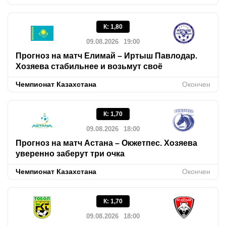
К
:
1,80
09.08.2026
19:00
Прогноз на матч Елимай – Иртыш Павлодар.
Хозяева стабильнее и возьмут своё
Чемпионат Казахстана
Окончен
К
:
1,70
09.08.2026
18:00
Прогноз на матч Астана – Окжетпес. Хозяева
уверенно заберут три очка
Чемпионат Казахстана
Окончен
К
:
1,70
09.08.2026
18:00