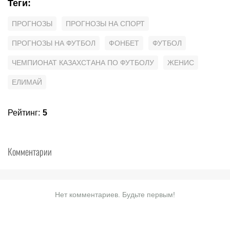
Теги
:
ПРОГНОЗЫ
ПРОГНОЗЫ НА СПОРТ
ПРОГНОЗЫ НА ФУТБОЛ
ФОНБЕТ
ФУТБОЛ
ЧЕМПИОНАТ КАЗАХСТАНА ПО ФУТБОЛУ
ЖЕНИС
ЕЛИМАЙ
Рейтинг
:
5
Комментарии
Нет комментариев. Будьте первым!