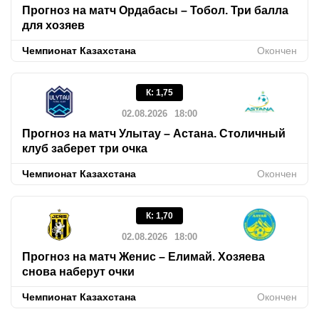
Прогноз на матч Ордабасы – Тобол. Три балла
для хозяев
Чемпионат Казахстана
Окончен
К
:
1,75
02.08.2026
18:00
Прогноз на матч Улытау – Астана. Столичный
клуб заберет три очка
Чемпионат Казахстана
Окончен
К
:
1,70
02.08.2026
18:00
Прогноз на матч Женис – Елимай. Хозяева
снова наберут очки
Чемпионат Казахстана
Окончен