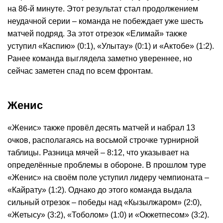
на 86-й минуте. Этот результат стал продолжением
неудачной серии – команда не побеждает уже шесть
матчей подряд. За этот отрезок «Елимай» также
уступил «Каспию» (0:1), «Улытау» (0:1) и «Актобе» (1:2).
Ранее команда выглядела заметно увереннее, но
сейчас заметен спад по всем фронтам.
Женис
«Женис» также провёл десять матчей и набрал 13
очков, располагаясь на восьмой строчке турнирной
таблицы. Разница мячей – 8:12, что указывает на
определённые проблемы в обороне. В прошлом туре
«Женис» на своём поле уступил лидеру чемпионата –
«Кайрату» (1:2). Однако до этого команда выдала
сильный отрезок – победы над «Кызылжаром» (2:0),
«Жетысу» (3:2), «Тоболом» (1:0) и «Окжетпесом» (3:2).