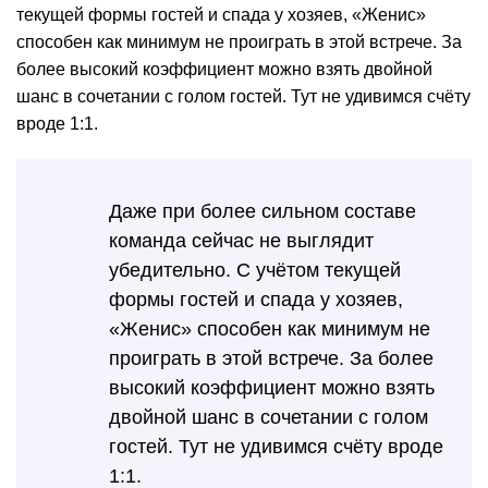
текущей формы гостей и спада у хозяев, «Женис»
способен как минимум не проиграть в этой встрече. За
более высокий коэффициент можно взять двойной
шанс в сочетании с голом гостей. Тут не удивимся счёту
вроде 1:1.
Даже при более сильном составе
команда сейчас не выглядит
убедительно. С учётом текущей
формы гостей и спада у хозяев,
«Женис» способен как минимум не
проиграть в этой встрече. За более
высокий коэффициент можно взять
двойной шанс в сочетании с голом
гостей. Тут не удивимся счёту вроде
1:1.