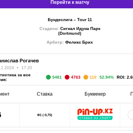
Перейти к матчу
Бундеслига
–
Tour 11
Стадион
:
Сигнал Идуна Парк
(
Dortmund
)
Арбитр
:
Феликс Брих
анислав Рогачев
11.2024
17:20
тистика за все
5481
4763
110
52.94
%
ROI:
2.6
мя:
иент
Ставка
Букмекер
П
6
Ф1 (-0,75)