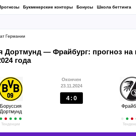
Прогнозы
Букмекерские конторы
Бонусы
Школа беттинга
ат Германии
я Дортмунд — Фрайбург: прогноз на 
024 года
Окончен
23.11.2024
4
:
0
Боруссия
Фрайб
Дортмунд
Тенденции
Тенден