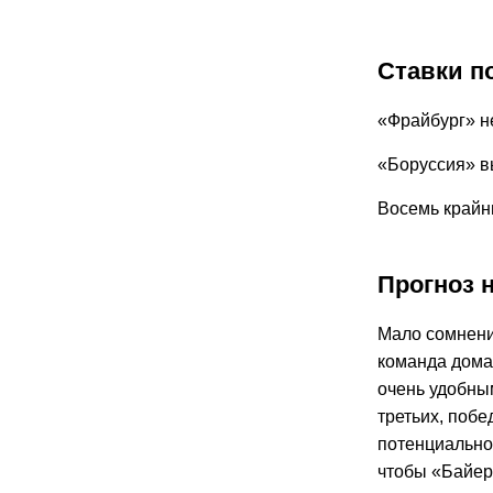
Ставки п
«Фрайбург» не
«Боруссия» в
Восемь крайн
Прогноз 
Мало сомнени
команда дома
очень удобным
третьих, побе
потенциально 
чтобы «Байер»