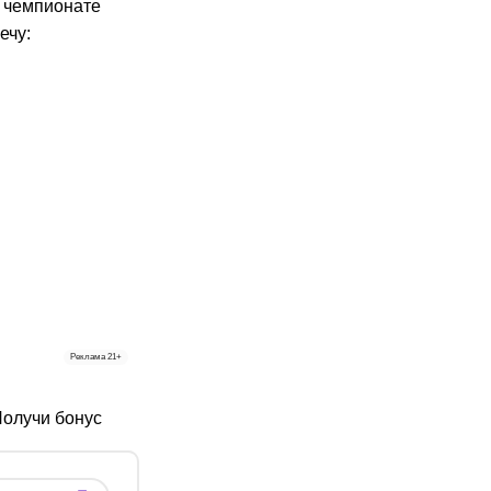
 чемпионате
ечу:
Реклама
21+
олучи бонус