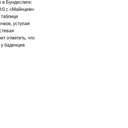
 в Бундеслиге:
0:0 с «Майнцем»
 таблице
очков, уступая
остевая
ит отметить, что
 у баденцев
К
:
1,70
К
:
1,70
8.2026
22:00
06.08.2026
22:00
0
а матч Динамо
Прогноз на матч Шериф –
Прогноз
рабах.
Санкт-Галлен. «Санкт-
Андерл
жанский клуб
Галлен» с форой (0)
потерпя
борьбу
Греции
04:42:04
Футбол
04:42:04
Лига Евр