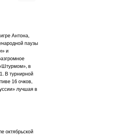
игре Антона,
дународной паузы
и» и
разгромное
«Штурмом», в
1. В турнирной
тиве 16 очков,
уссии» лучшая в
ле октябрьской