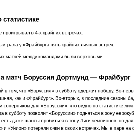
о статистике
 проигрывал в 4-х крайних встречах.
ыиграла у «Фрайбурга пять крайних личных встреч.
их матчей между командами были верховыми.
на матч Боруссия Дортмунд — Фрайбург
й в том, что «Боруссия» в субботу одержит победу. Во-пе
шняя, как и «Фрайбург». Во-вторых, в последние сезоны б
 соперником для «Боруссии», что видно по статистике личн
да в субботу позволит «Боруссии» подняться в зону еврокуб
есть даже шансы пробиться в зону Лиги чемпионов, но для 
 и «Унион» потеряли очки в своих встречах. Мы в паре на 