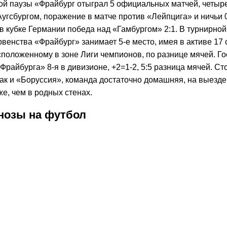
й паузы «Фрайбург отыграл 5 официальных матчей, четыре
Аугсбургом, поражение в матче против «Лейпцига» и ничьи 
в кубке Германии победа над «Гамбургом» 2:1. В турнирной
венства «Фрайбург» занимает 5-е место, имея в активе 17 
сположенному в зоне Лиги чемпионов, по разнице мячей. Г
«Фрайбурга» 8-я в дивизионе, +2=1-2, 5:5 разница мячей. Сто
как и «Боруссия», команда достаточно домашняя, на выезде
же, чем в родных стенах.
нозы на футбол
1,71
К
:
1,80
026
21:00
06.08.2026
22:00
06.0
матч Ноа –
Прогноз на матч
Прогноз н
Дебрецен – Копенгаген.
Киев – Ка
вный исход
Датский клуб окажется
Азербайд
сильне
навяжет 
03:42:04
Лига конференций
04:42:04
Футбол