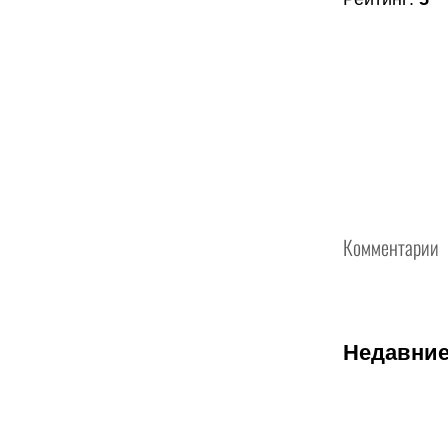
Комментарии
Недавние