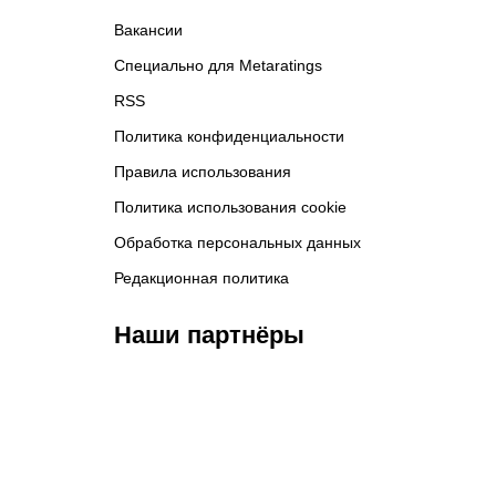
Вакансии
Специально для Metaratings
RSS
Политика конфиденциальности
Правила использования
Политика использования cookie
Обработка персональных данных
Редакционная политика
Наши партнёры
ФК «Кайрат»
ФК «Астана»
Ф