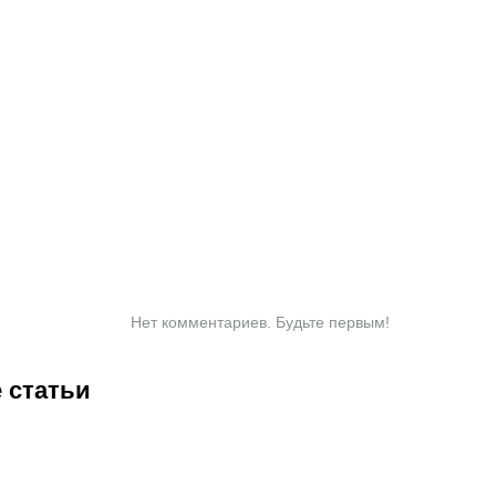
Нет комментариев. Будьте первым!
 статьи